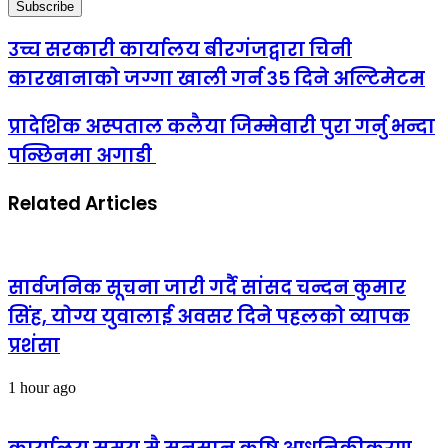
उच्च सरकारी कार्यालय बीरगंजद्वारा चिनी
कारखानाको जग्गा खाली गर्न ३५ दिने अल्टिमेटम
प्रादेशिक अस्पताल कलैया जिम्मेवारी पुरा गर्नु भन्दा
पन्छिनमा अगाडी
Related Articles
सार्वजनिक सूचना जारी गर्दै सांसद चन्दन कुमार
सिंह, योग्य युवालाई अवसर दिने पहलको व्यापक
प्रशंसा
1 hour ago