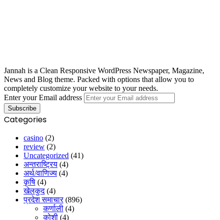
Jannah is a Clean Responsive WordPress Newspaper, Magazine,
News and Blog theme. Packed with options that allow you to
completely customize your website to your needs.
Enter your Email address
Categories
casino
(2)
review
(2)
Uncategorized
(41)
अन्तराष्ट्रिय
(4)
अर्थ/वाणिज्य
(4)
कृषि
(4)
खेलकुद
(4)
प्रदेश समाचार
(896)
कर्णाली
(4)
कोशी
(4)