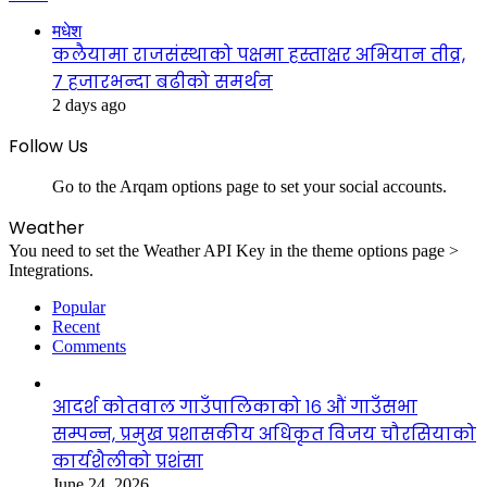
मधेश
कलैयामा राजसंस्थाको पक्षमा हस्ताक्षर अभियान तीव्र,
७ हजारभन्दा बढीको समर्थन
2 days ago
Follow Us
Go to the Arqam options page to set your social accounts.
Weather
You need to set the Weather API Key in the theme options page >
Integrations.
Popular
Recent
Comments
आदर्श कोतवाल गाउँपालिकाको १६ औं गाउँसभा
सम्पन्न, प्रमुख प्रशासकीय अधिकृत विजय चौरसियाको
कार्यशैलीको प्रशंसा
June 24, 2026