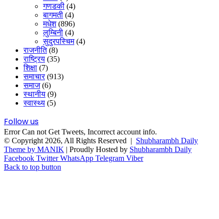
गणडकी
(4)
बागमती
(4)
मधेश
(896)
लुम्बिनी
(4)
सुदुरपस्चिम
(4)
राजनीति
(8)
राष्ट्रिय
(35)
शिक्षा
(7)
समाचार
(913)
समाज
(6)
स्थानीय
(9)
स्वास्थ्य
(5)
Follow us
Error Can not Get Tweets, Incorrect account info.
© Copyright 2026, All Rights Reserved |
Shubharambh Daily
Theme by MANIK
| Proudly Hosted by
Shubharambh Daily
Facebook
Twitter
WhatsApp
Telegram
Viber
Back to top button