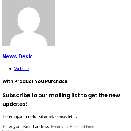
News Desk
Website
With Product You Purchase
Subscribe to our mailing list to get the new
updates!
Lorem ipsum dolor sit amet, consectetur.
Enter your Email address