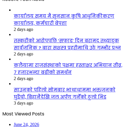
कार्यालय समय मै सुनसान कृषि आधुनिकीकरण
कार्यालय, कर्मचारी बेपत्ता
2 days ago
तस्करीको आरोपपछि ‘सफाइ’ दिन बरामद तथ्याङ्क
सार्वजनिक ? बारा सशस्त्र प्रहरीमाथि उठे गम्भीर प्रश्न
2 days ago
कलैयामा राजसंस्थाको पक्षमा हस्ताक्षर अभियान तीव्र,
७ हजारभन्दा बढीको समर्थन
2 days ago
साउनको पहिलो सोमबार भाथाधाममा भक्तजनको
घुइँचो, बिहानैदेखि जल अर्पण गर्नेको ठूलो भिड
3 days ago
Most Viewed Posts
June 24, 2026