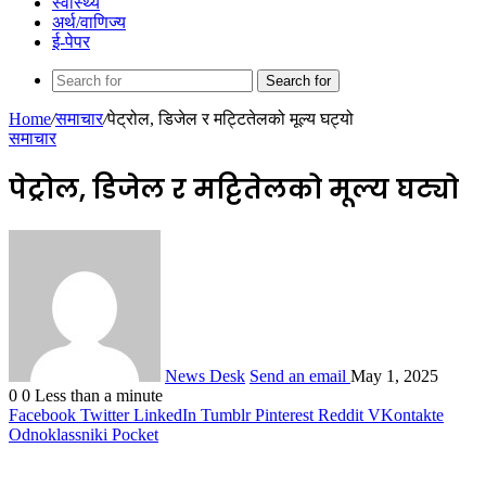
स्वास्थ्य
अर्थ/वाणिज्य
ई-पेपर
Search for
Home
/
समाचार
/
पेट्रोल, डिजेल र मट्टितेलको मूल्य घट्यो
समाचार
पेट्रोल, डिजेल र मट्टितेलको मूल्य घट्यो
News Desk
Send an email
May 1, 2025
0
0
Less than a minute
Facebook
Twitter
LinkedIn
Tumblr
Pinterest
Reddit
VKontakte
Odnoklassniki
Pocket