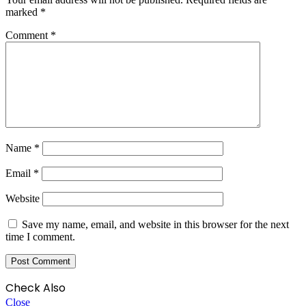
marked
*
Comment
*
Name
*
Email
*
Website
Save my name, email, and website in this browser for the next
time I comment.
Check Also
Close