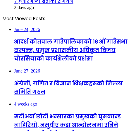
७ हजारभन्दा बढीको समर्थन
2 days ago
Most Viewed Posts
June 24, 2026
आदर्श कोतवाल गाउँपालिकाको १६ औं गाउँसभा
सम्पन्न, प्रमुख प्रशासकीय अधिकृत विजय
चौरसियाको कार्यशैलीको प्रशंसा
June 27, 2026
अंग्रेजी, गणित र विज्ञान शिक्षकहरूको जिल्ला
समिति गठन
4 weeks ago
मटीअर्वा छोटी भन्सारका प्रमुखको घुसकान्ड
बाहिरियो, नसुध्रीए कडा आन्दोलनमा उत्रिने