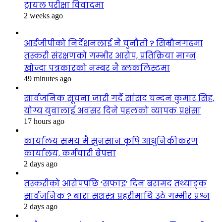
ट्रायल परीक्षा विवादमा
2 weeks ago
आईजीपीको निर्देशनलाई नै चुनौती ? सिम्रौनगढमा
तस्करी संरक्षणको गम्भीर आरोप, प्रतिक्रिया माग्न
खोज्दा पत्रकारको नम्बर नै ब्लकलिस्टमा
49 minutes ago
सार्वजनिक सूचना जारी गर्दै सांसद चन्दन कुमार सिंह,
योग्य युवालाई अवसर दिने पहलको व्यापक प्रशंसा
17 hours ago
कार्यालय समय मै सुनसान कृषि आधुनिकीकरण
कार्यालय, कर्मचारी बेपत्ता
2 days ago
तस्करीको आरोपपछि ‘सफाइ’ दिन बरामद तथ्याङ्क
सार्वजनिक ? बारा सशस्त्र प्रहरीमाथि उठे गम्भीर प्रश्न
2 days ago