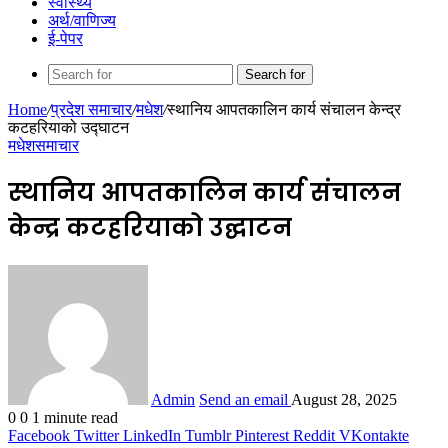
स्वास्थ्य
अर्थ/वाणिज्य
ई-पेपर
Search for
Home
/
प्रदेश समाचार
/
मधेश
/
स्थानिय आपत‌कालिन कार्य संचालन केन्द्र
कटहरियाको उद्घाटन
मधेश
समाचार
स्थानिय आपत‌कालिन कार्य संचालन
केन्द्र कटहरियाको उद्घाटन
Admin
Send an email
August 28, 2025
0
0
1 minute read
Facebook
Twitter
LinkedIn
Tumblr
Pinterest
Reddit
VKontakte