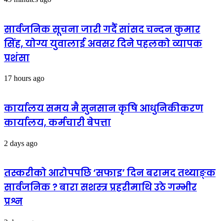
सार्वजनिक सूचना जारी गर्दै सांसद चन्दन कुमार
सिंह, योग्य युवालाई अवसर दिने पहलको व्यापक
प्रशंसा
17 hours ago
कार्यालय समय मै सुनसान कृषि आधुनिकीकरण
कार्यालय, कर्मचारी बेपत्ता
2 days ago
तस्करीको आरोपपछि ‘सफाइ’ दिन बरामद तथ्याङ्क
सार्वजनिक ? बारा सशस्त्र प्रहरीमाथि उठे गम्भीर
प्रश्न