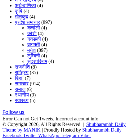
अर्थ/वाणिज्य
(4)
कृषि
(4)
खेलकुद
(4)
प्रदेश समाचार
(897)
कर्णाली
(4)
कोशी
(4)
गणडकी
(4)
बागमती
(4)
मधेश
(897)
लुम्बिनी
(4)
सुदुरपस्चिम
(4)
राजनीति
(8)
राष्ट्रिय
(35)
शिक्षा
(7)
समाचार
(914)
समाज
(6)
स्थानीय
(9)
स्वास्थ्य
(5)
Follow us
Error Can not Get Tweets, Incorrect account info.
© Copyright 2026, All Rights Reserved |
Shubharambh Daily
Theme by MANIK
| Proudly Hosted by
Shubharambh Daily
Facebook
Twitter
WhatsApp
Telegram
Viber