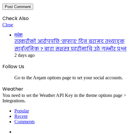
Check Also
Close
मधेश
तस्करीको आरोपपछि ‘सफाइ’ दिन बरामद तथ्याङ्क
सार्वजनिक ? बारा सशस्त्र प्रहरीमाथि उठे गम्भीर प्रश्न
2 days ago
Follow Us
Go to the Arqam options page to set your social accounts.
Weather
You need to set the Weather API Key in the theme options page >
Integrations.
Popular
Recent
Comments