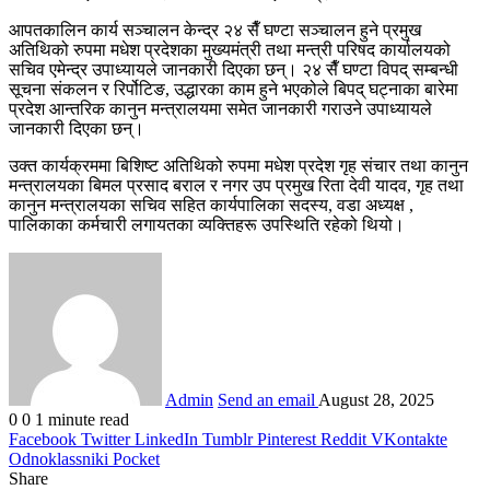
आपतकालिन कार्य सञ्चालन केन्द्र २४ सैँ घण्टा सञ्चालन हुने प्रमुख
अतिथिको रुपमा मधेश प्रदेशका मुख्यमंत्री तथा मन्त्री परिषद कार्यालयको
सचिव एमेन्द्र उपाध्यायले जानकारी दिएका छन्। २४ सैँ घण्टा विपद् सम्बन्धी
सूचना संकलन र रिर्पोटिङ, उद्धारका काम हुने भएकोले बिपद् घट्नाका बारेमा
प्रदेश आन्तरिक कानुन मन्त्रालयमा समेत जानकारी गराउने उपाध्यायले
जानकारी दिएका छन्।
उक्त कार्यक्रममा बिशिष्ट अतिथिको रुपमा मधेश प्रदेश गृह संचार तथा कानुन
मन्त्रालयका बिमल प्रसाद बराल र नगर उप प्रमुख रिता देवी यादव, गृह तथा
कानुन मन्त्रालयका सचिव सहित कार्यपालिका सदस्य, वडा अध्यक्ष ,
पालिकाका कर्मचारी लगायतका व्यक्तिहरू उपस्थिति रहेको थियो।
Admin
Send an email
August 28, 2025
0
0
1 minute read
Facebook
Twitter
LinkedIn
Tumblr
Pinterest
Reddit
VKontakte
Odnoklassniki
Pocket
Share