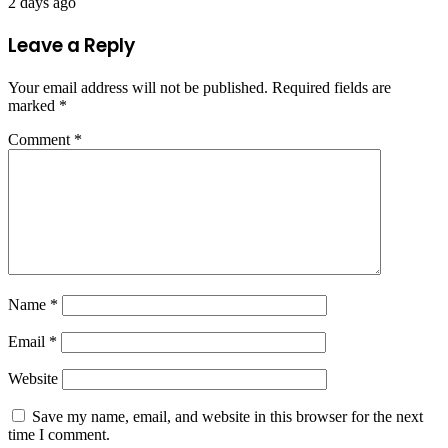
2 days ago
Leave a Reply
Your email address will not be published.
Required fields are
marked
*
Comment
*
Name
*
Email
*
Website
Save my name, email, and website in this browser for the next
time I comment.