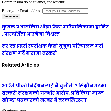
Lorem ipsum dolor sit amet, consectetur.
Enter your Email address
कुशल प्रशासकिय ओझा फेटा गाउँपालिकामा हाजिर
, पारदर्शिता आउनेमा विश्वस्त
सशस्त्र प्रहरी उपरीक्षक केसी घुमुवा परिचालन गरी
संरक्षण गर्दै बारामा तस्करी
Related Articles
आईजीपीको निर्देशनलाई नै चुनौती ? सिम्रौनगढमा
तस्करी संरक्षणको गम्भीर आरोप, प्रतिक्रिया माग्न
खोज्दा पत्रकारको नम्बर नै ब्लकलिस्टमा
49 minutes ago