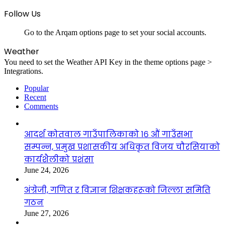
Follow Us
Go to the Arqam options page to set your social accounts.
Weather
You need to set the Weather API Key in the theme options page >
Integrations.
Popular
Recent
Comments
आदर्श कोतवाल गाउँपालिकाको १६ औं गाउँसभा
सम्पन्न, प्रमुख प्रशासकीय अधिकृत विजय चौरसियाको
कार्यशैलीको प्रशंसा
June 24, 2026
अंग्रेजी, गणित र विज्ञान शिक्षकहरूको जिल्ला समिति
गठन
June 27, 2026