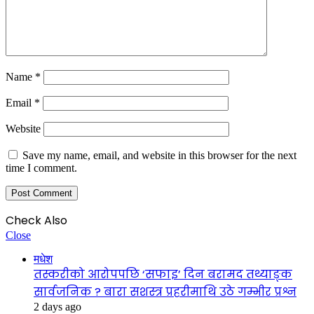
Name
*
Email
*
Website
Save my name, email, and website in this browser for the next
time I comment.
Check Also
Close
मधेश
तस्करीको आरोपपछि ‘सफाइ’ दिन बरामद तथ्याङ्क
सार्वजनिक ? बारा सशस्त्र प्रहरीमाथि उठे गम्भीर प्रश्न
2 days ago