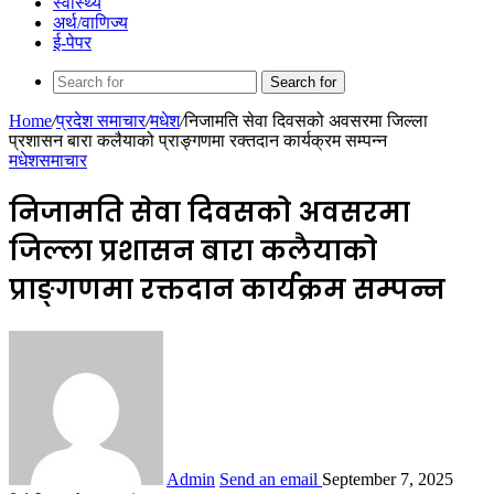
स्वास्थ्य
अर्थ/वाणिज्य
ई-पेपर
Search for
Home
/
प्रदेश समाचार
/
मधेश
/
निजामति सेवा दिवसको अवसरमा जिल्ला
प्रशासन बारा कलैयाको प्राङ्गणमा रक्तदान कार्यक्रम सम्पन्न
मधेश
समाचार
निजामति सेवा दिवसको अवसरमा
जिल्ला प्रशासन बारा कलैयाको
प्राङ्गणमा रक्तदान कार्यक्रम सम्पन्न
Admin
Send an email
September 7, 2025