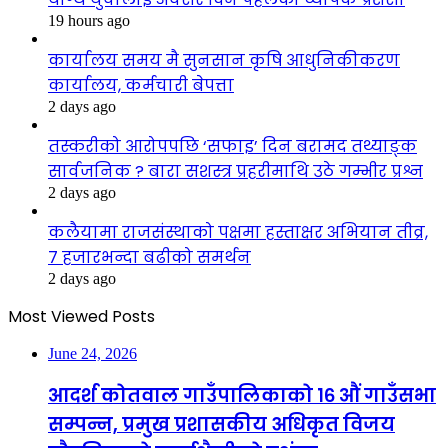
19 hours ago
कार्यालय समय मै सुनसान कृषि आधुनिकीकरण
कार्यालय, कर्मचारी बेपत्ता
2 days ago
तस्करीको आरोपपछि ‘सफाइ’ दिन बरामद तथ्याङ्क
सार्वजनिक ? बारा सशस्त्र प्रहरीमाथि उठे गम्भीर प्रश्न
2 days ago
कलैयामा राजसंस्थाको पक्षमा हस्ताक्षर अभियान तीव्र,
७ हजारभन्दा बढीको समर्थन
2 days ago
Most Viewed Posts
June 24, 2026
आदर्श कोतवाल गाउँपालिकाको १६ औं गाउँसभा
सम्पन्न, प्रमुख प्रशासकीय अधिकृत विजय