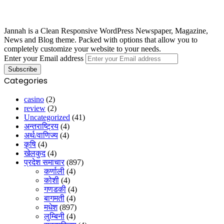
Jannah is a Clean Responsive WordPress Newspaper, Magazine,
News and Blog theme. Packed with options that allow you to
completely customize your website to your needs.
Enter your Email address
Categories
casino
(2)
review
(2)
Uncategorized
(41)
अन्तराष्ट्रिय
(4)
अर्थ/वाणिज्य
(4)
कृषि
(4)
खेलकुद
(4)
प्रदेश समाचार
(897)
कर्णाली
(4)
कोशी
(4)
गणडकी
(4)
बागमती
(4)
मधेश
(897)
लुम्बिनी
(4)