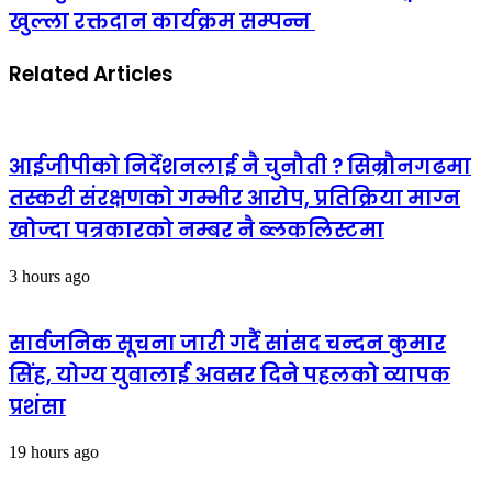
खुल्ला रक्तदान कार्यक्रम सम्पन्न
Related Articles
आईजीपीको निर्देशनलाई नै चुनौती ? सिम्रौनगढमा
तस्करी संरक्षणको गम्भीर आरोप, प्रतिक्रिया माग्न
खोज्दा पत्रकारको नम्बर नै ब्लकलिस्टमा
3 hours ago
सार्वजनिक सूचना जारी गर्दै सांसद चन्दन कुमार
सिंह, योग्य युवालाई अवसर दिने पहलको व्यापक
प्रशंसा
19 hours ago