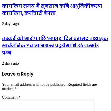
कार्यालय समय मै सुनसान कृषि आधुनिकीकरण
कार्यालय, कर्मचारी बेपत्ता
2 days ago
तस्करीको आरोपपछि ‘सफाइ’ दिन बरामद तथ्याङ्क
सार्वजनिक ? बारा सशस्त्र प्रहरीमाथि उठे गम्भीर
प्रश्न
2 days ago
Leave a Reply
Your email address will not be published.
Required fields are
marked
*
Comment
*