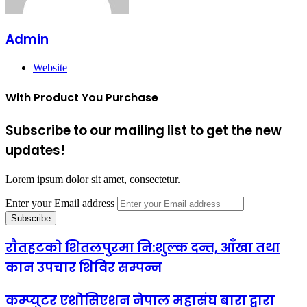
Admin
Website
With Product You Purchase
Subscribe to our mailing list to get the new
updates!
Lorem ipsum dolor sit amet, consectetur.
Enter your Email address
राैतहटकाे शितलपुरमा नि:शुल्क दन्त, आँखा तथा
कान उपचार शिविर सम्पन्न
कम्प्युटर एशोसिएशन नेपाल महासंघ बारा द्वारा