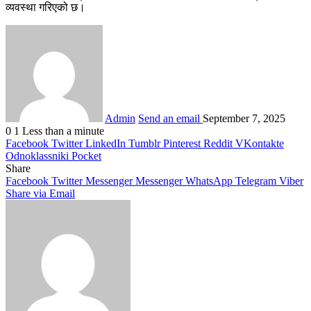
व्यवस्था गरिएको छ।
Admin
Send an email
September 7, 2025
0
1
Less than a minute
Facebook
Twitter
LinkedIn
Tumblr
Pinterest
Reddit
VKontakte
Odnoklassniki
Pocket
Share
Facebook
Twitter
Messenger
Messenger
WhatsApp
Telegram
Viber
Share via Email