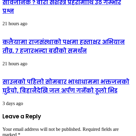
सार्वजनिक ? बारा सशस्त्र प्रहरीमाथि उठे गम्भीर
प्रश्न
21 hours ago
कलैयामा राजसंस्थाको पक्षमा हस्ताक्षर अभियान
तीव्र, ७ हजारभन्दा बढीको समर्थन
21 hours ago
साउनको पहिलो सोमबार भाथाधाममा भक्तजनको
घुइँचो, बिहानैदेखि जल अर्पण गर्नेको ठूलो भिड
3 days ago
Leave a Reply
Your email address will not be published.
Required fields are
marked
*