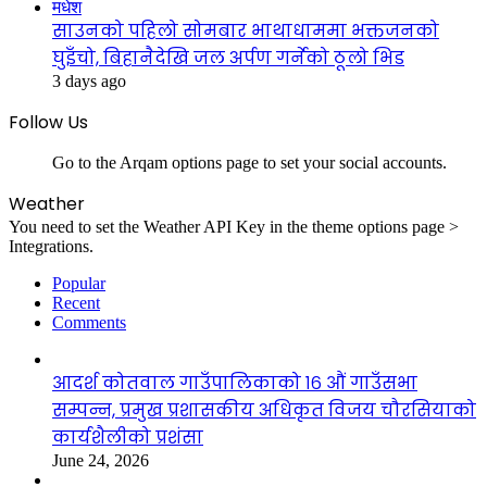
मधेश
साउनको पहिलो सोमबार भाथाधाममा भक्तजनको
घुइँचो, बिहानैदेखि जल अर्पण गर्नेको ठूलो भिड
3 days ago
Follow Us
Go to the Arqam options page to set your social accounts.
Weather
You need to set the Weather API Key in the theme options page >
Integrations.
Popular
Recent
Comments
आदर्श कोतवाल गाउँपालिकाको १६ औं गाउँसभा
सम्पन्न, प्रमुख प्रशासकीय अधिकृत विजय चौरसियाको
कार्यशैलीको प्रशंसा
June 24, 2026