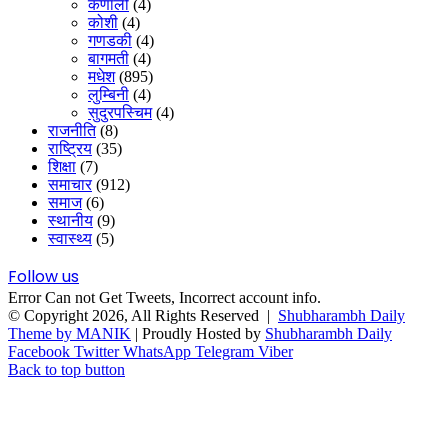
कर्णाली
(4)
कोशी
(4)
गणडकी
(4)
बागमती
(4)
मधेश
(895)
लुम्बिनी
(4)
सुदुरपस्चिम
(4)
राजनीति
(8)
राष्ट्रिय
(35)
शिक्षा
(7)
समाचार
(912)
समाज
(6)
स्थानीय
(9)
स्वास्थ्य
(5)
Follow us
Error Can not Get Tweets, Incorrect account info.
© Copyright 2026, All Rights Reserved |
Shubharambh Daily
Theme by MANIK
| Proudly Hosted by
Shubharambh Daily
Facebook
Twitter
WhatsApp
Telegram
Viber
Back to top button