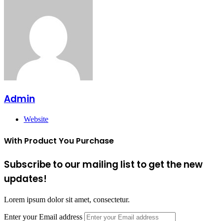
Admin
Website
With Product You Purchase
Subscribe to our mailing list to get the new
updates!
Lorem ipsum dolor sit amet, consectetur.
Enter your Email address