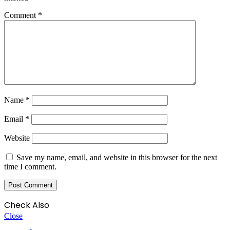
Comment
*
Name
*
Email
*
Website
Save my name, email, and website in this browser for the next
time I comment.
Check Also
Close