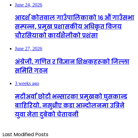
June 24, 2026
आदर्श कोतवाल गाउँपालिकाको १६ औं गाउँसभा
सम्पन्न, प्रमुख प्रशासकीय अधिकृत विजय
चौरसियाको कार्यशैलीको प्रशंसा
June 27, 2026
अंग्रेजी, गणित र विज्ञान शिक्षकहरूको जिल्ला
समिति गठन
3 weeks ago
मटीअर्वा छोटी भन्सारका प्रमुखको घुसकान्ड
बाहिरियो, नसुध्रीए कडा आन्दोलनमा उत्रिने
युवा नेता दुबेको चेतावनी
Last Modified Posts