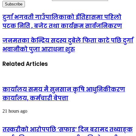
दुर्गा भगवती गाउँपालिकाको ईतिहासमा पहिलो
पटक निति , बजेट तथा कार्यक्रम सार्वजनिकरण
जनमतका केन्द्रिय सदस्य दुबेले फिता काटे पछि दुर्गा
भवानीको पुजा आराधना शुरु
Related Articles
कार्यालय समय मै सुनसान कृषि आधुनिकीकरण
कार्यालय, कर्मचारी बेपत्ता
21 hours ago
तस्करीको आरोपपछि ‘सफाइ’ दिन बरामद तथ्याङ्क