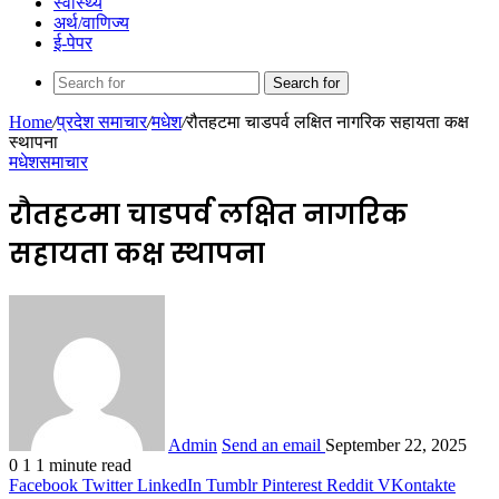
स्वास्थ्य
अर्थ/वाणिज्य
ई-पेपर
Search for
Home
/
प्रदेश समाचार
/
मधेश
/
रौतहटमा चाडपर्व लक्षित नागरिक सहायता कक्ष
स्थापना
मधेश
समाचार
रौतहटमा चाडपर्व लक्षित नागरिक
सहायता कक्ष स्थापना
Admin
Send an email
September 22, 2025
0
1
1 minute read
Facebook
Twitter
LinkedIn
Tumblr
Pinterest
Reddit
VKontakte