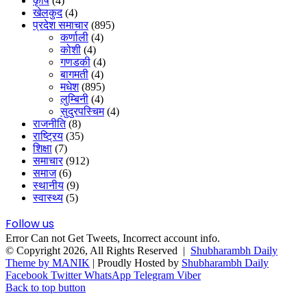
कृषि
(4)
खेलकुद
(4)
प्रदेश समाचार
(895)
कर्णाली
(4)
कोशी
(4)
गणडकी
(4)
बागमती
(4)
मधेश
(895)
लुम्बिनी
(4)
सुदुरपस्चिम
(4)
राजनीति
(8)
राष्ट्रिय
(35)
शिक्षा
(7)
समाचार
(912)
समाज
(6)
स्थानीय
(9)
स्वास्थ्य
(5)
Follow us
Error Can not Get Tweets, Incorrect account info.
© Copyright 2026, All Rights Reserved |
Shubharambh Daily
Theme by MANIK
| Proudly Hosted by
Shubharambh Daily
Facebook
Twitter
WhatsApp
Telegram
Viber
Back to top button