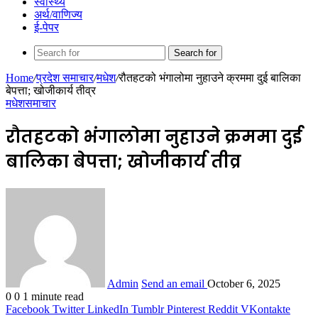
स्वास्थ्य
अर्थ/वाणिज्य
ई-पेपर
Search for
Home
/
प्रदेश समाचार
/
मधेश
/
रौतहटको भंगालोमा नुहाउने क्रममा दुई बालिका
बेपत्ता; खोजीकार्य तीव्र
मधेश
समाचार
रौतहटको भंगालोमा नुहाउने क्रममा दुई
बालिका बेपत्ता; खोजीकार्य तीव्र
Admin
Send an email
October 6, 2025
0
0
1 minute read
Facebook
Twitter
LinkedIn
Tumblr
Pinterest
Reddit
VKontakte