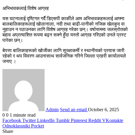
अभिभावकलाई विशेष आग्रह
यस घटनालाई दृष्टिगत गर्दै डिएसपी कार्कीले आम अभिभावकहरूलाई आफ्ना
बालबालिकाहरूलाई खोलानाला, नदी तथा बाढी-पानीको नजिक खेलकुद वा
नुहाउन न पठाउनका लागि विशेष आग्रह गरेका छन्। वर्षायाममा जलस्रोतको
बहाव अप्रत्याशित रूपमा बढ्न सक्ने हुँदा यस्तो आग्रह गरिएको उनले प्रस्ट
पारेका छन्।
बेपत्ता बालिकाहरूको खोजीका लागि सुरक्षाकर्मी र स्थानीयको प्रयास जारी
रहेको र थप विवरण आउनासाथ सार्वजनिक गरिने जिल्ला प्रहरी कार्यालयले
जनाए ।
Admin
Send an email
October 6, 2025
0
0
1 minute read
Facebook
Twitter
LinkedIn
Tumblr
Pinterest
Reddit
VKontakte
Odnoklassniki
Pocket
Share