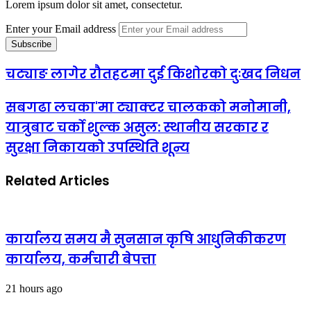
Lorem ipsum dolor sit amet, consectetur.
Enter your Email address
चट्याङ लागेर रौतहटमा दुई किशोरको दुःखद निधन
सबगढा लचका'मा ट्याक्टर चालकको मनोमानी,
यात्रुबाट चर्को शुल्क असुल: स्थानीय सरकार र
सुरक्षा निकायको उपस्थिति शून्य
Related Articles
कार्यालय समय मै सुनसान कृषि आधुनिकीकरण
कार्यालय, कर्मचारी बेपत्ता
21 hours ago