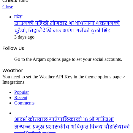
Check Also
Close
मधेश
साउनको पहिलो सोमबार भाथाधाममा भक्तजनको
घुइँचो, बिहानैदेखि जल अर्पण गर्नेको ठूलो भिड
3 days ago
Follow Us
Go to the Arqam options page to set your social accounts.
Weather
You need to set the Weather API Key in the theme options page >
Integrations.
Popular
Recent
Comments
आदर्श कोतवाल गाउँपालिकाको १६ औं गाउँसभा
सम्पन्न, प्रमुख प्रशासकीय अधिकृत विजय चौरसियाको