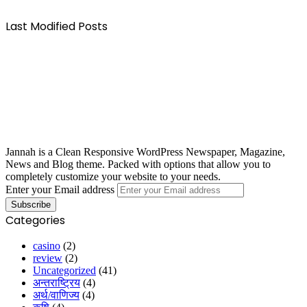
Last Modified Posts
Jannah is a Clean Responsive WordPress Newspaper, Magazine,
News and Blog theme. Packed with options that allow you to
completely customize your website to your needs.
Enter your Email address
Categories
casino
(2)
review
(2)
Uncategorized
(41)
अन्तराष्ट्रिय
(4)
अर्थ/वाणिज्य
(4)