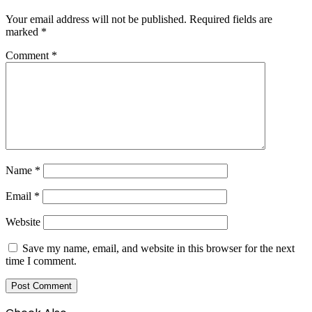
Your email address will not be published.
Required fields are
marked
*
Comment
*
Name
*
Email
*
Website
Save my name, email, and website in this browser for the next
time I comment.