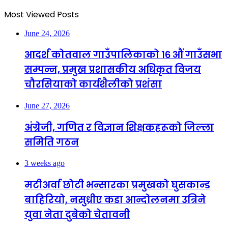
Most Viewed Posts
June 24, 2026
आदर्श कोतवाल गाउँपालिकाको १६ औं गाउँसभा
सम्पन्न, प्रमुख प्रशासकीय अधिकृत विजय
चौरसियाको कार्यशैलीको प्रशंसा
June 27, 2026
अंग्रेजी, गणित र विज्ञान शिक्षकहरूको जिल्ला
समिति गठन
3 weeks ago
मटीअर्वा छोटी भन्सारका प्रमुखको घुसकान्ड
बाहिरियो, नसुध्रीए कडा आन्दोलनमा उत्रिने
युवा नेता दुबेको चेतावनी