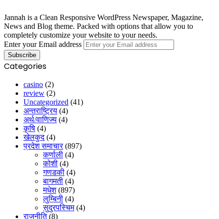
Jannah is a Clean Responsive WordPress Newspaper, Magazine,
News and Blog theme. Packed with options that allow you to
completely customize your website to your needs.
Enter your Email address
Categories
casino
(2)
review
(2)
Uncategorized
(41)
अन्तराष्ट्रिय
(4)
अर्थ/वाणिज्य
(4)
कृषि
(4)
खेलकुद
(4)
प्रदेश समाचार
(897)
कर्णाली
(4)
कोशी
(4)
गणडकी
(4)
बागमती
(4)
मधेश
(897)
लुम्बिनी
(4)
सुदुरपस्चिम
(4)
राजनीति
(8)