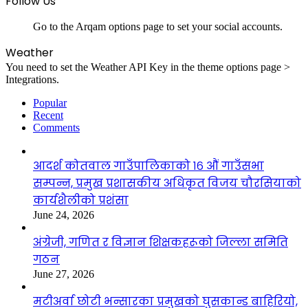
Follow Us
Go to the Arqam options page to set your social accounts.
Weather
You need to set the Weather API Key in the theme options page >
Integrations.
Popular
Recent
Comments
आदर्श कोतवाल गाउँपालिकाको १६ औं गाउँसभा
सम्पन्न, प्रमुख प्रशासकीय अधिकृत विजय चौरसियाको
कार्यशैलीको प्रशंसा
June 24, 2026
अंग्रेजी, गणित र विज्ञान शिक्षकहरूको जिल्ला समिति
गठन
June 27, 2026
मटीअर्वा छोटी भन्सारका प्रमुखको घुसकान्ड बाहिरियो,