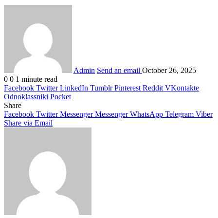
Admin
Send an email
October 26, 2025
0
0
1 minute read
Facebook
Twitter
LinkedIn
Tumblr
Pinterest
Reddit
VKontakte
Odnoklassniki
Pocket
Share
Facebook
Twitter
Messenger
Messenger
WhatsApp
Telegram
Viber
Share via Email