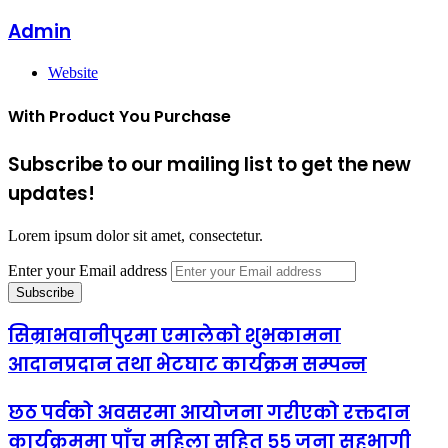
Admin
Website
With Product You Purchase
Subscribe to our mailing list to get the new
updates!
Lorem ipsum dolor sit amet, consectetur.
Enter your Email address
सिम्राभवानीपुरमा एमालेकाे शुभकामना
आदानप्रदान तथा भेटघाट कार्यक्रम सम्पन्न
छठ पर्वको अवसरमा आयोजना गरीएको रक्तदान
कार्यक्रममा पाँच महिला सहित ५५ जना सहभागी