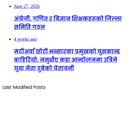
June 27, 2026
अंग्रेजी, गणित र विज्ञान शिक्षकहरूको जिल्ला
समिति गठन
4 weeks ago
मटीअर्वा छोटी भन्सारका प्रमुखको घुसकान्ड
बाहिरियो, नसुध्रीए कडा आन्दोलनमा उत्रिने
युवा नेता दुबेको चेतावनी
Last Modified Posts