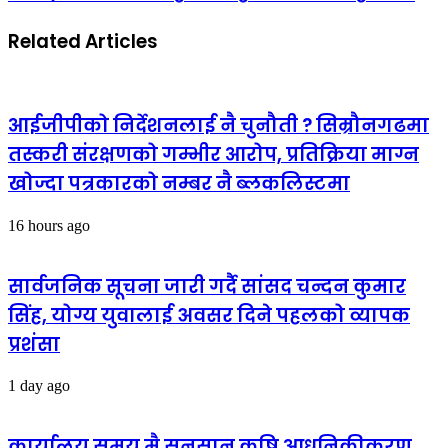
Related Articles
आईजीपीको निर्देशनलाई नै चुनौती ? सिम्रौनगढमा
तस्करी संरक्षणको गम्भीर आरोप, प्रतिक्रिया माग्न
खोज्दा पत्रकारको नम्बर नै ब्लकलिस्टमा
16 hours ago
सार्वजनिक सूचना जारी गर्दै सांसद चन्दन कुमार
सिंह, योग्य युवालाई अवसर दिने पहलको व्यापक
प्रशंसा
1 day ago
कार्यालय समय मै सुनसान कृषि आधुनिकीकरण