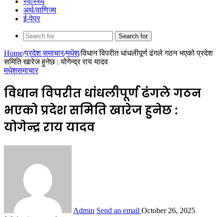
स्वास्थ्य
अर्थ/वाणिज्य
ई-पेपर
Search for
Home
/
प्रदेश समाचार
/
मधेश
/
विधान विपरीत धांधलीपूर्ण ढंगले गठन भएको प्रदेश
समिति खारेज हुनेछ : योगेन्द्र राय यादव
मधेश
समाचार
विधान विपरीत धांधलीपूर्ण ढंगले गठन
भएको प्रदेश समिति खारेज हुनेछ :
योगेन्द्र राय यादव
Admin
Send an email
October 26, 2025