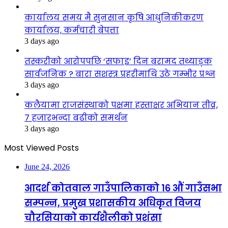
कार्यालय समय मै सुनसान कृषि आधुनिकीकरण
कार्यालय, कर्मचारी बेपत्ता
3 days ago
तस्करीको आरोपपछि ‘सफाइ’ दिन बरामद तथ्याङ्क
सार्वजनिक ? बारा सशस्त्र प्रहरीमाथि उठे गम्भीर प्रश्न
3 days ago
कलैयामा राजसंस्थाको पक्षमा हस्ताक्षर अभियान तीव्र,
७ हजारभन्दा बढीको समर्थन
3 days ago
Most Viewed Posts
June 24, 2026
आदर्श कोतवाल गाउँपालिकाको १६ औं गाउँसभा
सम्पन्न, प्रमुख प्रशासकीय अधिकृत विजय
चौरसियाको कार्यशैलीको प्रशंसा