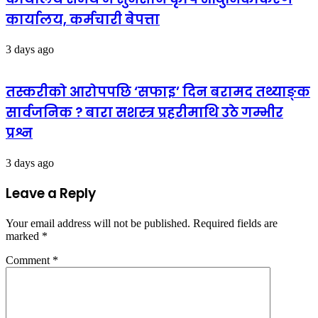
कार्यालय, कर्मचारी बेपत्ता
3 days ago
तस्करीको आरोपपछि ‘सफाइ’ दिन बरामद तथ्याङ्क
सार्वजनिक ? बारा सशस्त्र प्रहरीमाथि उठे गम्भीर
प्रश्न
3 days ago
Leave a Reply
Your email address will not be published.
Required fields are
marked
*
Comment
*