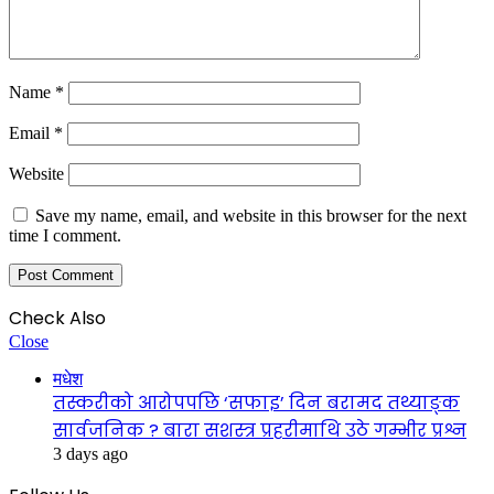
Name
*
Email
*
Website
Save my name, email, and website in this browser for the next
time I comment.
Check Also
Close
मधेश
तस्करीको आरोपपछि ‘सफाइ’ दिन बरामद तथ्याङ्क
सार्वजनिक ? बारा सशस्त्र प्रहरीमाथि उठे गम्भीर प्रश्न
3 days ago