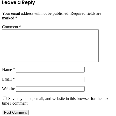
Leave a Reply
Your email address will not be published.
Required fields are
marked
*
Comment
*
Name
*
Email
*
Website
Save my name, email, and website in this browser for the next
time I comment.