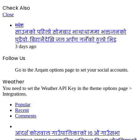
Check Also
Close
मधेश
साउनको पहिलो सोमबार भाथाधाममा भक्तजनको
घुइँचो, बिहानैदेखि जल अर्पण गर्नेको ठूलो भिड
3 days ago
Follow Us
Go to the Arqam options page to set your social accounts.
Weather
You need to set the Weather API Key in the theme options page >
Integrations.
Popular
Recent
Comments
आदर्श कोतवाल गाउँपालिकाको १६ औं गाउँसभा