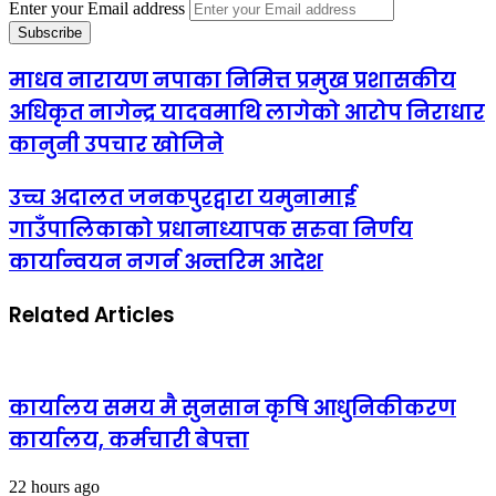
Enter your Email address
माधव नारायण नपाका निमित्त प्रमुख प्रशासकीय
अधिकृत नागेन्द्र यादवमाथि लागेको आरोप निराधार
कानुनी उपचार खोजिने
उच्च अदालत जनकपुरद्वारा यमुनामाई
गाउँपालिकाको प्रधानाध्यापक सरुवा निर्णय
कार्यान्वयन नगर्न अन्तरिम आदेश
Related Articles
कार्यालय समय मै सुनसान कृषि आधुनिकीकरण
कार्यालय, कर्मचारी बेपत्ता
22 hours ago