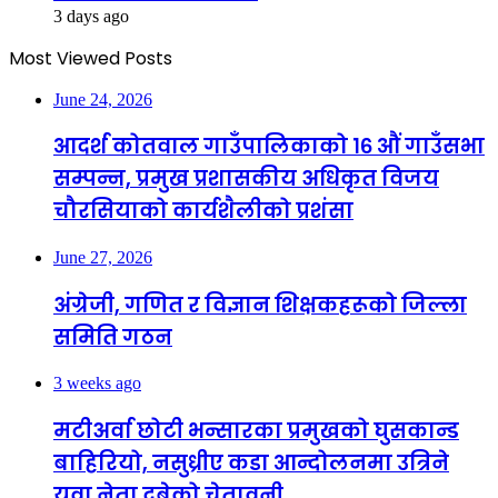
3 days ago
Most Viewed Posts
June 24, 2026
आदर्श कोतवाल गाउँपालिकाको १६ औं गाउँसभा
सम्पन्न, प्रमुख प्रशासकीय अधिकृत विजय
चौरसियाको कार्यशैलीको प्रशंसा
June 27, 2026
अंग्रेजी, गणित र विज्ञान शिक्षकहरूको जिल्ला
समिति गठन
3 weeks ago
मटीअर्वा छोटी भन्सारका प्रमुखको घुसकान्ड
बाहिरियो, नसुध्रीए कडा आन्दोलनमा उत्रिने
युवा नेता दुबेको चेतावनी