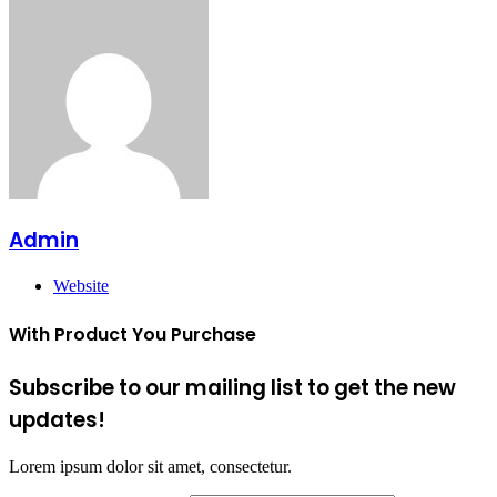
Admin
Website
With Product You Purchase
Subscribe to our mailing list to get the new
updates!
Lorem ipsum dolor sit amet, consectetur.