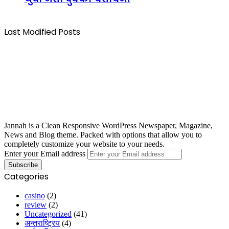
Last Modified Posts
Jannah is a Clean Responsive WordPress Newspaper, Magazine,
News and Blog theme. Packed with options that allow you to
completely customize your website to your needs.
Enter your Email address
Categories
casino
(2)
review
(2)
Uncategorized
(41)
अन्तराष्ट्रिय
(4)