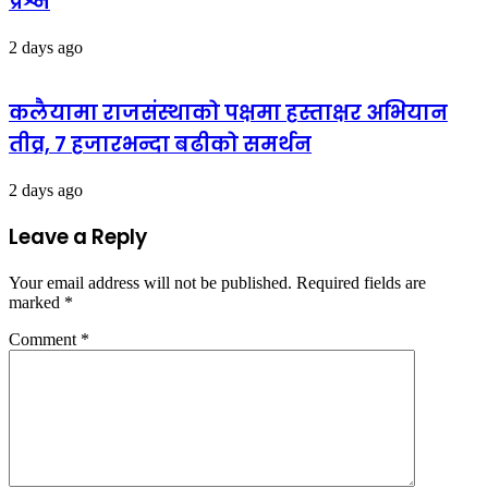
प्रश्न
2 days ago
कलैयामा राजसंस्थाको पक्षमा हस्ताक्षर अभियान
तीव्र, ७ हजारभन्दा बढीको समर्थन
2 days ago
Leave a Reply
Your email address will not be published.
Required fields are
marked
*
Comment
*