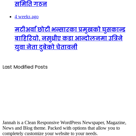
समिति गठन
4 weeks ago
मटीअर्वा छोटी भन्सारका प्रमुखको घुसकान्ड
बाहिरियो, नसुध्रीए कडा आन्दोलनमा उत्रिने
युवा नेता दुबेको चेतावनी
Last Modified Posts
Jannah is a Clean Responsive WordPress Newspaper, Magazine,
News and Blog theme. Packed with options that allow you to
completely customize your website to your needs.