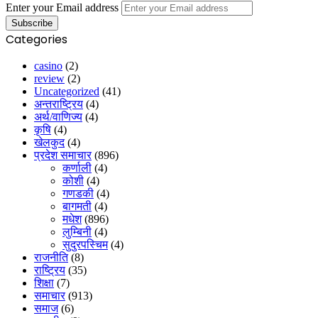
Enter your Email address
Categories
casino
(2)
review
(2)
Uncategorized
(41)
अन्तराष्ट्रिय
(4)
अर्थ/वाणिज्य
(4)
कृषि
(4)
खेलकुद
(4)
प्रदेश समाचार
(896)
कर्णाली
(4)
कोशी
(4)
गणडकी
(4)
बागमती
(4)
मधेश
(896)
लुम्बिनी
(4)
सुदुरपस्चिम
(4)
राजनीति
(8)
राष्ट्रिय
(35)
शिक्षा
(7)
समाचार
(913)
समाज
(6)