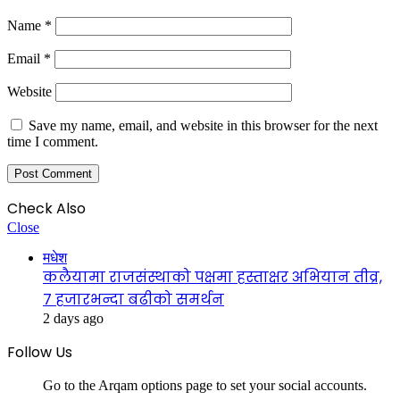
Name
*
Email
*
Website
Save my name, email, and website in this browser for the next
time I comment.
Check Also
Close
मधेश
कलैयामा राजसंस्थाको पक्षमा हस्ताक्षर अभियान तीव्र,
७ हजारभन्दा बढीको समर्थन
2 days ago
Follow Us
Go to the Arqam options page to set your social accounts.