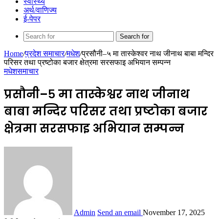
स्वास्थ्य
अर्थ/वाणिज्य
ई-पेपर
Search for
Home
/
प्रदेश समाचार
/
मधेश
/
प्रसौनी–५ मा तास्केश्वर नाथ जीनाथ बाबा मन्दिर
परिसर तथा प्रष्टोका बजार क्षेत्रमा सरसफाइ अभियान सम्पन्न
मधेश
समाचार
प्रसौनी–५ मा तास्केश्वर नाथ जीनाथ
बाबा मन्दिर परिसर तथा प्रष्टोका बजार
क्षेत्रमा सरसफाइ अभियान सम्पन्न
Admin
Send an email
November 17, 2025