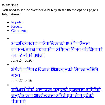
Weather
You need to set the Weather API Key in the theme options page >
Integrations.
Popular
Recent
Comments
आदर्श कोतवाल गाउँपालिकाको १६ औं गाउँसभा
सम्पन्न, प्रमुख प्रशासकीय अधिकृत विजय चौरसियाको
कार्यशैलीको प्रशंसा
June 24, 2026
अंग्रेजी, गणित र विज्ञान शिक्षकहरूको जिल्ला समिति
गठन
June 27, 2026
मटीअर्वा छोटी भन्सारका प्रमुखको घुसकान्ड बाहिरियो,
नसुध्रीए कडा आन्दोलनमा उत्रिने युवा नेता दुबेको
चेतावनी