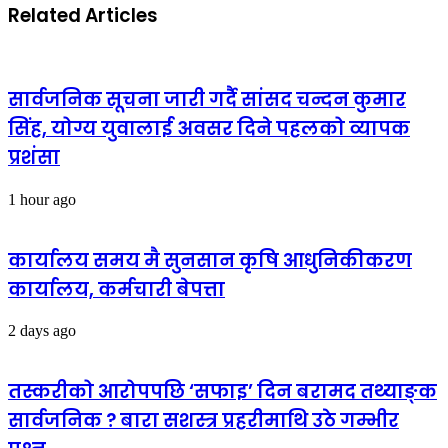
Related Articles
सार्वजनिक सूचना जारी गर्दै सांसद चन्दन कुमार
सिंह, योग्य युवालाई अवसर दिने पहलको व्यापक
प्रशंसा
1 hour ago
कार्यालय समय मै सुनसान कृषि आधुनिकीकरण
कार्यालय, कर्मचारी बेपत्ता
2 days ago
तस्करीको आरोपपछि ‘सफाइ’ दिन बरामद तथ्याङ्क
सार्वजनिक ? बारा सशस्त्र प्रहरीमाथि उठे गम्भीर