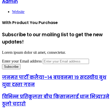
Admin
Website
With Product You Purchase
Subscribe to our mailing list to get the new
updates!
Lorem ipsum dolor sit amet, consectetur.
Enter your Email address
जनमत पार्टी कलैया–१४ बघवनमा १९ सदस्यीय बुथ
युवा दस्ता गठन
विभिन्न प्रतिकूलता बीच किसानलाई धान भित्र्याउने
ठूलो चटारो