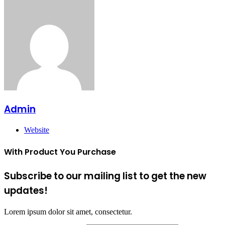
Admin
Website
With Product You Purchase
Subscribe to our mailing list to get the new
updates!
Lorem ipsum dolor sit amet, consectetur.