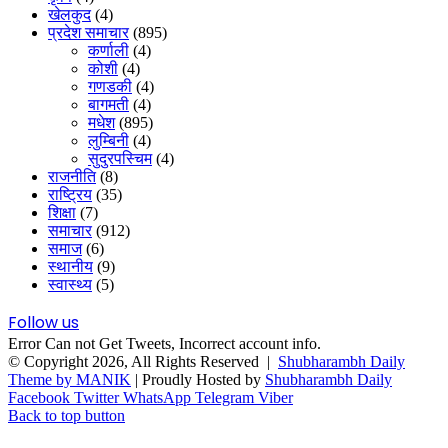
खेलकुद
(4)
प्रदेश समाचार
(895)
कर्णाली
(4)
कोशी
(4)
गणडकी
(4)
बागमती
(4)
मधेश
(895)
लुम्बिनी
(4)
सुदुरपस्चिम
(4)
राजनीति
(8)
राष्ट्रिय
(35)
शिक्षा
(7)
समाचार
(912)
समाज
(6)
स्थानीय
(9)
स्वास्थ्य
(5)
Follow us
Error Can not Get Tweets, Incorrect account info.
© Copyright 2026, All Rights Reserved |
Shubharambh Daily
Theme by MANIK
| Proudly Hosted by
Shubharambh Daily
Facebook
Twitter
WhatsApp
Telegram
Viber
Back to top button