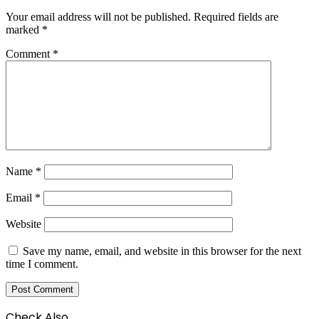
Your email address will not be published.
Required fields are
marked
*
Comment
*
Name
*
Email
*
Website
Save my name, email, and website in this browser for the next
time I comment.
Check Also