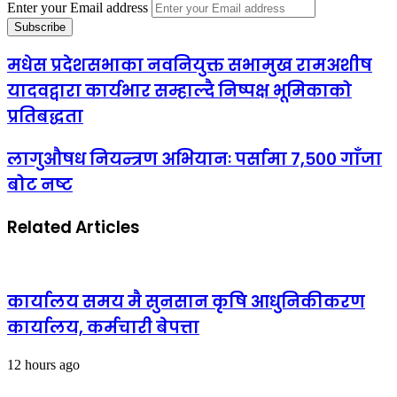
Enter your Email address
मधेस प्रदेशसभाका नवनियुक्त सभामुख रामअशीष
यादवद्वारा कार्यभार सम्हाल्दै निष्पक्ष भूमिकाको
प्रतिबद्धता
लागुऔषध नियन्त्रण अभियानः पर्सामा ७,५०० गाँजा
बोट नष्ट
Related Articles
कार्यालय समय मै सुनसान कृषि आधुनिकीकरण
कार्यालय, कर्मचारी बेपत्ता
12 hours ago