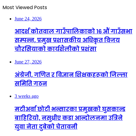
Most Viewed Posts
June 24, 2026
आदर्श कोतवाल गाउँपालिकाको १६ औं गाउँसभा
सम्पन्न, प्रमुख प्रशासकीय अधिकृत विजय
चौरसियाको कार्यशैलीको प्रशंसा
June 27, 2026
अंग्रेजी, गणित र विज्ञान शिक्षकहरूको जिल्ला
समिति गठन
3 weeks ago
मटीअर्वा छोटी भन्सारका प्रमुखको घुसकान्ड
बाहिरियो, नसुध्रीए कडा आन्दोलनमा उत्रिने
युवा नेता दुबेको चेतावनी