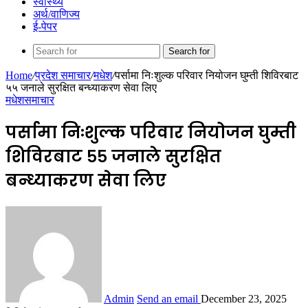
स्वास्थ्य
अर्थ/वाणिज्य
ई-पेपर
Search for
Home
/
प्रदेश समाचार
/
मधेश
/
पर्सामा निःशुल्क परिवार नियोजन घुम्ती शिविरबाट
५५ जनाले सुरक्षित बन्ध्याकरण सेवा लिए
मधेश
समाचार
पर्सामा निःशुल्क परिवार नियोजन घुम्ती
शिविरबाट ५५ जनाले सुरक्षित
बन्ध्याकरण सेवा लिए
Admin
Send an email
December 23, 2025