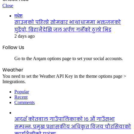
Close
मधेश
साउनको पहिलो सोमबार भाथाधाममा भक्तजनको
घुइँचो, बिहानैदेखि जल अर्पण गर्नेको ठूलो भिड
2 days ago
Follow Us
Go to the Arqam options page to set your social accounts.
Weather
You need to set the Weather API Key in the theme options page >
Integrations.
Popular
Recent
Comments
आदर्श कोतवाल गाउँपालिकाको १६ औं गाउँसभा
सम्पन्न, प्रमुख प्रशासकीय अधिकृत विजय चौरसियाको