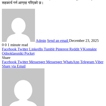
सहकार्य गर्न आग्रह गरिएको छ।
Admin
Send an email
December 23, 2025
0
0
1 minute read
Facebook
Twitter
LinkedIn
Tumblr
Pinterest
Reddit
VKontakte
Odnoklassniki
Pocket
Share
Facebook
Twitter
Messenger
Messenger
WhatsApp
Telegram
Viber
Share via Email