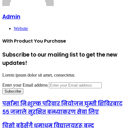
Admin
Website
With Product You Purchase
Subscribe to our mailing list to get the new
updates!
Lorem ipsum dolor sit amet, consectetur.
Enter your Email address
पर्सामा निःशुल्क परिवार नियोजन घुम्ती शिविरबाट
५५ जनाले सुरक्षित बन्ध्याकरण सेवा लिए
चिसो बढेसँगै धमाधम विद्यालयहरू बन्द