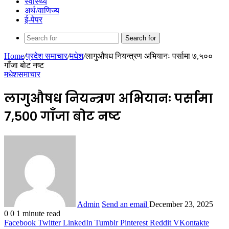
स्वास्थ्य
अर्थ/वाणिज्य
ई-पेपर
Search for
Home
/
प्रदेश समाचार
/
मधेश
/
लागुऔषध नियन्त्रण अभियानः पर्सामा ७,५००
गाँजा बोट नष्ट
मधेश
समाचार
लागुऔषध नियन्त्रण अभियानः पर्सामा
७,५०० गाँजा बोट नष्ट
Admin
Send an email
December 23, 2025
0
0
1 minute read
Facebook
Twitter
LinkedIn
Tumblr
Pinterest
Reddit
VKontakte