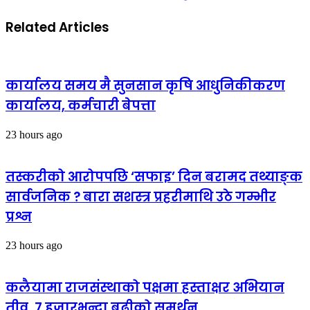
Related Articles
कार्यालय समय मै सुनसान कृषि आधुनिकीकरण
कार्यालय, कर्मचारी बेपत्ता
23 hours ago
तस्करीको आरोपपछि ‘सफाइ’ दिन बरामद तथ्याङ्क
सार्वजनिक ? बारा सशस्त्र प्रहरीमाथि उठे गम्भीर
प्रश्न
23 hours ago
कलैयामा राजसंस्थाको पक्षमा हस्ताक्षर अभियान
तीव्र, ७ हजारभन्दा बढीको समर्थन