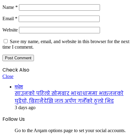
Name
*
Email
*
Website
Save my name, email, and website in this browser for the next
time I comment.
Check Also
Close
मधेश
साउनको पहिलो सोमबार भाथाधाममा भक्तजनको
घुइँचो, बिहानैदेखि जल अर्पण गर्नेको ठूलो भिड
3 days ago
Follow Us
Go to the Arqam options page to set your social accounts.