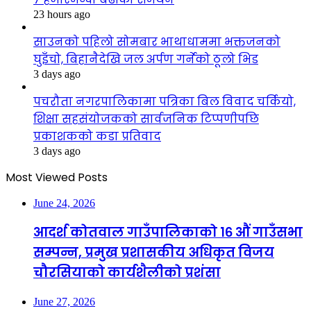
23 hours ago
साउनको पहिलो सोमबार भाथाधाममा भक्तजनको
घुइँचो, बिहानैदेखि जल अर्पण गर्नेको ठूलो भिड
3 days ago
पचरौता नगरपालिकामा पत्रिका बिल विवाद चर्कियो,
शिक्षा सहसंयोजकको सार्वजनिक टिप्पणीपछि
प्रकाशकको कडा प्रतिवाद
3 days ago
Most Viewed Posts
June 24, 2026
आदर्श कोतवाल गाउँपालिकाको १६ औं गाउँसभा
सम्पन्न, प्रमुख प्रशासकीय अधिकृत विजय
चौरसियाको कार्यशैलीको प्रशंसा
June 27, 2026