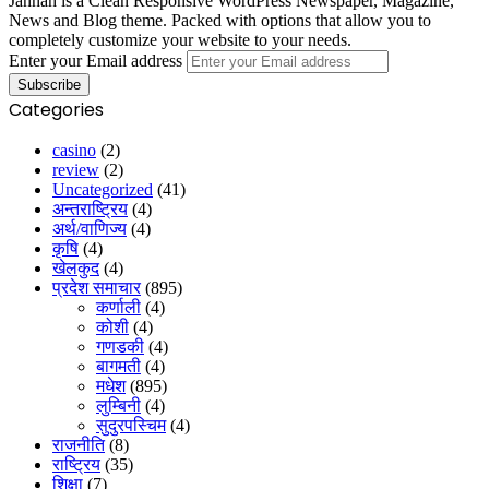
Jannah is a Clean Responsive WordPress Newspaper, Magazine,
News and Blog theme. Packed with options that allow you to
completely customize your website to your needs.
Enter your Email address
Categories
casino
(2)
review
(2)
Uncategorized
(41)
अन्तराष्ट्रिय
(4)
अर्थ/वाणिज्य
(4)
कृषि
(4)
खेलकुद
(4)
प्रदेश समाचार
(895)
कर्णाली
(4)
कोशी
(4)
गणडकी
(4)
बागमती
(4)
मधेश
(895)
लुम्बिनी
(4)
सुदुरपस्चिम
(4)
राजनीति
(8)
राष्ट्रिय
(35)
शिक्षा
(7)