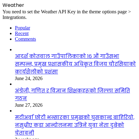
Weather
You need to set the Weather API Key in the theme options page >
Integrations.
Popular
Recent
Comments
आदर्श कोतवाल गाउँपालिकाको १६ औं गाउँसभा
सम्पन्न, प्रमुख प्रशासकीय अधिकृत विजय चौरसियाको
कार्यशैलीको प्रशंसा
June 24, 2026
अंग्रेजी, गणित र विज्ञान शिक्षकहरूको जिल्ला समिति
गठन
June 27, 2026
मटीअर्वा छोटी भन्सारका प्रमुखको घुसकान्ड बाहिरियो,
नसुध्रीए कडा आन्दोलनमा उत्रिने युवा नेता दुबेको
चेतावनी