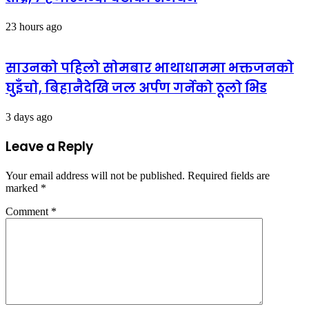
23 hours ago
साउनको पहिलो सोमबार भाथाधाममा भक्तजनको
घुइँचो, बिहानैदेखि जल अर्पण गर्नेको ठूलो भिड
3 days ago
Leave a Reply
Your email address will not be published.
Required fields are
marked
*
Comment
*