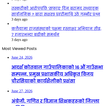
तस्करीको आरोपपछि ‘सफाइ’ दिन बरामद तथ्याङ्क
सार्वजनिक ? बारा सशस्त्र प्रहरीमाथि उठे गम्भीर प्रश्न
3 days ago
कलैयामा राजसंस्थाको पक्षमा हस्ताक्षर अभियान तीव्र,
७ हजारभन्दा बढीको समर्थन
3 days ago
Most Viewed Posts
June 24, 2026
आदर्श कोतवाल गाउँपालिकाको १६ औं गाउँसभा
सम्पन्न, प्रमुख प्रशासकीय अधिकृत विजय
चौरसियाको कार्यशैलीको प्रशंसा
June 27, 2026
अंग्रेजी, गणित र विज्ञान शिक्षकहरूको जिल्ला