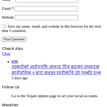
Email
*
Website
Save my name, email, and website in this browser for the next
time I comment.
Check Also
Close
मधेश
तस्करीको आरोपपछि ‘सफाइ’ दिन बरामद तथ्याङ्क
सार्वजनिक ? बारा सशस्त्र प्रहरीमाथि उठे गम्भीर प्रश्न
3 days ago
Follow Us
Go to the Arqam options page to set your social accounts.
Weather