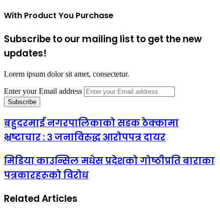
With Product You Purchase
Subscribe to our mailing list to get the new
updates!
Lorem ipsum dolor sit amet, consectetur.
Enter your Email address
बहुदरमाई नगरपालिकाको सडक ठेक्कामा
भ्रष्टाचार : ३ जनाविरुद्ध आरोपपत्र दायर
मिडिया काउन्सिल मधेस प्रदेशको गोष्ठीप्रति बाराका
पत्रकारहरूको विरोध
Related Articles