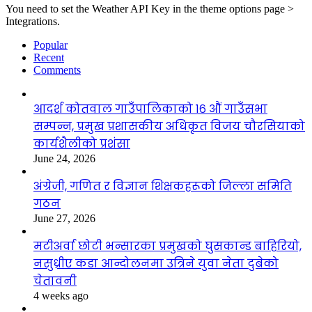
You need to set the Weather API Key in the theme options page >
Integrations.
Popular
Recent
Comments
आदर्श कोतवाल गाउँपालिकाको १६ औं गाउँसभा
सम्पन्न, प्रमुख प्रशासकीय अधिकृत विजय चौरसियाको
कार्यशैलीको प्रशंसा
June 24, 2026
अंग्रेजी, गणित र विज्ञान शिक्षकहरूको जिल्ला समिति
गठन
June 27, 2026
मटीअर्वा छोटी भन्सारका प्रमुखको घुसकान्ड बाहिरियो,
नसुध्रीए कडा आन्दोलनमा उत्रिने युवा नेता दुबेको
चेतावनी
4 weeks ago