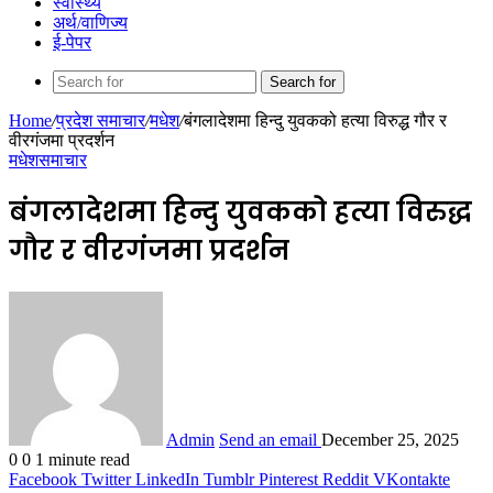
स्वास्थ्य
अर्थ/वाणिज्य
ई-पेपर
Search for
Home
/
प्रदेश समाचार
/
मधेश
/
बंगलादेशमा हिन्दु युवकको हत्या विरुद्ध गौर र
वीरगंजमा प्रदर्शन
मधेश
समाचार
बंगलादेशमा हिन्दु युवकको हत्या विरुद्ध
गौर र वीरगंजमा प्रदर्शन
Admin
Send an email
December 25, 2025
0
0
1 minute read
Facebook
Twitter
LinkedIn
Tumblr
Pinterest
Reddit
VKontakte