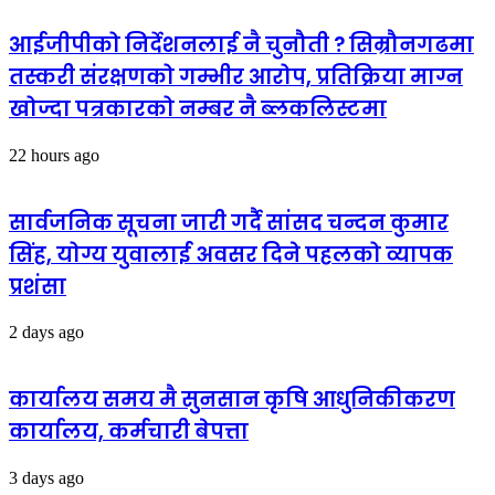
आईजीपीको निर्देशनलाई नै चुनौती ? सिम्रौनगढमा
तस्करी संरक्षणको गम्भीर आरोप, प्रतिक्रिया माग्न
खोज्दा पत्रकारको नम्बर नै ब्लकलिस्टमा
22 hours ago
सार्वजनिक सूचना जारी गर्दै सांसद चन्दन कुमार
सिंह, योग्य युवालाई अवसर दिने पहलको व्यापक
प्रशंसा
2 days ago
कार्यालय समय मै सुनसान कृषि आधुनिकीकरण
कार्यालय, कर्मचारी बेपत्ता
3 days ago