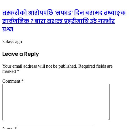
तस्करीको आरोपपछि ‘सफाइ’ दिन बरामद तथ्याङ्क
सार्वजनिक ? बारा सशस्त्र प्रहरीमाथि उठे गम्भीर
प्रश्न
3 days ago
Leave a Reply
Your email address will not be published.
Required fields are
marked
*
Comment
*
Name
*