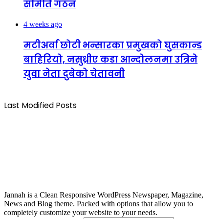
समिति गठन
4 weeks ago
मटीअर्वा छोटी भन्सारका प्रमुखको घुसकान्ड
बाहिरियो, नसुध्रीए कडा आन्दोलनमा उत्रिने
युवा नेता दुबेको चेतावनी
Last Modified Posts
Jannah is a Clean Responsive WordPress Newspaper, Magazine,
News and Blog theme. Packed with options that allow you to
completely customize your website to your needs.