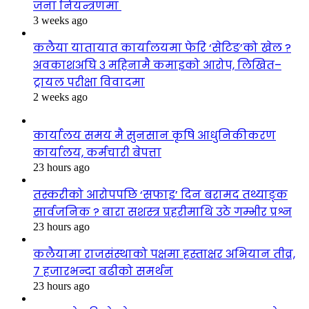
जना नियन्त्रणमा
3 weeks ago
कलैया यातायात कार्यालयमा फेरि ‘सेटिङ’को खेल ?
अवकाशअघि ३ महिनामै कमाइको आरोप, लिखित–
ट्रायल परीक्षा विवादमा
2 weeks ago
कार्यालय समय मै सुनसान कृषि आधुनिकीकरण
कार्यालय, कर्मचारी बेपत्ता
23 hours ago
तस्करीको आरोपपछि ‘सफाइ’ दिन बरामद तथ्याङ्क
सार्वजनिक ? बारा सशस्त्र प्रहरीमाथि उठे गम्भीर प्रश्न
23 hours ago
कलैयामा राजसंस्थाको पक्षमा हस्ताक्षर अभियान तीव्र,
७ हजारभन्दा बढीको समर्थन
23 hours ago