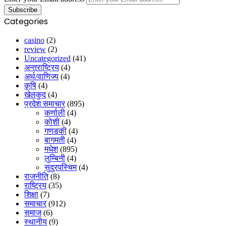
Categories
casino
(2)
review
(2)
Uncategorized
(41)
अन्तराष्ट्रिय
(4)
अर्थ/वाणिज्य
(4)
कृषि
(4)
खेलकुद
(4)
प्रदेश समाचार
(895)
कर्णाली
(4)
कोशी
(4)
गणडकी
(4)
बागमती
(4)
मधेश
(895)
लुम्बिनी
(4)
सुदुरपस्चिम
(4)
राजनीति
(8)
राष्ट्रिय
(35)
शिक्षा
(7)
समाचार
(912)
समाज
(6)
स्थानीय
(9)