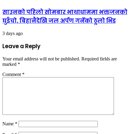
साउनको पहिलो सोमबार भाथाधाममा भक्तजनको
घुइँचो, बिहानैदेखि जल अर्पण गर्नेको ठूलो भिड
3 days ago
Leave a Reply
Your email address will not be published.
Required fields are
marked
*
Comment
*
Name
*