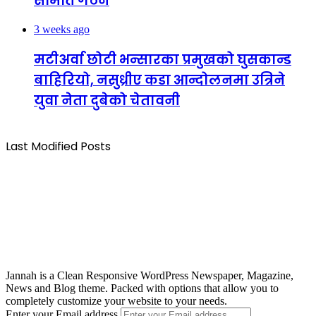
समिति गठन
3 weeks ago
मटीअर्वा छोटी भन्सारका प्रमुखको घुसकान्ड
बाहिरियो, नसुध्रीए कडा आन्दोलनमा उत्रिने
युवा नेता दुबेको चेतावनी
Last Modified Posts
Jannah is a Clean Responsive WordPress Newspaper, Magazine,
News and Blog theme. Packed with options that allow you to
completely customize your website to your needs.
Enter your Email address