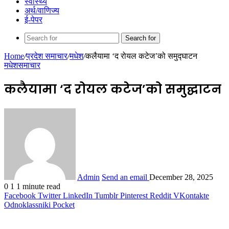
स्वास्थ्य
अर्थ/वाणिज्य
ई-पेपर
Search for
Home
/
प्रदेश समाचार
/
मधेश
/
कलैयामा ‘द रोयल कटेज’को समुद्घाटन
मधेश
समाचार
कलैयामा ‘द रोयल कटेज’को समुद्घाटन
Admin
Send an email
December 28, 2025
0
1
1 minute read
Facebook
Twitter
LinkedIn
Tumblr
Pinterest
Reddit
VKontakte
Odnoklassniki
Pocket