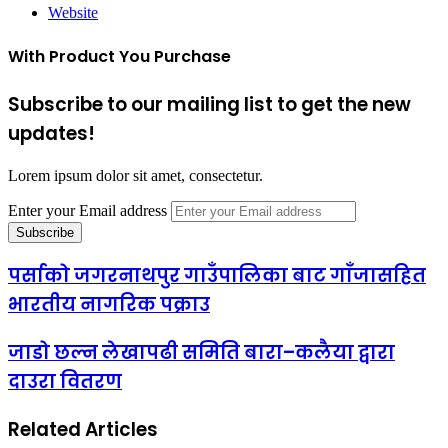
Website
With Product You Purchase
Subscribe to our mailing list to get the new
updates!
Lorem ipsum dolor sit amet, consectetur.
Enter your Email address
पर्साको जगरनाथपुर गाउँपालिका बाट गाँजासहित
भारतीय नागरिक पक्राउ
जाडो छल्न लेखापढी समिति बारा–कलैया द्वारा
दाउरा वितरण
Related Articles