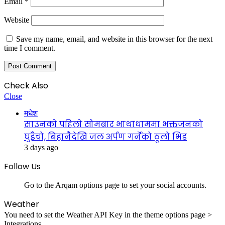
Email
*
Website
Save my name, email, and website in this browser for the next
time I comment.
Check Also
Close
मधेश
साउनको पहिलो सोमबार भाथाधाममा भक्तजनको
घुइँचो, बिहानैदेखि जल अर्पण गर्नेको ठूलो भिड
3 days ago
Follow Us
Go to the Arqam options page to set your social accounts.
Weather
You need to set the Weather API Key in the theme options page >
Integrations.