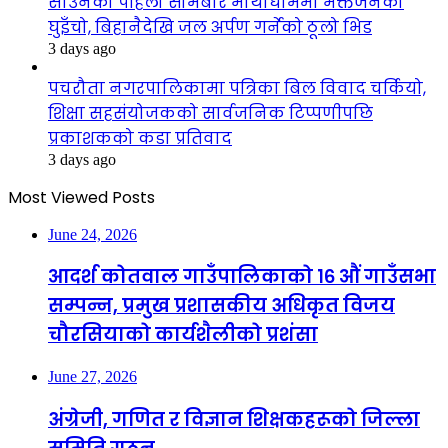
साउनको पहिलो सोमबार भाथाधाममा भक्तजनको
घुइँचो, बिहानैदेखि जल अर्पण गर्नेको ठूलो भिड
3 days ago
पचरौता नगरपालिकामा पत्रिका बिल विवाद चर्कियो,
शिक्षा सहसंयोजकको सार्वजनिक टिप्पणीपछि
प्रकाशकको कडा प्रतिवाद
3 days ago
Most Viewed Posts
June 24, 2026
आदर्श कोतवाल गाउँपालिकाको १६ औं गाउँसभा
सम्पन्न, प्रमुख प्रशासकीय अधिकृत विजय
चौरसियाको कार्यशैलीको प्रशंसा
June 27, 2026
अंग्रेजी, गणित र विज्ञान शिक्षकहरूको जिल्ला