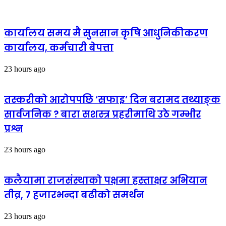
कार्यालय समय मै सुनसान कृषि आधुनिकीकरण
कार्यालय, कर्मचारी बेपत्ता
23 hours ago
तस्करीको आरोपपछि ‘सफाइ’ दिन बरामद तथ्याङ्क
सार्वजनिक ? बारा सशस्त्र प्रहरीमाथि उठे गम्भीर
प्रश्न
23 hours ago
कलैयामा राजसंस्थाको पक्षमा हस्ताक्षर अभियान
तीव्र, ७ हजारभन्दा बढीको समर्थन
23 hours ago