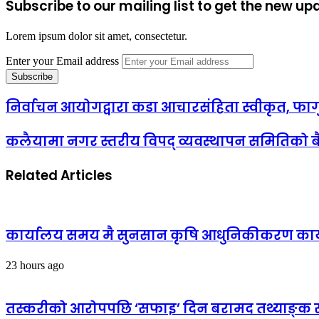
Subscribe to our mailing list to get the new up
Lorem ipsum dolor sit amet, consectetur.
Enter your Email address
निर्वाचन आयोगद्वारा कडा आचारसंहिता स्वीकृत, फा
कलैयामा नगर स्तरीय विपद् व्यवस्थापन समितिको ब
Related Articles
कार्यालय समय मै सुनसान कृषि आधुनिकीकरण कार्या
23 hours ago
तस्करीको आरोपपछि ‘सफाइ’ दिन बरामद तथ्याङ्क सार्व