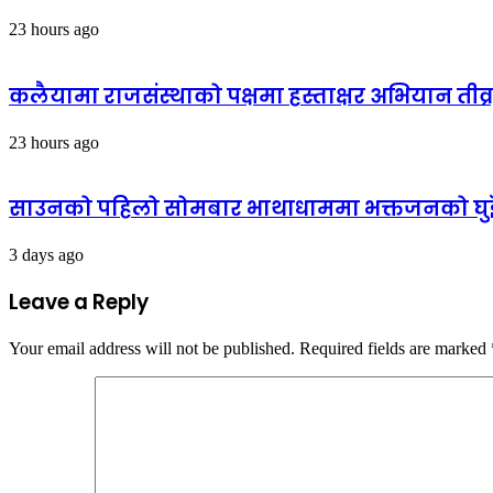
23 hours ago
कलैयामा राजसंस्थाको पक्षमा हस्ताक्षर अभियान तीव्
23 hours ago
साउनको पहिलो सोमबार भाथाधाममा भक्तजनको घुइँचो
3 days ago
Leave a Reply
Your email address will not be published.
Required fields are marked