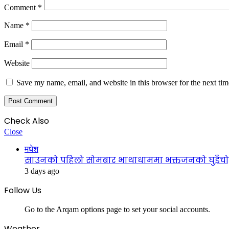
Comment
*
Name
*
Email
*
Website
Save my name, email, and website in this browser for the next ti
Check Also
Close
मधेश
साउनको पहिलो सोमबार भाथाधाममा भक्तजनको घुइँचो, ब
3 days ago
Follow Us
Go to the Arqam options page to set your social accounts.
Weather