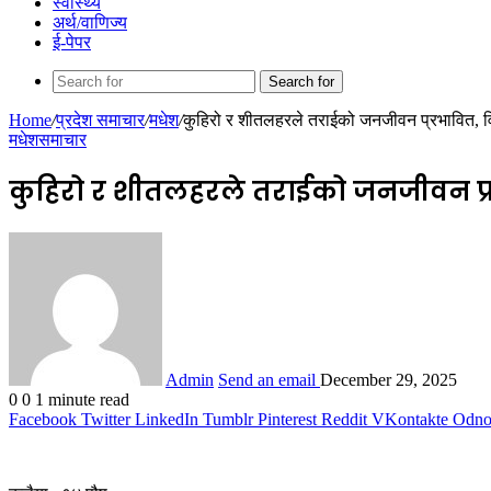
स्वास्थ्य
अर्थ/वाणिज्य
ई-पेपर
Search for
Home
/
प्रदेश समाचार
/
मधेश
/
कुहिरो र शीतलहरले तराईको जनजीवन प्रभावित, वि
मधेश
समाचार
कुहिरो र शीतलहरले तराईको जनजीवन प्र
Admin
Send an email
December 29, 2025
0
0
1 minute read
Facebook
Twitter
LinkedIn
Tumblr
Pinterest
Reddit
VKontakte
Odnok