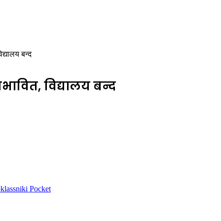
द्यालय बन्द
भावित, विद्यालय बन्द
lassniki
Pocket