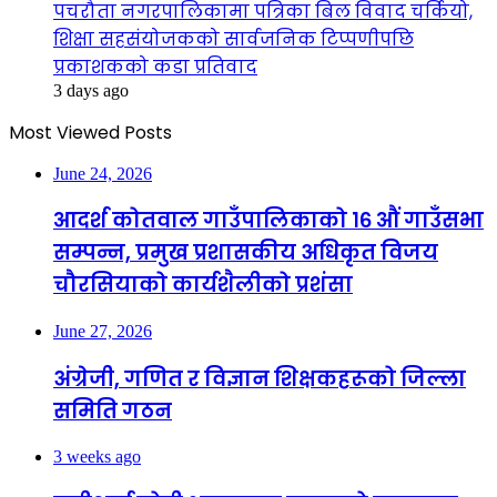
पचरौता नगरपालिकामा पत्रिका बिल विवाद चर्कियो,
शिक्षा सहसंयोजकको सार्वजनिक टिप्पणीपछि
प्रकाशकको कडा प्रतिवाद
3 days ago
Most Viewed Posts
June 24, 2026
आदर्श कोतवाल गाउँपालिकाको १६ औं गाउँसभा
सम्पन्न, प्रमुख प्रशासकीय अधिकृत विजय
चौरसियाको कार्यशैलीको प्रशंसा
June 27, 2026
अंग्रेजी, गणित र विज्ञान शिक्षकहरूको जिल्ला
समिति गठन
3 weeks ago