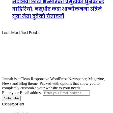
मटीअर्वा छोटी भन्सारका प्रमुखको घुसकान्ड
बाहिरियो, नसुध्रीए कडा आन्दोलनमा उत्रिने
युवा नेता दुबेको चेतावनी
Last Modified Posts
Jannah is a Clean Responsive WordPress Newspaper, Magazine,
News and Blog theme. Packed with options that allow you to
completely customize your website to your needs.
Enter your Email address
Categories