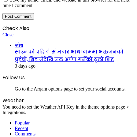
time I comment.
Check Also
Close
मधेश
साउनको पहिलो सोमबार भाथाधाममा भक्तजनको
घुइँचो, बिहानैदेखि जल अर्पण गर्नेको ठूलो भिड
3 days ago
Follow Us
Go to the Arqam options page to set your social accounts.
Weather
You need to set the Weather API Key in the theme options page >
Integrations.
Popular
Recent
Comments