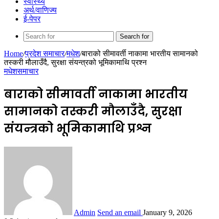
स्वास्थ्य
अर्थ/वाणिज्य
ई-पेपर
Search for
Home
/
प्रदेश समाचार
/
मधेश
/
बाराको सीमावर्ती नाकामा भारतीय सामानको
तस्करी मौलाउँदै, सुरक्षा संयन्त्रको भूमिकामाथि प्रश्न
मधेश
समाचार
बाराको सीमावर्ती नाकामा भारतीय
सामानको तस्करी मौलाउँदै, सुरक्षा
संयन्त्रको भूमिकामाथि प्रश्न
Admin
Send an email
January 9, 2026