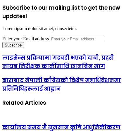
Subscribe to our mailing list to get the new
updates!
Lorem ipsum dolor sit amet, consectetur.
Enter your Email address
लाइसेन्स प्रक्रियामा गडबडी भएको दाबी, प्रहरी
नायब निरीक्षक कार्कीमाथि छानबिन माग
बाराबाट नेपाली काँग्रेसको विशेष महाधिवेशनमा
प्रतिनिधिहरुलाई आह्वान
Related Articles
कार्यालय समय मै सुनसान कृषि आधुनिकीकरण