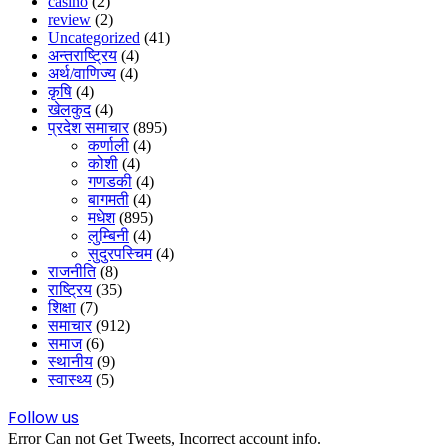
casino
(2)
review
(2)
Uncategorized
(41)
अन्तराष्ट्रिय
(4)
अर्थ/वाणिज्य
(4)
कृषि
(4)
खेलकुद
(4)
प्रदेश समाचार
(895)
कर्णाली
(4)
कोशी
(4)
गणडकी
(4)
बागमती
(4)
मधेश
(895)
लुम्बिनी
(4)
सुदुरपस्चिम
(4)
राजनीति
(8)
राष्ट्रिय
(35)
शिक्षा
(7)
समाचार
(912)
समाज
(6)
स्थानीय
(9)
स्वास्थ्य
(5)
Follow us
Error Can not Get Tweets, Incorrect account info.