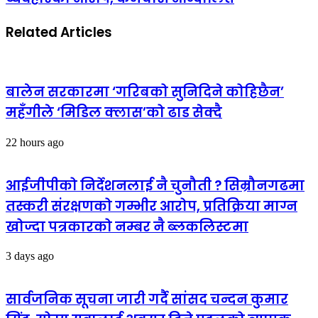
Related Articles
बालेन सरकारमा ‘गरिबको सुनिदिने कोहिछैन’
महँगीले ‘मिडिल क्लास’को ढाड सेक्दै
22 hours ago
आईजीपीको निर्देशनलाई नै चुनौती ? सिम्रौनगढमा
तस्करी संरक्षणको गम्भीर आरोप, प्रतिक्रिया माग्न
खोज्दा पत्रकारको नम्बर नै ब्लकलिस्टमा
3 days ago
सार्वजनिक सूचना जारी गर्दै सांसद चन्दन कुमार