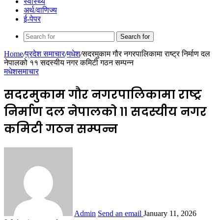
स्वास्थ्य
अर्थ/वाणिज्य
ई-पेपर
Search for
Home
/
प्रदेश समाचार
/
मधेश
/
सदरमुकाम गौर नगरपालिकामा राष्ट्र निर्माण दल
नेपालको ११ सदस्यीय नगर कमिटी गठन सम्पन्न
मधेश
समाचार
सदरमुकाम गौर नगरपालिकामा राष्ट्र
निर्माण दल नेपालको ११ सदस्यीय नगर
कमिटी गठन सम्पन्न
Admin
Send an email
January 11, 2026