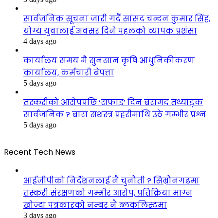
सार्वजनिक सूचना जारी गर्दै सांसद चन्दन कुमार सिंह,
योग्य युवालाई अवसर दिने पहलको व्यापक प्रशंसा
4 days ago
कार्यालय समय मै सुनसान कृषि आधुनिकीकरण
कार्यालय, कर्मचारी बेपत्ता
5 days ago
तस्करीको आरोपपछि ‘सफाइ’ दिन बरामद तथ्याङ्क
सार्वजनिक ? बारा सशस्त्र प्रहरीमाथि उठे गम्भीर प्रश्न
5 days ago
Recent Tech News
आईजीपीको निर्देशनलाई नै चुनौती ? सिम्रौनगढमा
तस्करी संरक्षणको गम्भीर आरोप, प्रतिक्रिया माग्न
खोज्दा पत्रकारको नम्बर नै ब्लकलिस्टमा
3 days ago