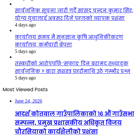
सार्वजनिक सूचना जारी गर्दै सांसद चन्दन कुमार सिंह,
योग्य युवालाई अवसर दिने पहलको व्यापक प्रशंसा
4 days ago
कार्यालय समय मै सुनसान कृषि आधुनिकीकरण
कार्यालय, कर्मचारी बेपत्ता
5 days ago
तस्करीको आरोपपछि ‘सफाइ’ दिन बरामद तथ्याङ्क
सार्वजनिक ? बारा सशस्त्र प्रहरीमाथि उठे गम्भीर प्रश्न
5 days ago
Most Viewed Posts
June 24, 2026
आदर्श कोतवाल गाउँपालिकाको १६ औं गाउँसभा
सम्पन्न, प्रमुख प्रशासकीय अधिकृत विजय
चौरसियाको कार्यशैलीको प्रशंसा