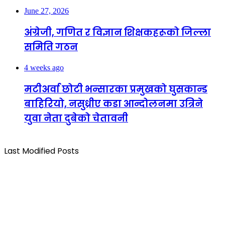
June 27, 2026
अंग्रेजी, गणित र विज्ञान शिक्षकहरूको जिल्ला
समिति गठन
4 weeks ago
मटीअर्वा छोटी भन्सारका प्रमुखको घुसकान्ड
बाहिरियो, नसुध्रीए कडा आन्दोलनमा उत्रिने
युवा नेता दुबेको चेतावनी
Last Modified Posts