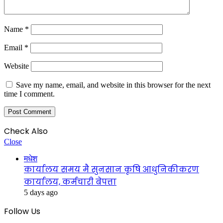
Name
*
Email
*
Website
Save my name, email, and website in this browser for the next
time I comment.
Check Also
Close
मधेश
कार्यालय समय मै सुनसान कृषि आधुनिकीकरण
कार्यालय, कर्मचारी बेपत्ता
5 days ago
Follow Us