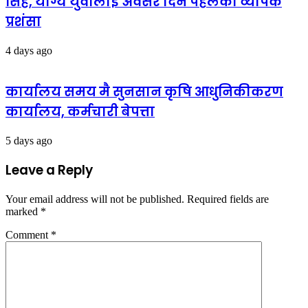
सिंह, योग्य युवालाई अवसर दिने पहलको व्यापक
प्रशंसा
4 days ago
कार्यालय समय मै सुनसान कृषि आधुनिकीकरण
कार्यालय, कर्मचारी बेपत्ता
5 days ago
Leave a Reply
Your email address will not be published.
Required fields are
marked
*
Comment
*