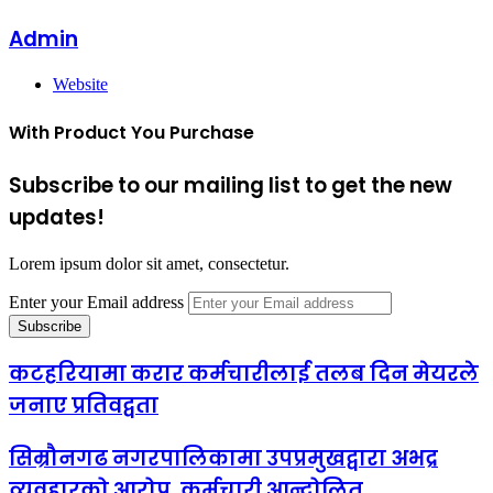
Admin
Website
With Product You Purchase
Subscribe to our mailing list to get the new
updates!
Lorem ipsum dolor sit amet, consectetur.
Enter your Email address
कटहरियामा करार कर्मचारीलाई तलब दिन मेयरले
जनाए प्रतिवद्वता
सिम्रौनगढ नगरपालिकामा उपप्रमुखद्वारा अभद्र
व्यवहारको आरोप, कर्मचारी आन्दोलित