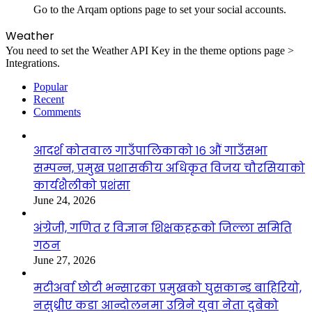
Go to the Arqam options page to set your social accounts.
Weather
You need to set the Weather API Key in the theme options page >
Integrations.
Popular
Recent
Comments
आदर्श कोतवाल गाउँपालिकाको १६ औं गाउँसभा
सम्पन्न, प्रमुख प्रशासकीय अधिकृत विजय चौरसियाको
कार्यशैलीको प्रशंसा
June 24, 2026
अंग्रेजी, गणित र विज्ञान शिक्षकहरूको जिल्ला समिति
गठन
June 27, 2026
मटीअर्वा छोटी भन्सारका प्रमुखको घुसकान्ड बाहिरियो,
नसुध्रीए कडा आन्दोलनमा उत्रिने युवा नेता दुबेको