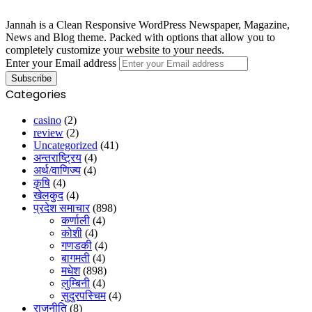
Jannah is a Clean Responsive WordPress Newspaper, Magazine,
News and Blog theme. Packed with options that allow you to
completely customize your website to your needs.
Enter your Email address
Categories
casino
(2)
review
(2)
Uncategorized
(41)
अन्तराष्ट्रिय
(4)
अर्थ/वाणिज्य
(4)
कृषि
(4)
खेलकुद
(4)
प्रदेश समाचार
(898)
कर्णाली
(4)
कोशी
(4)
गणडकी
(4)
बागमती
(4)
मधेश
(898)
लुम्बिनी
(4)
सुदुरपस्चिम
(4)
राजनीति
(8)