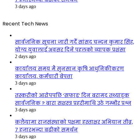
3 days ago
Recent Tech News
सार्वजनिक सूचना जारी गर्दै सांसद चन्दन कुमार सिंह,
योग्य युवालाई अवसर दिने पहलको व्यापक प्रशंसा
2 days ago
कार्यालय समय मै सुनसान कृषि आधुनिकीकरण
कार्यालय, कर्मचारी बेपत्ता
3 days ago
तस्करीको आरोपपछि ‘सफाइ’ दिन बरामद तथ्याङ्क
सार्वजनिक ? बारा सशस्त्र प्रहरीमाथि उठे गम्भीर प्रश्न
3 days ago
कलैयामा राजसंस्थाको पक्षमा हस्ताक्षर अभियान तीव्र,
७ हजारभन्दा बढीको समर्थन
3 days ago