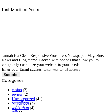
Last Modified Posts
Jannah is a Clean Responsive WordPress Newspaper, Magazine,
News and Blog theme. Packed with options that allow you to
completely customize your website to your needs.
Enter your Email address
Categories
casino
(2)
review
(2)
Uncategorized
(41)
अन्तराष्ट्रिय
(4)
अर्थ/वाणिज्य
(4)