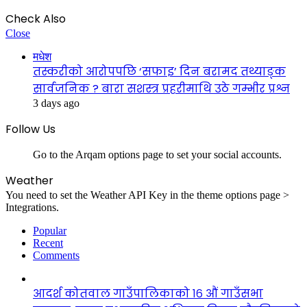
Check Also
Close
मधेश
तस्करीको आरोपपछि ‘सफाइ’ दिन बरामद तथ्याङ्क
सार्वजनिक ? बारा सशस्त्र प्रहरीमाथि उठे गम्भीर प्रश्न
3 days ago
Follow Us
Go to the Arqam options page to set your social accounts.
Weather
You need to set the Weather API Key in the theme options page >
Integrations.
Popular
Recent
Comments
आदर्श कोतवाल गाउँपालिकाको १६ औं गाउँसभा