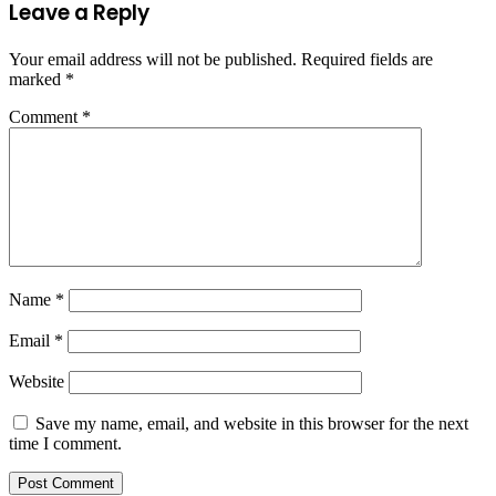
Leave a Reply
Your email address will not be published.
Required fields are
marked
*
Comment
*
Name
*
Email
*
Website
Save my name, email, and website in this browser for the next
time I comment.