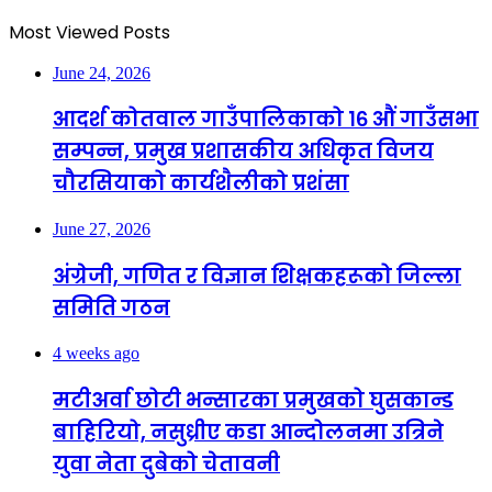
Most Viewed Posts
June 24, 2026
आदर्श कोतवाल गाउँपालिकाको १६ औं गाउँसभा
सम्पन्न, प्रमुख प्रशासकीय अधिकृत विजय
चौरसियाको कार्यशैलीको प्रशंसा
June 27, 2026
अंग्रेजी, गणित र विज्ञान शिक्षकहरूको जिल्ला
समिति गठन
4 weeks ago
मटीअर्वा छोटी भन्सारका प्रमुखको घुसकान्ड
बाहिरियो, नसुध्रीए कडा आन्दोलनमा उत्रिने
युवा नेता दुबेको चेतावनी