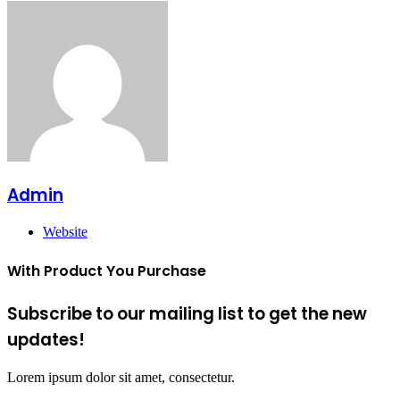
Admin
Website
With Product You Purchase
Subscribe to our mailing list to get the new
updates!
Lorem ipsum dolor sit amet, consectetur.