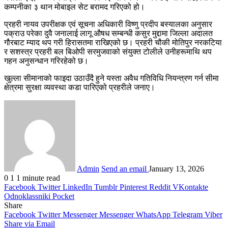
कम्पनीका ३ थान मोबाइल सेट बरामद गरिएको हो।
प्रहरी नायव उपरीक्षक एवं सूचना अधिकारी विष्णु प्रदीप बस्यालका अनुसार
पक्राउ परेका दुवै जनालाई लागू औषध सम्बन्धी कसुर मुद्दामा जिल्ला अदालत
गौरबाट म्याद थप गरी हिरासतमा राखिएको छ। प्रहरी चौकी मोतिपुर नरकटिया
र सशस्त्र प्रहरी बल बिओपी सरमुजवाको संयुक्त टोलीले उनीहरूमाथि थप
गहन अनुसन्धान गरिरहेको छ।
खुल्ला सीमानाको फाइदा उठाउँदै हुने यस्ता अवैध गतिविधि नियन्त्रण गर्न सीमा
क्षेत्रमा सुरक्षा व्यवस्था कडा पारिएको प्रहरीले जनाए।
Admin
Send an email
January 13, 2026
0
1
1 minute read
Facebook
Twitter
LinkedIn
Tumblr
Pinterest
Reddit
VKontakte
Odnoklassniki
Pocket
Share
Facebook
Twitter
Messenger
Messenger
WhatsApp
Telegram
Viber
Share via Email