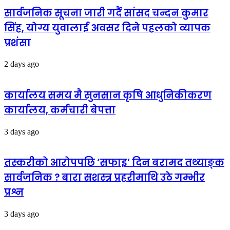
सार्वजनिक सूचना जारी गर्दै सांसद चन्दन कुमार
सिंह, योग्य युवालाई अवसर दिने पहलको व्यापक
प्रशंसा
2 days ago
कार्यालय समय मै सुनसान कृषि आधुनिकीकरण
कार्यालय, कर्मचारी बेपत्ता
3 days ago
तस्करीको आरोपपछि ‘सफाइ’ दिन बरामद तथ्याङ्क
सार्वजनिक ? बारा सशस्त्र प्रहरीमाथि उठे गम्भीर
प्रश्न
3 days ago