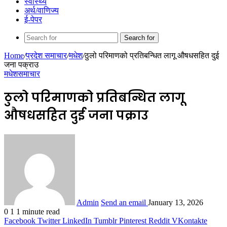
स्वास्थ्य
अर्थ/वाणिज्य
ई-पेपर
Search for
Home
/
प्रदेश समाचार
/
मधेश
/
ठुलो परिमाणको प्रतिबन्धित लागू औषधसहित दुई
जना पक्राउ
मधेश
समाचार
ठुलो परिमाणको प्रतिबन्धित लागू
औषधसहित दुई जना पक्राउ
Admin
Send an email
January 13, 2026
0
1
1 minute read
Facebook
Twitter
LinkedIn
Tumblr
Pinterest
Reddit
VKontakte