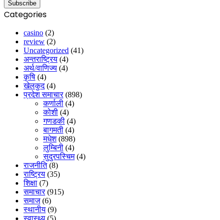
Categories
casino
(2)
review
(2)
Uncategorized
(41)
अन्तराष्ट्रिय
(4)
अर्थ/वाणिज्य
(4)
कृषि
(4)
खेलकुद
(4)
प्रदेश समाचार
(898)
कर्णाली
(4)
कोशी
(4)
गणडकी
(4)
बागमती
(4)
मधेश
(898)
लुम्बिनी
(4)
सुदुरपस्चिम
(4)
राजनीति
(8)
राष्ट्रिय
(35)
शिक्षा
(7)
समाचार
(915)
समाज
(6)
स्थानीय
(9)
स्वास्थ्य
(5)