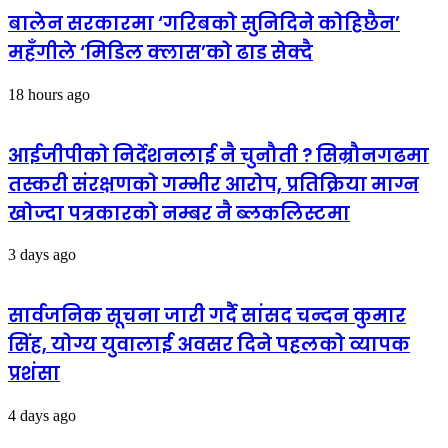
बालेन सरकारमा ‘गरिबको सुनिदिने कोहिछैन’
महँगीले ‘मिडिल क्लास’को ढाड सेक्दै
18 hours ago
आईजीपीको निर्देशनलाई नै चुनौती ? सिम्रौनगढमा
तस्करी संरक्षणको गम्भीर आरोप, प्रतिक्रिया माग्न
खोज्दा पत्रकारको नम्बर नै ब्लकलिस्टमा
3 days ago
सार्वजनिक सूचना जारी गर्दै सांसद चन्दन कुमार
सिंह, योग्य युवालाई अवसर दिने पहलको व्यापक
प्रशंसा
4 days ago