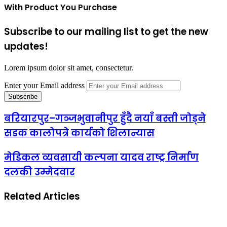
With Product You Purchase
Subscribe to our mailing list to get the new
updates!
Lorem ipsum dolor sit amet, consectetur.
Enter your Email address
बरियारपुर–गञ्जभुवानीपुर हुँदै नयाँ बस्ती जोड्ने
सडक कालोपत्रे कार्यको शिलान्यास
मेडिकल व्यवसायी कल्पना यादव राष्ट्र निर्माण
दलकी उम्मेदवार
Related Articles