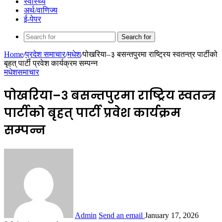
स्वास्थ्य
अर्थ/वाणिज्य
ई-पेपर
Search for
Home
/
प्रदेश समाचार
/
मधेश
/
पोखरिया–३ बसन्तपुरमा राष्ट्रिय स्वतन्त्र पार्टीको
बृहत् पार्टी प्रवेश कार्यक्रम सम्पन्न
मधेश
समाचार
पोखरिया–३ बसन्तपुरमा राष्ट्रिय स्वतन्त्र
पार्टीको बृहत् पार्टी प्रवेश कार्यक्रम
सम्पन्न
Admin
Send an email
January 17, 2026