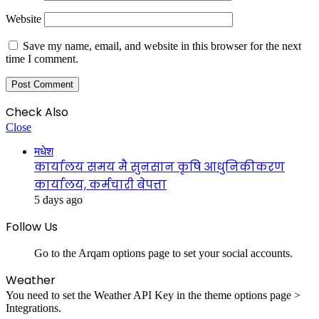
Website
Save my name, email, and website in this browser for the next
time I comment.
Check Also
Close
मधेश
कार्यालय समय मै सुनसान कृषि आधुनिकीकरण
कार्यालय, कर्मचारी बेपत्ता
5 days ago
Follow Us
Go to the Arqam options page to set your social accounts.
Weather
You need to set the Weather API Key in the theme options page >
Integrations.