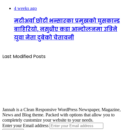
4 weeks ago
मटीअर्वा छोटी भन्सारका प्रमुखको घुसकान्ड
बाहिरियो, नसुध्रीए कडा आन्दोलनमा उत्रिने
युवा नेता दुबेको चेतावनी
Last Modified Posts
Jannah is a Clean Responsive WordPress Newspaper, Magazine,
News and Blog theme. Packed with options that allow you to
completely customize your website to your needs.
Enter your Email address