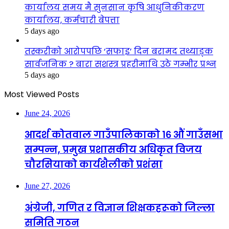
कार्यालय समय मै सुनसान कृषि आधुनिकीकरण
कार्यालय, कर्मचारी बेपत्ता
5 days ago
तस्करीको आरोपपछि ‘सफाइ’ दिन बरामद तथ्याङ्क
सार्वजनिक ? बारा सशस्त्र प्रहरीमाथि उठे गम्भीर प्रश्न
5 days ago
Most Viewed Posts
June 24, 2026
आदर्श कोतवाल गाउँपालिकाको १६ औं गाउँसभा
सम्पन्न, प्रमुख प्रशासकीय अधिकृत विजय
चौरसियाको कार्यशैलीको प्रशंसा
June 27, 2026
अंग्रेजी, गणित र विज्ञान शिक्षकहरूको जिल्ला
समिति गठन