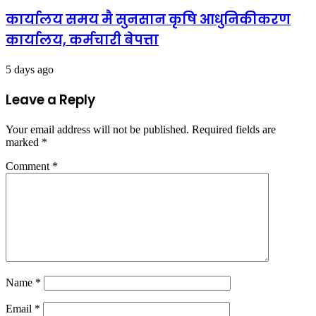
कार्यालय समय मै सुनसान कृषि आधुनिकीकरण
कार्यालय, कर्मचारी बेपत्ता
5 days ago
Leave a Reply
Your email address will not be published.
Required fields are
marked
*
Comment
*
Name
*
Email
*