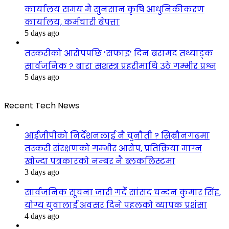
कार्यालय समय मै सुनसान कृषि आधुनिकीकरण
कार्यालय, कर्मचारी बेपत्ता
5 days ago
तस्करीको आरोपपछि ‘सफाइ’ दिन बरामद तथ्याङ्क
सार्वजनिक ? बारा सशस्त्र प्रहरीमाथि उठे गम्भीर प्रश्न
5 days ago
Recent Tech News
आईजीपीको निर्देशनलाई नै चुनौती ? सिम्रौनगढमा
तस्करी संरक्षणको गम्भीर आरोप, प्रतिक्रिया माग्न
खोज्दा पत्रकारको नम्बर नै ब्लकलिस्टमा
3 days ago
सार्वजनिक सूचना जारी गर्दै सांसद चन्दन कुमार सिंह,
योग्य युवालाई अवसर दिने पहलको व्यापक प्रशंसा
4 days ago