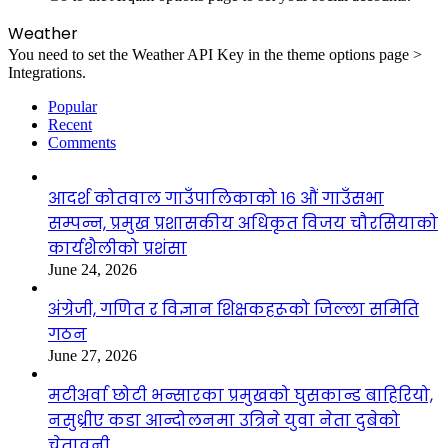
Weather
You need to set the Weather API Key in the theme options page >
Integrations.
Popular
Recent
Comments
आदर्श कोतवाल गाउँपालिकाको १६ औं गाउँसभा
सम्पन्न, प्रमुख प्रशासकीय अधिकृत विजय चौरसियाको
कार्यशैलीको प्रशंसा
June 24, 2026
अंग्रेजी, गणित र विज्ञान शिक्षकहरूको जिल्ला समिति
गठन
June 27, 2026
मटीअर्वा छोटी भन्सारका प्रमुखको घुसकान्ड बाहिरियो,
नसुध्रीए कडा आन्दोलनमा उत्रिने युवा नेता दुबेको
चेतावनी