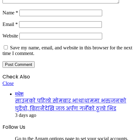
Name
*
Email
*
Website
Save my name, email, and website in this browser for the next
time I comment.
Check Also
Close
मधेश
साउनको पहिलो सोमबार भाथाधाममा भक्तजनको
घुइँचो, बिहानैदेखि जल अर्पण गर्नेको ठूलो भिड
3 days ago
Follow Us
Go to the Arqam options page to set your social accounts.