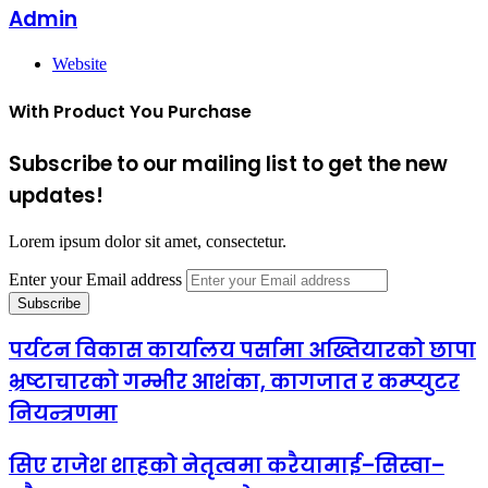
Admin
Website
With Product You Purchase
Subscribe to our mailing list to get the new
updates!
Lorem ipsum dolor sit amet, consectetur.
Enter your Email address
पर्यटन विकास कार्यालय पर्सामा अख्तियारको छापा
भ्रष्टाचारको गम्भीर आशंका, कागजात र कम्प्युटर
नियन्त्रणमा
सिए राजेश शाहको नेतृत्वमा करैयामाई–सिस्वा–