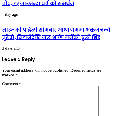
तीव्र, ७ हजारभन्दा बढीको समर्थन
1 day ago
साउनको पहिलो सोमबार भाथाधाममा भक्तजनको
घुइँचो, बिहानैदेखि जल अर्पण गर्नेको ठूलो भिड
3 days ago
Leave a Reply
Your email address will not be published.
Required fields are
marked
*
Comment
*