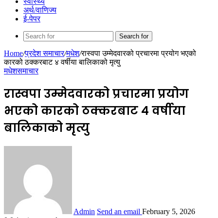
स्वास्थ्य
अर्थ/वाणिज्य
ई-पेपर
Search for
Home
/
प्रदेश समाचार
/
मधेश
/
रास्वपा उम्मेदवारको प्रचारमा प्रयोग भएको
कारको ठक्करबाट ४ वर्षीया बालिकाको मृत्यु
मधेश
समाचार
रास्वपा उम्मेदवारको प्रचारमा प्रयोग
भएको कारको ठक्करबाट ४ वर्षीया
बालिकाको मृत्यु
Admin
Send an email
February 5, 2026