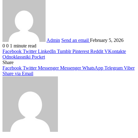
Admin
Send an email
February 5, 2026
0
0
1 minute read
Facebook
Twitter
LinkedIn
Tumblr
Pinterest
Reddit
VKontakte
Odnoklassniki
Pocket
Share
Facebook
Twitter
Messenger
Messenger
WhatsApp
Telegram
Viber
Share via Email