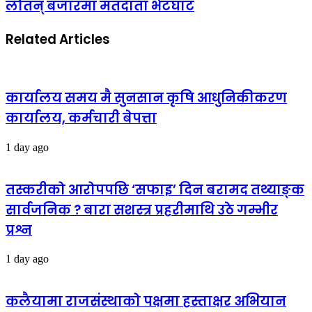
लौतन् बजारमा मतदाता भेटघाट
Related Articles
कार्यालय समय मै सुनसान कृषि आधुनिकीकरण
कार्यालय, कर्मचारी बेपत्ता
1 day ago
तस्करीको आरोपपछि ‘सफाइ’ दिन बरामद तथ्याङ्क
सार्वजनिक ? बारा सशस्त्र प्रहरीमाथि उठे गम्भीर
प्रश्न
1 day ago
कलैयामा राजसंस्थाको पक्षमा हस्ताक्षर अभियान