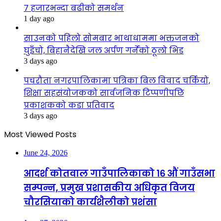
७ हजारभन्दा बढीको समर्थन
1 day ago
साउनको पहिलो सोमबार भाथाधाममा भक्तजनको
घुइँचो, बिहानैदेखि जल अर्पण गर्नेको ठूलो भिड
3 days ago
पचरौता नगरपालिकामा पत्रिका बिल विवाद चर्कियो,
शिक्षा सहसंयोजकको सार्वजनिक टिप्पणीपछि
प्रकाशकको कडा प्रतिवाद
3 days ago
Most Viewed Posts
June 24, 2026
आदर्श कोतवाल गाउँपालिकाको १६ औं गाउँसभा
सम्पन्न, प्रमुख प्रशासकीय अधिकृत विजय
चौरसियाको कार्यशैलीको प्रशंसा