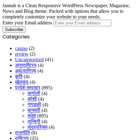
Jannah is a Clean Responsive WordPress Newspaper, Magazine,
News and Blog theme. Packed with options that allow you to
completely customize your website to your needs.
Enter your Email address
Categories
casino
(2)
review
(2)
Uncategorized
(41)
अन्तराष्ट्रिय
(4)
अर्थ/वाणिज्य
(4)
कृषि
(4)
खेलकुद
(4)
प्रदेश समाचार
(895)
कर्णाली
(4)
कोशी
(4)
गणडकी
(4)
बागमती
(4)
मधेश
(895)
लुम्बिनी
(4)
सुदुरपस्चिम
(4)
राजनीति
(8)
राष्ट्रिय
(35)