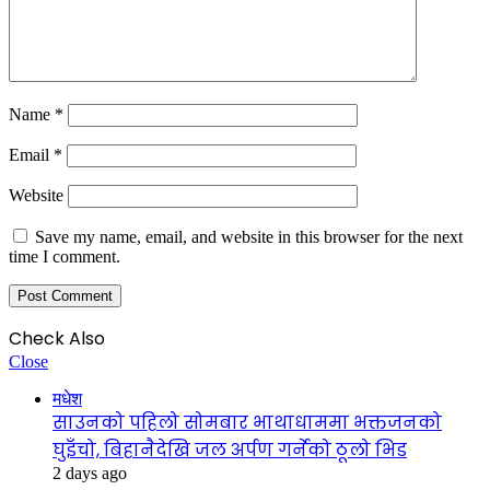
Name
*
Email
*
Website
Save my name, email, and website in this browser for the next
time I comment.
Check Also
Close
मधेश
साउनको पहिलो सोमबार भाथाधाममा भक्तजनको
घुइँचो, बिहानैदेखि जल अर्पण गर्नेको ठूलो भिड
2 days ago