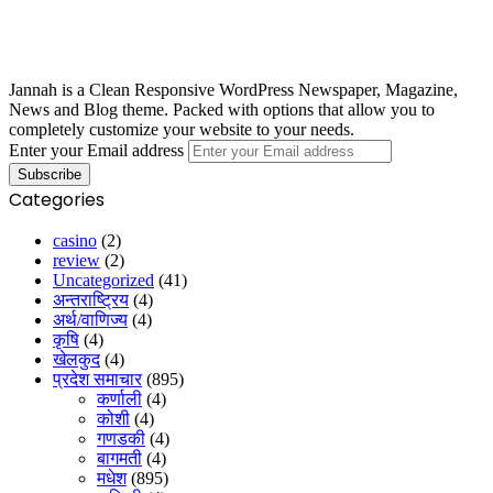
Jannah is a Clean Responsive WordPress Newspaper, Magazine,
News and Blog theme. Packed with options that allow you to
completely customize your website to your needs.
Enter your Email address
Categories
casino
(2)
review
(2)
Uncategorized
(41)
अन्तराष्ट्रिय
(4)
अर्थ/वाणिज्य
(4)
कृषि
(4)
खेलकुद
(4)
प्रदेश समाचार
(895)
कर्णाली
(4)
कोशी
(4)
गणडकी
(4)
बागमती
(4)
मधेश
(895)