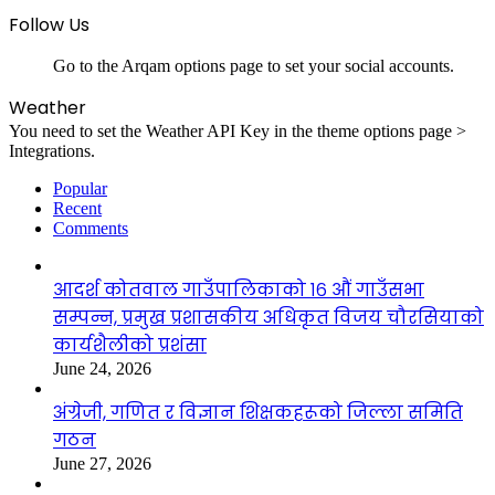
Follow Us
Go to the Arqam options page to set your social accounts.
Weather
You need to set the Weather API Key in the theme options page >
Integrations.
Popular
Recent
Comments
आदर्श कोतवाल गाउँपालिकाको १६ औं गाउँसभा
सम्पन्न, प्रमुख प्रशासकीय अधिकृत विजय चौरसियाको
कार्यशैलीको प्रशंसा
June 24, 2026
अंग्रेजी, गणित र विज्ञान शिक्षकहरूको जिल्ला समिति
गठन
June 27, 2026