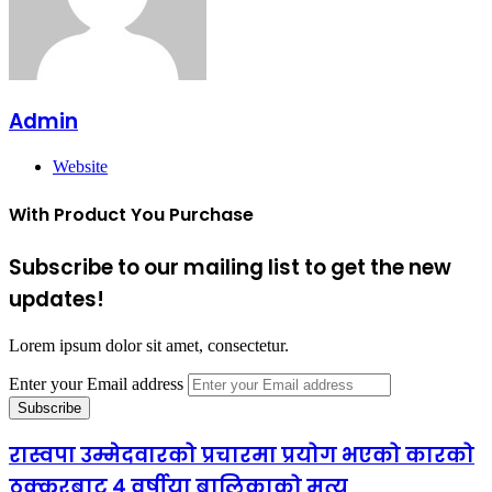
Admin
Website
With Product You Purchase
Subscribe to our mailing list to get the new
updates!
Lorem ipsum dolor sit amet, consectetur.
Enter your Email address
रास्वपा उम्मेदवारको प्रचारमा प्रयोग भएको कारको
ठक्करबाट ४ वर्षीया बालिकाको मृत्यु