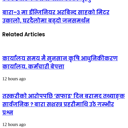
बारा–३ मा ईन्जिनियर अरबिन्द साहको मिटर
उकालो, घरदैलोमा बढ्दो जनसमर्थन
Related Articles
कार्यालय समय मै सुनसान कृषि आधुनिकीकरण
कार्यालय, कर्मचारी बेपत्ता
12 hours ago
तस्करीको आरोपपछि ‘सफाइ’ दिन बरामद तथ्याङ्क
सार्वजनिक ? बारा सशस्त्र प्रहरीमाथि उठे गम्भीर
प्रश्न
12 hours ago