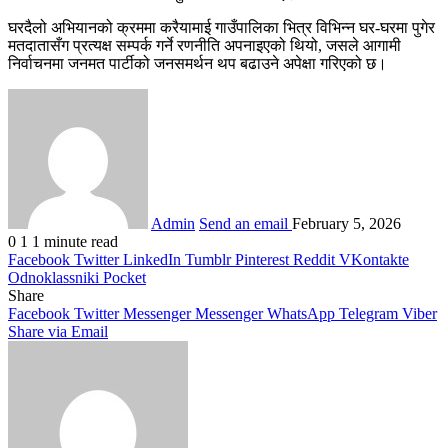
घरदैलो अभियानको क्रममा करैयामाई गाउँपालिका भित्र विभिन्न घर-घरमा पुगेर
मतदातासँग प्रत्यक्ष सम्पर्क गर्ने रणनीति अपनाइएको थियो, जसले आगामी
निर्वाचनमा जनमत पार्टीको जनसमर्थन थप बढाउने अपेक्षा गरिएको छ।
Admin
Send an email
February 5, 2026
0
1
1 minute read
Facebook
Twitter
LinkedIn
Tumblr
Pinterest
Reddit
VKontakte
Odnoklassniki
Pocket
Share
Facebook
Twitter
Messenger
Messenger
WhatsApp
Telegram
Viber
Share via Email