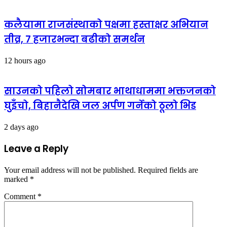
कलैयामा राजसंस्थाको पक्षमा हस्ताक्षर अभियान
तीव्र, ७ हजारभन्दा बढीको समर्थन
12 hours ago
साउनको पहिलो सोमबार भाथाधाममा भक्तजनको
घुइँचो, बिहानैदेखि जल अर्पण गर्नेको ठूलो भिड
2 days ago
Leave a Reply
Your email address will not be published.
Required fields are
marked
*
Comment
*