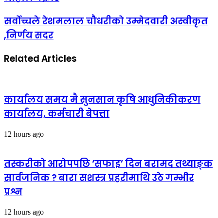
सर्वोच्चले रेशमलाल चौधरीको उम्मेदवारी अस्वीकृत
,निर्णय सदर
Related Articles
कार्यालय समय मै सुनसान कृषि आधुनिकीकरण
कार्यालय, कर्मचारी बेपत्ता
12 hours ago
तस्करीको आरोपपछि ‘सफाइ’ दिन बरामद तथ्याङ्क
सार्वजनिक ? बारा सशस्त्र प्रहरीमाथि उठे गम्भीर
प्रश्न
12 hours ago