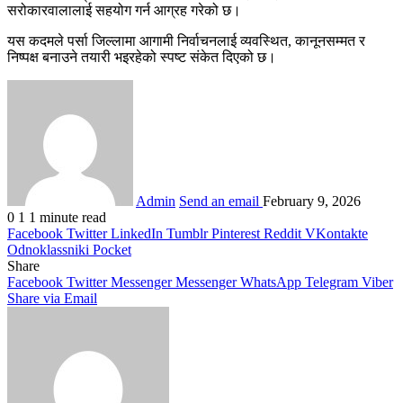
सरोकारवालालाई सहयोग गर्न आग्रह गरेको छ।
यस कदमले पर्सा जिल्लामा आगामी निर्वाचनलाई व्यवस्थित, कानूनसम्मत र
निष्पक्ष बनाउने तयारी भइरहेको स्पष्ट संकेत दिएको छ।
Admin
Send an email
February 9, 2026
0
1
1 minute read
Facebook
Twitter
LinkedIn
Tumblr
Pinterest
Reddit
VKontakte
Odnoklassniki
Pocket
Share
Facebook
Twitter
Messenger
Messenger
WhatsApp
Telegram
Viber
Share via Email