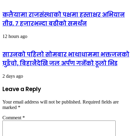
कलैयामा राजसंस्थाको पक्षमा हस्ताक्षर अभियान
तीव्र, ७ हजारभन्दा बढीको समर्थन
12 hours ago
साउनको पहिलो सोमबार भाथाधाममा भक्तजनको
घुइँचो, बिहानैदेखि जल अर्पण गर्नेको ठूलो भिड
2 days ago
Leave a Reply
Your email address will not be published.
Required fields are
marked
*
Comment
*