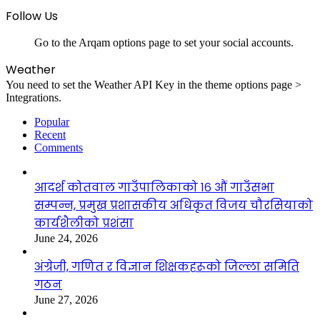
Follow Us
Go to the Arqam options page to set your social accounts.
Weather
You need to set the Weather API Key in the theme options page >
Integrations.
Popular
Recent
Comments
आदर्श कोतवाल गाउँपालिकाको १६ औं गाउँसभा
सम्पन्न, प्रमुख प्रशासकीय अधिकृत विजय चौरसियाको
कार्यशैलीको प्रशंसा
June 24, 2026
अंग्रेजी, गणित र विज्ञान शिक्षकहरूको जिल्ला समिति
गठन
June 27, 2026