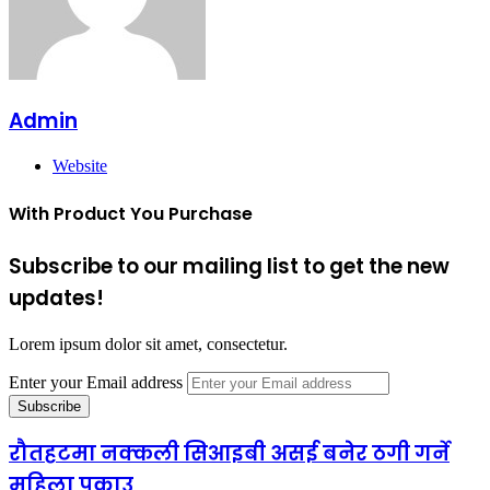
Admin
Website
With Product You Purchase
Subscribe to our mailing list to get the new
updates!
Lorem ipsum dolor sit amet, consectetur.
Enter your Email address
रौतहटमा नक्कली सिआइबी असई बनेर ठगी गर्ने
महिला पक्राउ