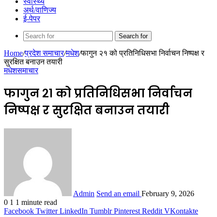
स्वास्थ्य
अर्थ/वाणिज्य
ई-पेपर
Search for
Home
/
प्रदेश समाचार
/
मधेश
/
फागुन २१ को प्रतिनिधिसभा निर्वाचन निष्पक्ष र
सुरक्षित बनाउन तयारी
मधेश
समाचार
फागुन २१ को प्रतिनिधिसभा निर्वाचन
निष्पक्ष र सुरक्षित बनाउन तयारी
Admin
Send an email
February 9, 2026
0
1
1 minute read
Facebook
Twitter
LinkedIn
Tumblr
Pinterest
Reddit
VKontakte