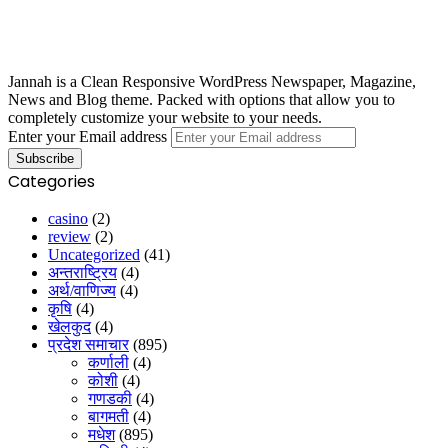
Jannah is a Clean Responsive WordPress Newspaper, Magazine,
News and Blog theme. Packed with options that allow you to
completely customize your website to your needs.
Enter your Email address
Categories
casino
(2)
review
(2)
Uncategorized
(41)
अन्तराष्ट्रिय
(4)
अर्थ/वाणिज्य
(4)
कृषि
(4)
खेलकुद
(4)
प्रदेश समाचार
(895)
कर्णाली
(4)
कोशी
(4)
गणडकी
(4)
बागमती
(4)
मधेश
(895)