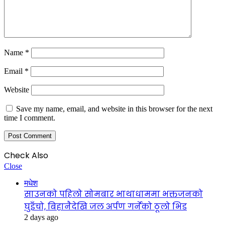
Name
*
Email
*
Website
Save my name, email, and website in this browser for the next
time I comment.
Check Also
Close
मधेश
साउनको पहिलो सोमबार भाथाधाममा भक्तजनको
घुइँचो, बिहानैदेखि जल अर्पण गर्नेको ठूलो भिड
2 days ago