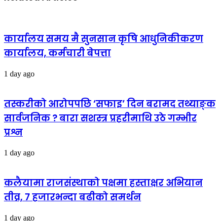
कार्यालय समय मै सुनसान कृषि आधुनिकीकरण
कार्यालय, कर्मचारी बेपत्ता
1 day ago
तस्करीको आरोपपछि ‘सफाइ’ दिन बरामद तथ्याङ्क
सार्वजनिक ? बारा सशस्त्र प्रहरीमाथि उठे गम्भीर
प्रश्न
1 day ago
कलैयामा राजसंस्थाको पक्षमा हस्ताक्षर अभियान
तीव्र, ७ हजारभन्दा बढीको समर्थन
1 day ago