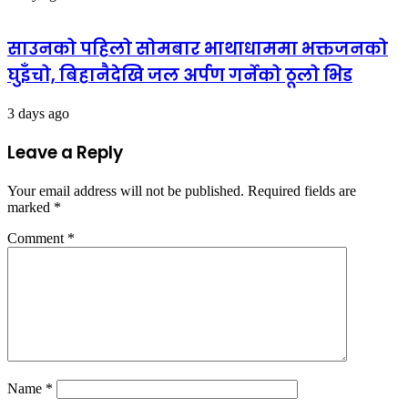
साउनको पहिलो सोमबार भाथाधाममा भक्तजनको
घुइँचो, बिहानैदेखि जल अर्पण गर्नेको ठूलो भिड
3 days ago
Leave a Reply
Your email address will not be published.
Required fields are
marked
*
Comment
*
Name
*