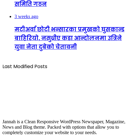
समिति गठन
3 weeks ago
मटीअर्वा छोटी भन्सारका प्रमुखको घुसकान्ड
बाहिरियो, नसुध्रीए कडा आन्दोलनमा उत्रिने
युवा नेता दुबेको चेतावनी
Last Modified Posts
Jannah is a Clean Responsive WordPress Newspaper, Magazine,
News and Blog theme. Packed with options that allow you to
completely customize your website to your needs.