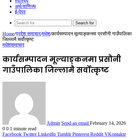
स्वास्थ्य
अर्थ/वाणिज्य
ई-पेपर
Search for
Home
/
प्रदेश समाचार
/
मधेश
/
कार्यसम्पादन मूल्याङ्कनमा प्रसौनी गाउँपालिका
जिल्लामै सर्वोत्कृष्ट
मधेश
समाचार
कार्यसम्पादन मूल्याङ्कनमा प्रसौनी
गाउँपालिका जिल्लामै सर्वोत्कृष्ट
Admin
Send an email
February 14, 2026
0
0
1 minute read
Facebook
Twitter
LinkedIn
Tumblr
Pinterest
Reddit
VKontakte