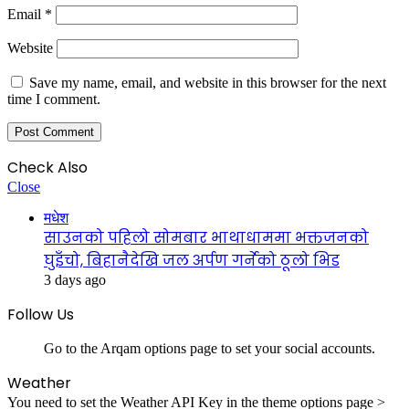
Email
*
Website
Save my name, email, and website in this browser for the next
time I comment.
Check Also
Close
मधेश
साउनको पहिलो सोमबार भाथाधाममा भक्तजनको
घुइँचो, बिहानैदेखि जल अर्पण गर्नेको ठूलो भिड
3 days ago
Follow Us
Go to the Arqam options page to set your social accounts.
Weather
You need to set the Weather API Key in the theme options page >