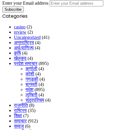
Enter your Email address
Categories
casino
(2)
review
(2)
Uncategorized
(41)
अन्तराष्ट्रिय
(4)
अर्थ/वाणिज्य
(4)
कृषि
(4)
खेलकुद
(4)
प्रदेश समाचार
(895)
कर्णाली
(4)
कोशी
(4)
गणडकी
(4)
बागमती
(4)
मधेश
(895)
लुम्बिनी
(4)
सुदुरपस्चिम
(4)
राजनीति
(8)
राष्ट्रिय
(35)
शिक्षा
(7)
समाचार
(912)
समाज
(6)