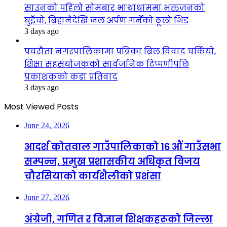
साउनको पहिलो सोमबार भाथाधाममा भक्तजनको
घुइँचो, बिहानैदेखि जल अर्पण गर्नेको ठूलो भिड
3 days ago
पचरौता नगरपालिकामा पत्रिका बिल विवाद चर्कियो,
शिक्षा सहसंयोजकको सार्वजनिक टिप्पणीपछि
प्रकाशकको कडा प्रतिवाद
3 days ago
Most Viewed Posts
June 24, 2026
आदर्श कोतवाल गाउँपालिकाको १६ औं गाउँसभा
सम्पन्न, प्रमुख प्रशासकीय अधिकृत विजय
चौरसियाको कार्यशैलीको प्रशंसा
June 27, 2026
अंग्रेजी, गणित र विज्ञान शिक्षकहरूको जिल्ला