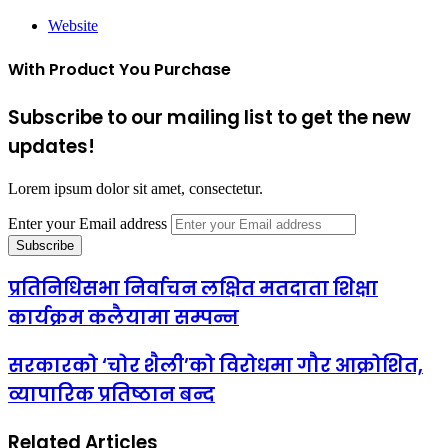
Website
With Product You Purchase
Subscribe to our mailing list to get the new
updates!
Lorem ipsum dolor sit amet, consectetur.
Enter your Email address
प्रतिनिधिसभा निर्वाचन लक्षित मतदाता शिक्षा
कार्यक्रम कलैयामा सम्पन्न
सरकारको ‘चोर शैली’को विरोधमा गौर आक्रोशित,
व्यापारिक प्रतिष्ठान बन्द
Related Articles