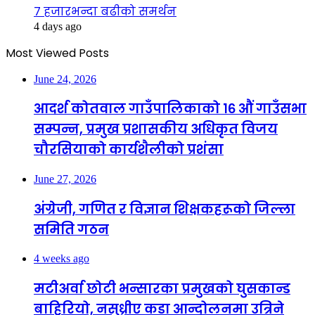
७ हजारभन्दा बढीको समर्थन
4 days ago
Most Viewed Posts
June 24, 2026
आदर्श कोतवाल गाउँपालिकाको १६ औं गाउँसभा
सम्पन्न, प्रमुख प्रशासकीय अधिकृत विजय
चौरसियाको कार्यशैलीको प्रशंसा
June 27, 2026
अंग्रेजी, गणित र विज्ञान शिक्षकहरूको जिल्ला
समिति गठन
4 weeks ago
मटीअर्वा छोटी भन्सारका प्रमुखको घुसकान्ड
बाहिरियो, नसुध्रीए कडा आन्दोलनमा उत्रिने