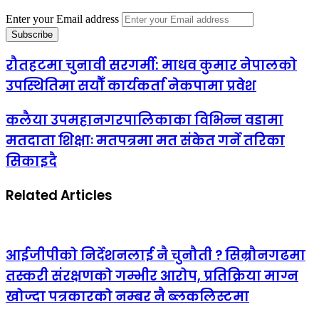
Enter your Email address
रौतहटमा चुनावी सरगर्मी: माधव कुमार नेपालको
उपस्थितिमा सयौँ कार्यकर्ता नेकपामा प्रवेश
कलैया उपमहानगरपालिकाका विभिन्न वडामा
मतदाता शिक्षाः मतपत्रमा मत संकेत गर्ने तरिका
सिकाइदै
Related Articles
आईजीपीको निर्देशनलाई नै चुनौती ? सिम्रौनगढमा
तस्करी संरक्षणको गम्भीर आरोप, प्रतिक्रिया माग्न
खोज्दा पत्रकारको नम्बर नै ब्लकलिस्टमा