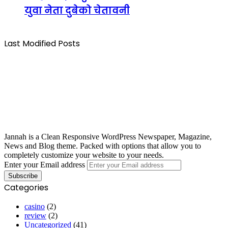
युवा नेता दुबेको चेतावनी
Last Modified Posts
Jannah is a Clean Responsive WordPress Newspaper, Magazine,
News and Blog theme. Packed with options that allow you to
completely customize your website to your needs.
Enter your Email address
Categories
casino
(2)
review
(2)
Uncategorized
(41)