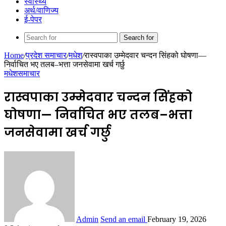
स्वास्थ्य
अर्थ/वाणिज्य
ई-पेपर
Search for
Home
/
प्रदेश समाचार
/
मधेश
/
रास्वपाका उम्मेदवार चन्दन सिंहको घोषणा—
निर्वाचित भए तलब–भत्ता जनसेवामा खर्च गर्छु
मधेश
समाचार
रास्वपाका उम्मेदवार चन्दन सिंहको
घोषणा— निर्वाचित भए तलब–भत्ता
जनसेवामा खर्च गर्छु
Admin
Send an email
February 19, 2026