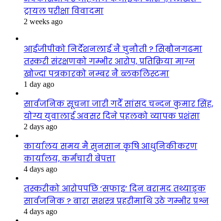
ट्रायल परीक्षा विवादमा
2 weeks ago
आईजीपीको निर्देशनलाई नै चुनौती ? सिम्रौनगढमा
तस्करी संरक्षणको गम्भीर आरोप, प्रतिक्रिया माग्न
खोज्दा पत्रकारको नम्बर नै ब्लकलिस्टमा
1 day ago
सार्वजनिक सूचना जारी गर्दै सांसद चन्दन कुमार सिंह,
योग्य युवालाई अवसर दिने पहलको व्यापक प्रशंसा
2 days ago
कार्यालय समय मै सुनसान कृषि आधुनिकीकरण
कार्यालय, कर्मचारी बेपत्ता
4 days ago
तस्करीको आरोपपछि ‘सफाइ’ दिन बरामद तथ्याङ्क
सार्वजनिक ? बारा सशस्त्र प्रहरीमाथि उठे गम्भीर प्रश्न
4 days ago