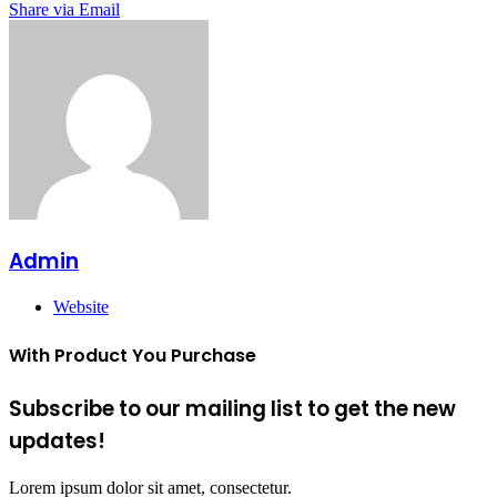
Share via Email
Admin
Website
With Product You Purchase
Subscribe to our mailing list to get the new
updates!
Lorem ipsum dolor sit amet, consectetur.