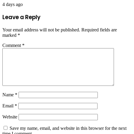
4 days ago
Leave a Reply
Your email address will not be published.
Required fields are
marked
*
Comment
*
Name
*
Email
*
Website
Save my name, email, and website in this browser for the next
time I comment.