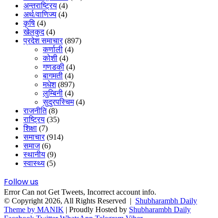
अन्तराष्ट्रिय
(4)
अर्थ/वाणिज्य
(4)
कृषि
(4)
खेलकुद
(4)
प्रदेश समाचार
(897)
कर्णाली
(4)
कोशी
(4)
गणडकी
(4)
बागमती
(4)
मधेश
(897)
लुम्बिनी
(4)
सुदुरपस्चिम
(4)
राजनीति
(8)
राष्ट्रिय
(35)
शिक्षा
(7)
समाचार
(914)
समाज
(6)
स्थानीय
(9)
स्वास्थ्य
(5)
Follow us
Error Can not Get Tweets, Incorrect account info.
© Copyright 2026, All Rights Reserved |
Shubharambh Daily
Theme by MANIK
| Proudly Hosted by
Shubharambh Daily