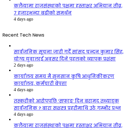
कलैयामा राजसंस्थाको पक्षमा हस्ताक्षर अभियान तीव्र,
७ हजारभन्दा बढीको समर्थन
4 days ago
Recent Tech News
सार्वजनिक सूचना जारी गर्दै सांसद चन्दन कुमार सिंह,
योग्य युवालाई अवसर दिने पहलको व्यापक प्रशंसा
2 days ago
कार्यालय समय मै सुनसान कृषि आधुनिकीकरण
कार्यालय, कर्मचारी बेपत्ता
4 days ago
तस्करीको आरोपपछि ‘सफाइ’ दिन बरामद तथ्याङ्क
सार्वजनिक ? बारा सशस्त्र प्रहरीमाथि उठे गम्भीर प्रश्न
4 days ago
कलैयामा राजसंस्थाको पक्षमा हस्ताक्षर अभियान तीव्र,