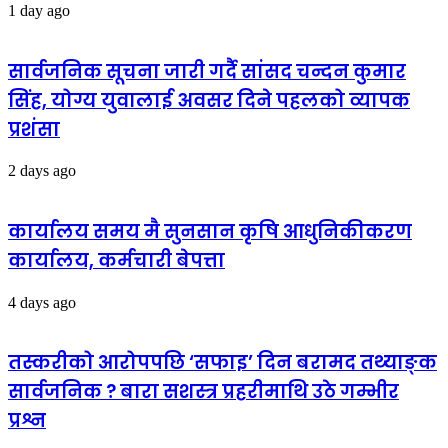
1 day ago
सार्वजनिक सूचना जारी गर्दै सांसद चन्दन कुमार
सिंह, योग्य युवालाई अवसर दिने पहलको व्यापक
प्रशंसा
2 days ago
कार्यालय समय मै सुनसान कृषि आधुनिकीकरण
कार्यालय, कर्मचारी बेपत्ता
4 days ago
तस्करीको आरोपपछि ‘सफाइ’ दिन बरामद तथ्याङ्क
सार्वजनिक ? बारा सशस्त्र प्रहरीमाथि उठे गम्भीर
प्रश्न