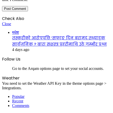
Check Also
Close
मधेश
तस्करीको आरोपपछि ‘सफाइ’ दिन बरामद तथ्याङ्क
सार्वजनिक ? बारा सशस्त्र प्रहरीमाथि उठे गम्भीर प्रश्न
4 days ago
Follow Us
Go to the Arqam options page to set your social accounts.
Weather
You need to set the Weather API Key in the theme options page >
Integrations.
Popular
Recent
Comments