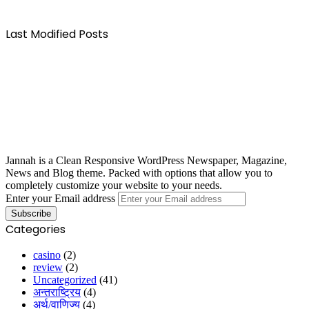
Last Modified Posts
Jannah is a Clean Responsive WordPress Newspaper, Magazine,
News and Blog theme. Packed with options that allow you to
completely customize your website to your needs.
Enter your Email address
Categories
casino
(2)
review
(2)
Uncategorized
(41)
अन्तराष्ट्रिय
(4)
अर्थ/वाणिज्य
(4)