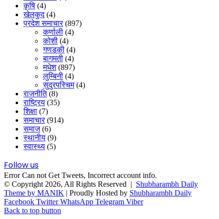
कृषि
(4)
खेलकुद
(4)
प्रदेश समाचार
(897)
कर्णाली
(4)
कोशी
(4)
गणडकी
(4)
बागमती
(4)
मधेश
(897)
लुम्बिनी
(4)
सुदुरपस्चिम
(4)
राजनीति
(8)
राष्ट्रिय
(35)
शिक्षा
(7)
समाचार
(914)
समाज
(6)
स्थानीय
(9)
स्वास्थ्य
(5)
Follow us
Error Can not Get Tweets, Incorrect account info.
© Copyright 2026, All Rights Reserved |
Shubharambh Daily
Theme by MANIK
| Proudly Hosted by
Shubharambh Daily
Facebook
Twitter
WhatsApp
Telegram
Viber
Back to top button