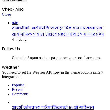
Check Also
Close
मधेश
तस्करीको आरोपपछि ‘सफाइ’ दिन बरामद तथ्याङ्क
सार्वजनिक ? बारा सशस्त्र प्रहरीमाथि उठे गम्भीर प्रश्न
4 days ago
Follow Us
Go to the Arqam options page to set your social accounts.
Weather
You need to set the Weather API Key in the theme options page >
Integrations.
Popular
Recent
Comments
आदर्श कोतवाल गाउँपालिकाको १६ औं गाउँसभा