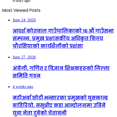
4 days ago
Most Viewed Posts
June 24, 2026
आदर्श कोतवाल गाउँपालिकाको १६ औं गाउँसभा
सम्पन्न, प्रमुख प्रशासकीय अधिकृत विजय
चौरसियाको कार्यशैलीको प्रशंसा
June 27, 2026
अंग्रेजी, गणित र विज्ञान शिक्षकहरूको जिल्ला
समिति गठन
4 weeks ago
मटीअर्वा छोटी भन्सारका प्रमुखको घुसकान्ड
बाहिरियो, नसुध्रीए कडा आन्दोलनमा उत्रिने
युवा नेता दुबेको चेतावनी