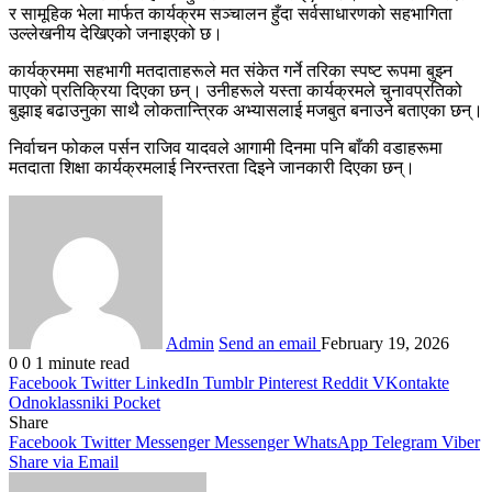
र सामूहिक भेला मार्फत कार्यक्रम सञ्चालन हुँदा सर्वसाधारणको सहभागिता
उल्लेखनीय देखिएको जनाइएको छ।
कार्यक्रममा सहभागी मतदाताहरूले मत संकेत गर्ने तरिका स्पष्ट रूपमा बुझ्न
पाएको प्रतिक्रिया दिएका छन्। उनीहरूले यस्ता कार्यक्रमले चुनावप्रतिको
बुझाइ बढाउनुका साथै लोकतान्त्रिक अभ्यासलाई मजबुत बनाउने बताएका छन्।
निर्वाचन फोकल पर्सन राजिव यादवले आगामी दिनमा पनि बाँकी वडाहरूमा
मतदाता शिक्षा कार्यक्रमलाई निरन्तरता दिइने जानकारी दिएका छन्।
Admin
Send an email
February 19, 2026
0
0
1 minute read
Facebook
Twitter
LinkedIn
Tumblr
Pinterest
Reddit
VKontakte
Odnoklassniki
Pocket
Share
Facebook
Twitter
Messenger
Messenger
WhatsApp
Telegram
Viber
Share via Email