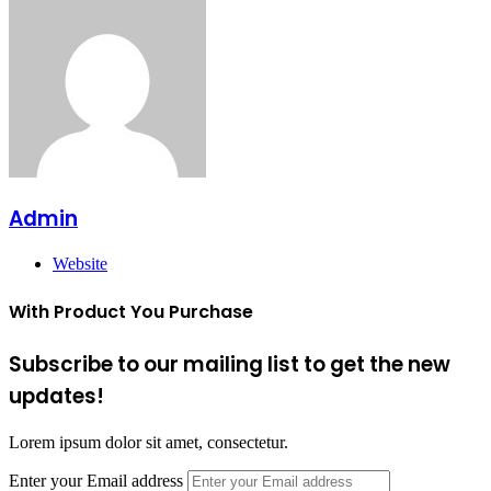
Admin
Website
With Product You Purchase
Subscribe to our mailing list to get the new
updates!
Lorem ipsum dolor sit amet, consectetur.
Enter your Email address