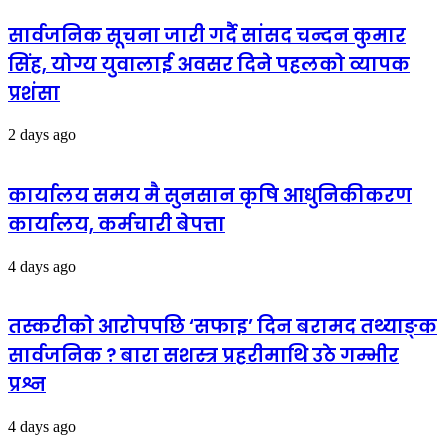
सार्वजनिक सूचना जारी गर्दै सांसद चन्दन कुमार
सिंह, योग्य युवालाई अवसर दिने पहलको व्यापक
प्रशंसा
2 days ago
कार्यालय समय मै सुनसान कृषि आधुनिकीकरण
कार्यालय, कर्मचारी बेपत्ता
4 days ago
तस्करीको आरोपपछि ‘सफाइ’ दिन बरामद तथ्याङ्क
सार्वजनिक ? बारा सशस्त्र प्रहरीमाथि उठे गम्भीर
प्रश्न
4 days ago