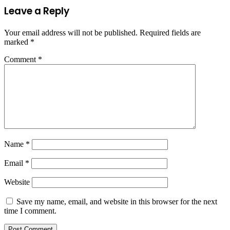
Leave a Reply
Your email address will not be published.
Required fields are
marked
*
Comment
*
Name
*
Email
*
Website
Save my name, email, and website in this browser for the next
time I comment.