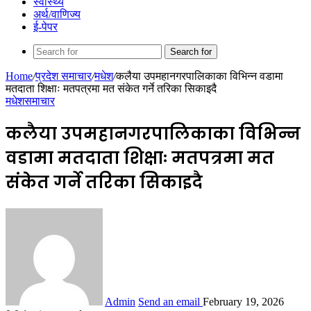
स्वास्थ्य
अर्थ/वाणिज्य
ई-पेपर
Search for
Home
/
प्रदेश समाचार
/
मधेश
/
कलैया उपमहानगरपालिकाका विभिन्न वडामा
मतदाता शिक्षाः मतपत्रमा मत संकेत गर्ने तरिका सिकाइदै
मधेश
समाचार
कलैया उपमहानगरपालिकाका विभिन्न
वडामा मतदाता शिक्षाः मतपत्रमा मत
संकेत गर्ने तरिका सिकाइदै
Admin
Send an email
February 19, 2026