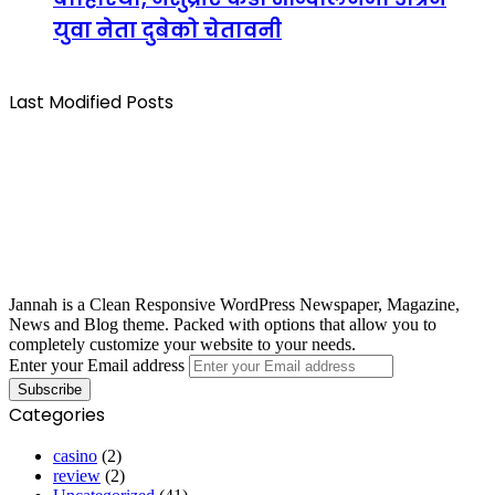
युवा नेता दुबेको चेतावनी
Last Modified Posts
Jannah is a Clean Responsive WordPress Newspaper, Magazine,
News and Blog theme. Packed with options that allow you to
completely customize your website to your needs.
Enter your Email address
Categories
casino
(2)
review
(2)