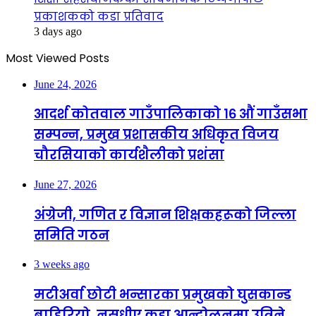
प्रकाशकको कडा प्रतिवाद
3 days ago
Most Viewed Posts
June 24, 2026
आदर्श कोतवाल गाउँपालिकाको १६ औं गाउँसभा
सम्पन्न, प्रमुख प्रशासकीय अधिकृत विजय
चौरसियाको कार्यशैलीको प्रशंसा
June 27, 2026
अंग्रेजी, गणित र विज्ञान शिक्षकहरूको जिल्ला
समिति गठन
3 weeks ago
मटीअर्वा छोटी भन्सारका प्रमुखको घुसकान्ड
बाहिरियो, नसुध्रीए कडा आन्दोलनमा उत्रिने