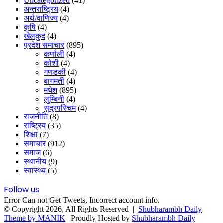
Uncategorized
(41)
अन्तराष्ट्रिय
(4)
अर्थ/वाणिज्य
(4)
कृषि
(4)
खेलकुद
(4)
प्रदेश समाचार
(895)
कर्णाली
(4)
कोशी
(4)
गणडकी
(4)
बागमती
(4)
मधेश
(895)
लुम्बिनी
(4)
सुदुरपस्चिम
(4)
राजनीति
(8)
राष्ट्रिय
(35)
शिक्षा
(7)
समाचार
(912)
समाज
(6)
स्थानीय
(9)
स्वास्थ्य
(5)
Follow us
Error Can not Get Tweets, Incorrect account info.
© Copyright 2026, All Rights Reserved |
Shubharambh Daily
Theme by MANIK
| Proudly Hosted by
Shubharambh Daily