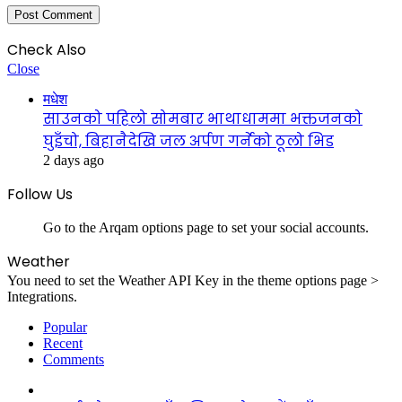
Check Also
Close
मधेश
साउनको पहिलो सोमबार भाथाधाममा भक्तजनको
घुइँचो, बिहानैदेखि जल अर्पण गर्नेको ठूलो भिड
2 days ago
Follow Us
Go to the Arqam options page to set your social accounts.
Weather
You need to set the Weather API Key in the theme options page >
Integrations.
Popular
Recent
Comments