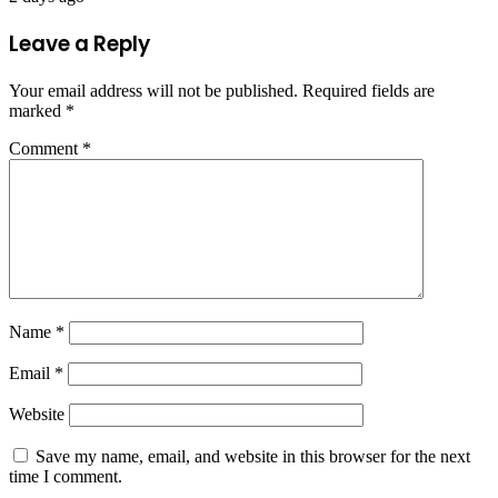
Leave a Reply
Your email address will not be published.
Required fields are
marked
*
Comment
*
Name
*
Email
*
Website
Save my name, email, and website in this browser for the next
time I comment.