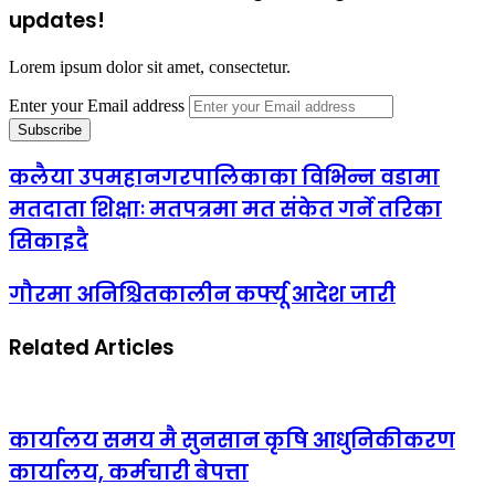
updates!
Lorem ipsum dolor sit amet, consectetur.
Enter your Email address
कलैया उपमहानगरपालिकाका विभिन्न वडामा
मतदाता शिक्षाः मतपत्रमा मत संकेत गर्ने तरिका
सिकाइदै
गौरमा अनिश्चितकालीन कर्फ्यू आदेश जारी
Related Articles
कार्यालय समय मै सुनसान कृषि आधुनिकीकरण
कार्यालय, कर्मचारी बेपत्ता