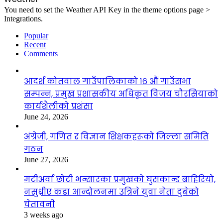
You need to set the Weather API Key in the theme options page >
Integrations.
Popular
Recent
Comments
आदर्श कोतवाल गाउँपालिकाको १६ औं गाउँसभा
सम्पन्न, प्रमुख प्रशासकीय अधिकृत विजय चौरसियाको
कार्यशैलीको प्रशंसा
June 24, 2026
अंग्रेजी, गणित र विज्ञान शिक्षकहरूको जिल्ला समिति
गठन
June 27, 2026
मटीअर्वा छोटी भन्सारका प्रमुखको घुसकान्ड बाहिरियो,
नसुध्रीए कडा आन्दोलनमा उत्रिने युवा नेता दुबेको
चेतावनी
3 weeks ago