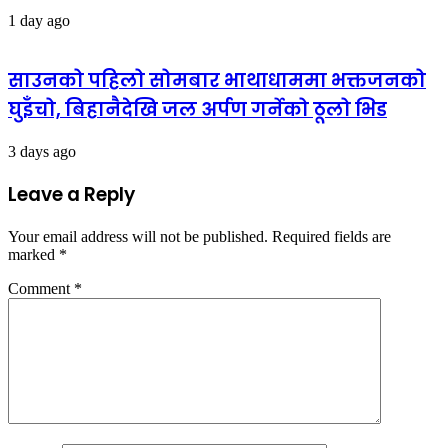
1 day ago
साउनको पहिलो सोमबार भाथाधाममा भक्तजनको
घुइँचो, बिहानैदेखि जल अर्पण गर्नेको ठूलो भिड
3 days ago
Leave a Reply
Your email address will not be published.
Required fields are
marked
*
Comment
*