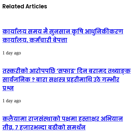
Related Articles
कार्यालय समय मै सुनसान कृषि आधुनिकीकरण
कार्यालय, कर्मचारी बेपत्ता
1 day ago
तस्करीको आरोपपछि ‘सफाइ’ दिन बरामद तथ्याङ्क
सार्वजनिक ? बारा सशस्त्र प्रहरीमाथि उठे गम्भीर
प्रश्न
1 day ago
कलैयामा राजसंस्थाको पक्षमा हस्ताक्षर अभियान
तीव्र, ७ हजारभन्दा बढीको समर्थन