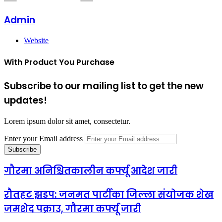
Admin
Website
With Product You Purchase
Subscribe to our mailing list to get the new
updates!
Lorem ipsum dolor sit amet, consectetur.
Enter your Email address
गौरमा अनिश्चितकालीन कर्फ्यू आदेश जारी
रौतहट झडप: जनमत पार्टीका जिल्ला संयोजक शेख
जमशेद पक्राउ, गौरमा कर्फ्यू जारी