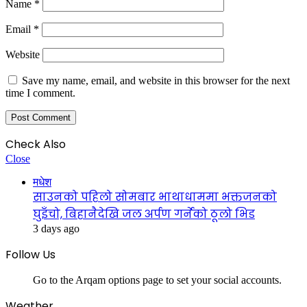
Name
*
Email
*
Website
Save my name, email, and website in this browser for the next
time I comment.
Check Also
Close
मधेश
साउनको पहिलो सोमबार भाथाधाममा भक्तजनको
घुइँचो, बिहानैदेखि जल अर्पण गर्नेको ठूलो भिड
3 days ago
Follow Us
Go to the Arqam options page to set your social accounts.
Weather