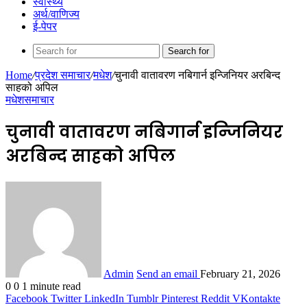
स्वास्थ्य
अर्थ/वाणिज्य
ई-पेपर
Search for
Home
/
प्रदेश समाचार
/
मधेश
/
चुनावी वातावरण नबिगार्न इन्जिनियर अरबिन्द
साहको अपिल
मधेश
समाचार
चुनावी वातावरण नबिगार्न इन्जिनियर
अरबिन्द साहको अपिल
Admin
Send an email
February 21, 2026
0
0
1 minute read
Facebook
Twitter
LinkedIn
Tumblr
Pinterest
Reddit
VKontakte