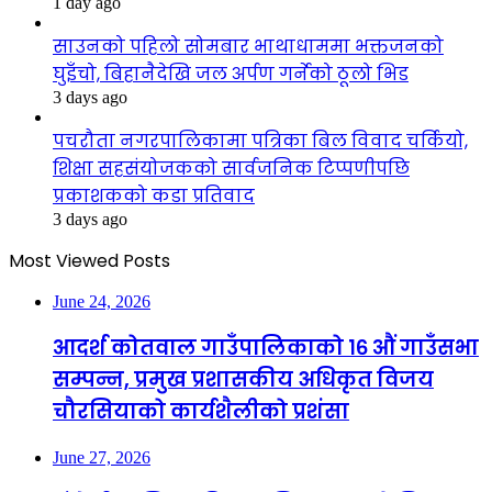
1 day ago
साउनको पहिलो सोमबार भाथाधाममा भक्तजनको
घुइँचो, बिहानैदेखि जल अर्पण गर्नेको ठूलो भिड
3 days ago
पचरौता नगरपालिकामा पत्रिका बिल विवाद चर्कियो,
शिक्षा सहसंयोजकको सार्वजनिक टिप्पणीपछि
प्रकाशकको कडा प्रतिवाद
3 days ago
Most Viewed Posts
June 24, 2026
आदर्श कोतवाल गाउँपालिकाको १६ औं गाउँसभा
सम्पन्न, प्रमुख प्रशासकीय अधिकृत विजय
चौरसियाको कार्यशैलीको प्रशंसा
June 27, 2026