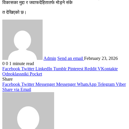
विकासका मुद्दा र जवाफदेहितातर्फ मोड्ने संके
त देखिएको छ।
Admin
Send an email
February 23, 2026
0
0
1 minute read
Facebook
Twitter
LinkedIn
Tumblr
Pinterest
Reddit
VKontakte
Odnoklassniki
Pocket
Share
Facebook
Twitter
Messenger
Messenger
WhatsApp
Telegram
Viber
Share via Email