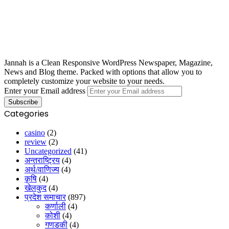
Jannah is a Clean Responsive WordPress Newspaper, Magazine,
News and Blog theme. Packed with options that allow you to
completely customize your website to your needs.
Enter your Email address
Categories
casino
(2)
review
(2)
Uncategorized
(41)
अन्तराष्ट्रिय
(4)
अर्थ/वाणिज्य
(4)
कृषि
(4)
खेलकुद
(4)
प्रदेश समाचार
(897)
कर्णाली
(4)
कोशी
(4)
गणडकी
(4)