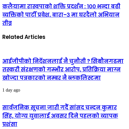
कलैयामा रास्वपाको शक्ति प्रदर्शन : १०० भन्दा बढी
व्यक्तिको पार्टी प्रवेश, बारा–३ मा घरदैलो अभियान
तीव्र
Related Articles
आईजीपीको निर्देशनलाई नै चुनौती ? सिम्रौनगढमा
तस्करी संरक्षणको गम्भीर आरोप, प्रतिक्रिया माग्न
खोज्दा पत्रकारको नम्बर नै ब्लकलिस्टमा
1 day ago
सार्वजनिक सूचना जारी गर्दै सांसद चन्दन कुमार
सिंह, योग्य युवालाई अवसर दिने पहलको व्यापक
प्रशंसा