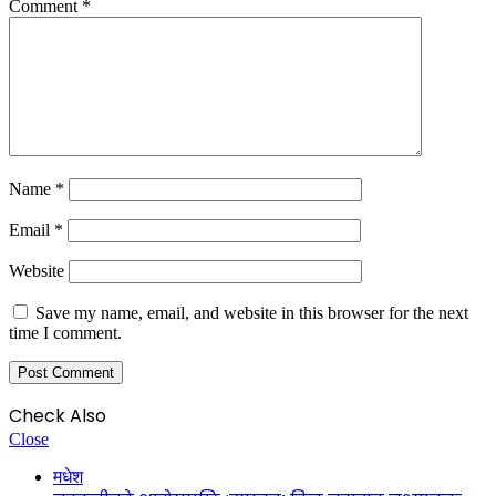
Comment
*
Name
*
Email
*
Website
Save my name, email, and website in this browser for the next
time I comment.
Check Also
Close
मधेश