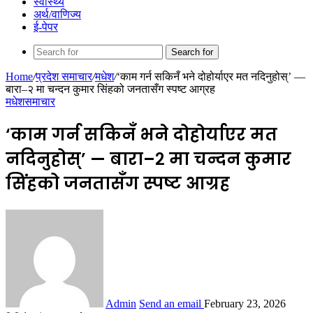
स्वास्थ्य
अर्थ/वाणिज्य
ई-पेपर
Search for
Home
/
प्रदेश समाचार
/
मधेश
/
‘काम गर्न सकिनँ भने दोहोर्याएर मत नदिनुहोस्’ —
बारा–२ मा चन्दन कुमार सिंहको जनतासँग स्पष्ट आग्रह
मधेश
समाचार
‘काम गर्न सकिनँ भने दोहोर्याएर मत
नदिनुहोस्’ — बारा–२ मा चन्दन कुमार
सिंहको जनतासँग स्पष्ट आग्रह
Admin
Send an email
February 23, 2026