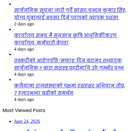
सार्वजनिक सूचना जारी गर्दै सांसद चन्दन कुमार सिंह,
योग्य युवालाई अवसर दिने पहलको व्यापक प्रशंसा
2 days ago
कार्यालय समय मै सुनसान कृषि आधुनिकीकरण
कार्यालय, कर्मचारी बेपत्ता
4 days ago
तस्करीको आरोपपछि ‘सफाइ’ दिन बरामद तथ्याङ्क
सार्वजनिक ? बारा सशस्त्र प्रहरीमाथि उठे गम्भीर प्रश्न
4 days ago
कलैयामा राजसंस्थाको पक्षमा हस्ताक्षर अभियान तीव्र,
७ हजारभन्दा बढीको समर्थन
4 days ago
Most Viewed Posts
June 24, 2026