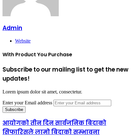
Admin
Website
With Product You Purchase
Subscribe to our mailing list to get the new
updates!
Lorem ipsum dolor sit amet, consectetur.
Enter your Email address
आयोगको तीन दिन सार्वजनिक बिदाको
सिफारिसले लामो बिदाको सम्भावना