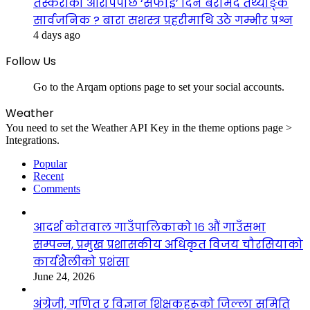
तस्करीको आरोपपछि ‘सफाइ’ दिन बरामद तथ्याङ्क
सार्वजनिक ? बारा सशस्त्र प्रहरीमाथि उठे गम्भीर प्रश्न
4 days ago
Follow Us
Go to the Arqam options page to set your social accounts.
Weather
You need to set the Weather API Key in the theme options page >
Integrations.
Popular
Recent
Comments
आदर्श कोतवाल गाउँपालिकाको १६ औं गाउँसभा
सम्पन्न, प्रमुख प्रशासकीय अधिकृत विजय चौरसियाको
कार्यशैलीको प्रशंसा
June 24, 2026
अंग्रेजी, गणित र विज्ञान शिक्षकहरूको जिल्ला समिति