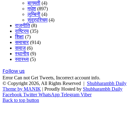
बागमती
(4)
मधेश
(897)
लुम्बिनी
(4)
सुदुरपस्चिम
(4)
राजनीति
(8)
राष्ट्रिय
(35)
शिक्षा
(7)
समाचार
(914)
समाज
(6)
स्थानीय
(9)
स्वास्थ्य
(5)
Follow us
Error Can not Get Tweets, Incorrect account info.
© Copyright 2026, All Rights Reserved |
Shubharambh Daily
Theme by MANIK
| Proudly Hosted by
Shubharambh Daily
Facebook
Twitter
WhatsApp
Telegram
Viber
Back to top button