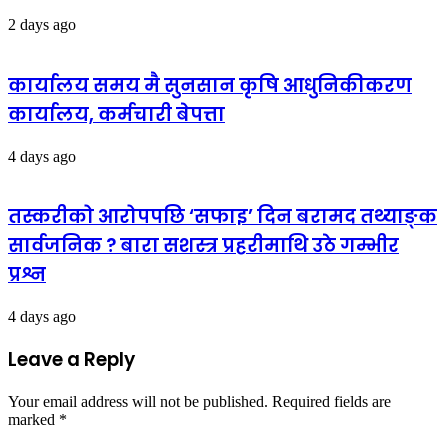
2 days ago
कार्यालय समय मै सुनसान कृषि आधुनिकीकरण
कार्यालय, कर्मचारी बेपत्ता
4 days ago
तस्करीको आरोपपछि ‘सफाइ’ दिन बरामद तथ्याङ्क
सार्वजनिक ? बारा सशस्त्र प्रहरीमाथि उठे गम्भीर
प्रश्न
4 days ago
Leave a Reply
Your email address will not be published.
Required fields are
marked
*