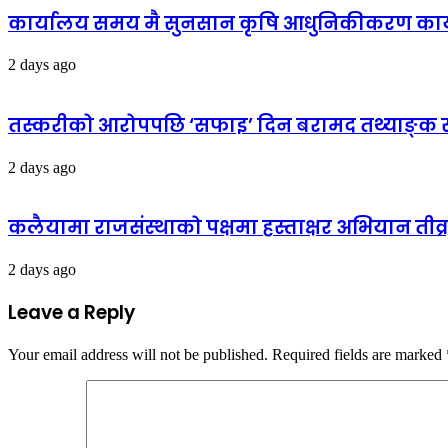
कार्यालय समय मै सुनसान कृषि आधुनिकीकरण कार्या
2 days ago
तस्करीको आरोपपछि ‘सफाइ’ दिन बरामद तथ्याङ्क सार्व
2 days ago
कलैयामा राजसंस्थाको पक्षमा हस्ताक्षर अभियान तीव्
2 days ago
Leave a Reply
Your email address will not be published.
Required fields are marked