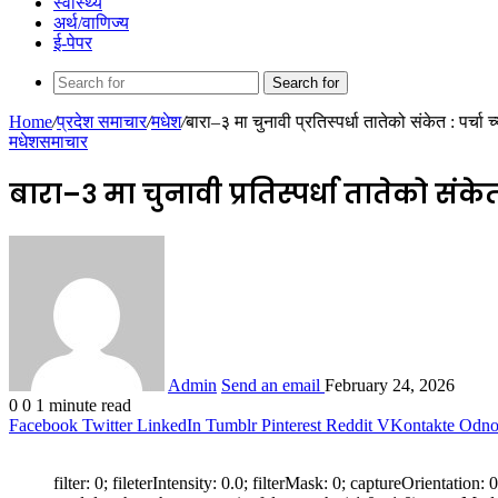
स्वास्थ्य
अर्थ/वाणिज्य
ई-पेपर
Search for
Home
/
प्रदेश समाचार
/
मधेश
/
बारा–३ मा चुनावी प्रतिस्पर्धा तातेको संकेत : पर्चा
मधेश
समाचार
बारा–३ मा चुनावी प्रतिस्पर्धा तातेको संके
Admin
Send an email
February 24, 2026
0
0
1 minute read
Facebook
Twitter
LinkedIn
Tumblr
Pinterest
Reddit
VKontakte
Odnok
filter: 0; fileterIntensity: 0.0; filterMask: 0; captureOrientati