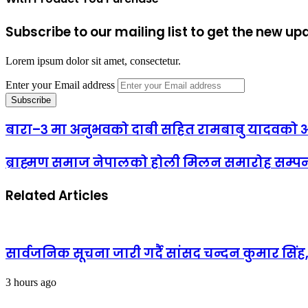
Subscribe to our mailing list to get the new up
Lorem ipsum dolor sit amet, consectetur.
Enter your Email address
बारा–३ मा अनुभवको दाबी सहित रामबाबु यादवको 
ब्राह्मण समाज नेपालको होली मिलन समारोह सम्पन
Related Articles
सार्वजनिक सूचना जारी गर्दै सांसद चन्दन कुमार सिं
3 hours ago