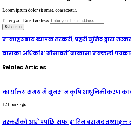
Lorem ipsum dolor sit amet, consectetur.
Enter your Email address
नाकाहरूबाट ब्यापक तस्करी, प्रहरी युनिट द्वारा तस्
बाराका अधिकांश सीमावर्ती नाकामा नक्कली पत्रकारको 
Related Articles
कार्यालय समय मै सुनसान कृषि आधुनिकीकरण कार्या
12 hours ago
तस्करीको आरोपपछि ‘सफाइ’ दिन बरामद तथ्याङ्क सार्व