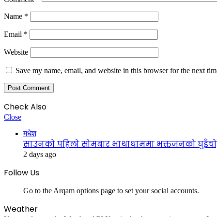
Name
*
Email
*
Website
Save my name, email, and website in this browser for the next ti
Check Also
Close
मधेश
साउनको पहिलो सोमबार भाथाधाममा भक्तजनको घुइँचो, ब
2 days ago
Follow Us
Go to the Arqam options page to set your social accounts.
Weather