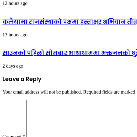
12 hours ago
कलैयामा राजसंस्थाको पक्षमा हस्ताक्षर अभियान तीव्
13 hours ago
साउनको पहिलो सोमबार भाथाधाममा भक्तजनको घुइँचो
2 days ago
Leave a Reply
Your email address will not be published.
Required fields are marked
Comment
*