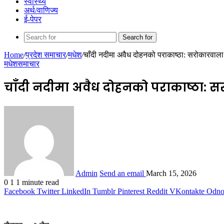
स्वास्थ्य
अर्थ/वाणिज्य
ई-पेपर
Search for
Home
/
प्रदेश समाचार
/
मधेश
/
चाँदी नदीमा अवैध दोहनको पराकाष्ठा: सरोकारवाला
मधेश
समाचार
चाँदी नदीमा अवैध दोहनको पराकाष्ठा: 
Admin
Send an email
March 15, 2026
0
1
1 minute read
Facebook
Twitter
LinkedIn
Tumblr
Pinterest
Reddit
VKontakte
Odnok