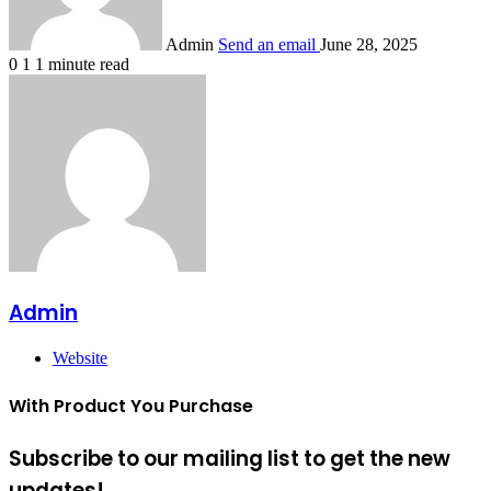
Admin
Send an email
June 28, 2025
0
1
1 minute read
Admin
Website
With Product You Purchase
Subscribe to our mailing list to get the new
updates!