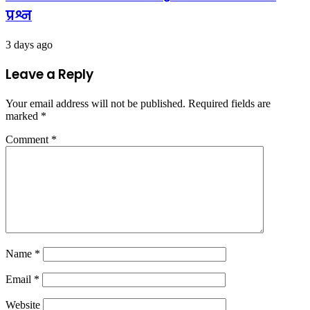
प्रश्न
3 days ago
Leave a Reply
Your email address will not be published.
Required fields are
marked
*
Comment
*
Name
*
Email
*
Website