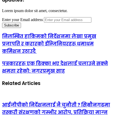
Lorem ipsum dolor sit amet, consectetur.
Enter your Email address
निलम्बित हाकिमको निर्देशनमा लेखा प्रमुख
प्रजापति र करारको ईन्जिनियरहरु धमाधम
कमिशन उठाउदै
पत्रकारहरु एक ढिक्का भए देशलाई चलाउने सक्ने
क्षमता रहेको: नगरप्रमुख साह
Related Articles
आईजीपीको निर्देशनलाई नै चुनौती ? सिम्रौनगढमा
तस्करी संरक्षणको गम्भीर आरोप, प्रतिक्रिया माग्न