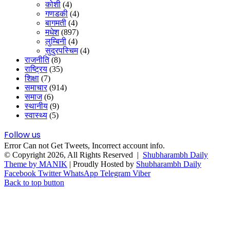
कोशी
(4)
गणडकी
(4)
बागमती
(4)
मधेश
(897)
लुम्बिनी
(4)
सुदुरपस्चिम
(4)
राजनीति
(8)
राष्ट्रिय
(35)
शिक्षा
(7)
समाचार
(914)
समाज
(6)
स्थानीय
(9)
स्वास्थ्य
(5)
Follow us
Error Can not Get Tweets, Incorrect account info.
© Copyright 2026, All Rights Reserved |
Shubharambh Daily
Theme by MANIK
| Proudly Hosted by
Shubharambh Daily
Facebook
Twitter
WhatsApp
Telegram
Viber
Back to top button