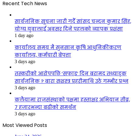
Recent Tech News
सार्वजनिक सूचना जारी गर्दै सांसद चन्दन कुमार सिंह,
योग्य युवालाई अवसर दिने पहलको व्यापक प्रशंसा
1 day ago
कार्यालय समय मै सुनसान कृषि आधुनिकीकरण
कार्यालय, कर्मचारी बेपत्ता
3 days ago
तस्करीको आरोपपछि ‘सफाइ’ दिन बरामद तथ्याङ्क
सार्वजनिक ? बारा सशस्त्र प्रहरीमाथि उठे गम्भीर प्रश्न
3 days ago
कलैयामा राजसंस्थाको पक्षमा हस्ताक्षर अभियान तीव्र,
७ हजारभन्दा बढीको समर्थन
3 days ago
Most Viewed Posts