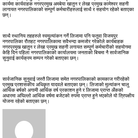
कार्यमा कार्यवाहक नगरप्रमुख अमबेया खातुन र लेखा प्रमुख कामेश्वर सहनी
लागायत नगरपालिकाको सम्पुर्ण कर्मचारीहरुलाई साथै र सहयोग रहेको बताएका
छन्।
साथै स्थानिय तहहरुले स्वमुल्यांकन गर्ने लिजामा पनि फतुवा विजयपुर
नगरपालिका रौतहट नगरपालिकामा सवैभन्दा कमजोर गरेकोले कार्यबाहक
नगरप्रमुख खातुन र लेखा प्रमुख सहनी लगायत सम्पुर्ण कर्मचारीको सहयोगमा
केहि दिन पहिला नगरपालिकाको कार्यालयमा जनताको बिचमा नै सार्वजानिक
सुनुवाई कार्यक्रम सम्पन गरेको बताएका छन्।
सार्वजानिक सुनुवाई जस्तै लिजामा समेत नगरपालिकाको कामकाज गरीरहेको
प्रमुख प्रशासकीय अधिकृत यादवले बताएका छन्। लिजाको मुल्यांकन चालु
आर्थिक बर्षको अगामी आर्थिक वर्ष प्रकाशन हुने र लिजामा प्राप्त अँकको
अधारमा अघिल्लो आर्थिक वर्षमा बजेटको रुपमा प्राप्त हुने भएकोले यो त्रिपक्षीय
योजना रहेको बताएका छन्।