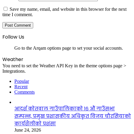
Save my name, email, and website in this browser for the next
time I comment.
Follow Us
Go to the Arqam options page to set your social accounts.
Weather
You need to set the Weather API Key in the theme options page >
Integrations.
Popular
Recent
Comments
आदर्श कोतवाल गाउँपालिकाको १६ औं गाउँसभा
सम्पन्न, प्रमुख प्रशासकीय अधिकृत विजय चौरसियाको
कार्यशैलीको प्रशंसा
June 24, 2026