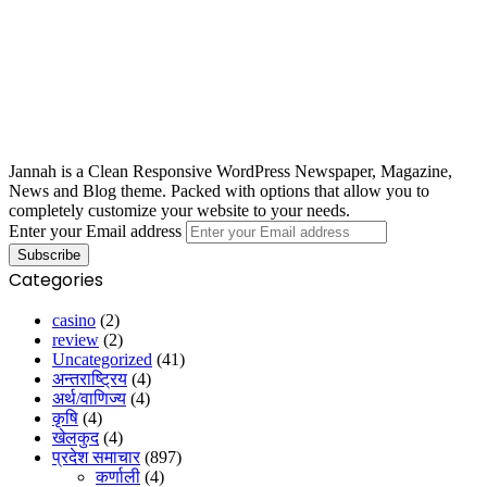
Jannah is a Clean Responsive WordPress Newspaper, Magazine,
News and Blog theme. Packed with options that allow you to
completely customize your website to your needs.
Enter your Email address
Categories
casino
(2)
review
(2)
Uncategorized
(41)
अन्तराष्ट्रिय
(4)
अर्थ/वाणिज्य
(4)
कृषि
(4)
खेलकुद
(4)
प्रदेश समाचार
(897)
कर्णाली
(4)