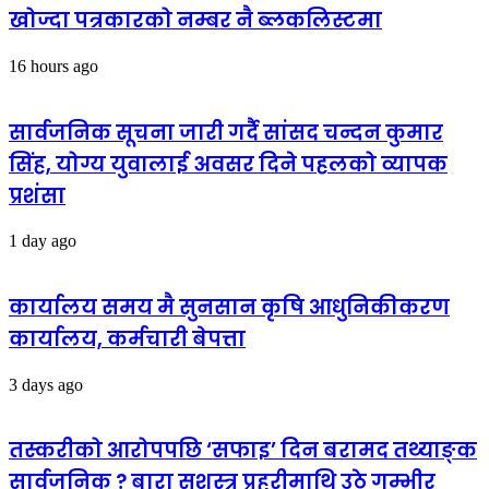
खोज्दा पत्रकारको नम्बर नै ब्लकलिस्टमा
16 hours ago
सार्वजनिक सूचना जारी गर्दै सांसद चन्दन कुमार
सिंह, योग्य युवालाई अवसर दिने पहलको व्यापक
प्रशंसा
1 day ago
कार्यालय समय मै सुनसान कृषि आधुनिकीकरण
कार्यालय, कर्मचारी बेपत्ता
3 days ago
तस्करीको आरोपपछि ‘सफाइ’ दिन बरामद तथ्याङ्क
सार्वजनिक ? बारा सशस्त्र प्रहरीमाथि उठे गम्भीर