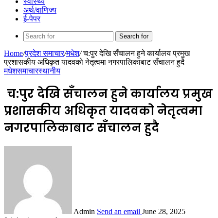
स्वास्थ्य
अर्थ/वाणिज्य
ई-पेपर
Search for
Home
/
प्रदेश समाचार
/
मधेश
/
च:पुर देखि सँचालन हुने कार्यालय प्रमुख
प्रशासकीय अधिकृत यादवको नेतृत्वमा नगरपालिकाबाट सँचालन हुदै
मधेश
समाचार
स्थानीय
च:पुर देखि सँचालन हुने कार्यालय प्रमुख
प्रशासकीय अधिकृत यादवको नेतृत्वमा
नगरपालिकाबाट सँचालन हुदै
Admin
Send an email
June 28, 2025