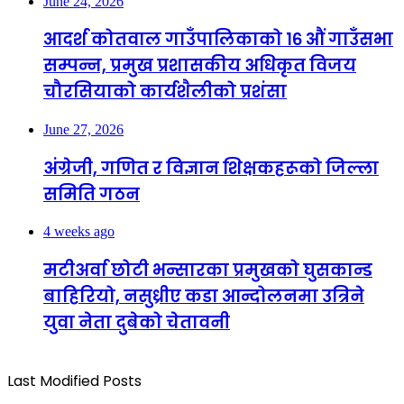
June 24, 2026
आदर्श कोतवाल गाउँपालिकाको १६ औं गाउँसभा
सम्पन्न, प्रमुख प्रशासकीय अधिकृत विजय
चौरसियाको कार्यशैलीको प्रशंसा
June 27, 2026
अंग्रेजी, गणित र विज्ञान शिक्षकहरूको जिल्ला
समिति गठन
4 weeks ago
मटीअर्वा छोटी भन्सारका प्रमुखको घुसकान्ड
बाहिरियो, नसुध्रीए कडा आन्दोलनमा उत्रिने
युवा नेता दुबेको चेतावनी
Last Modified Posts