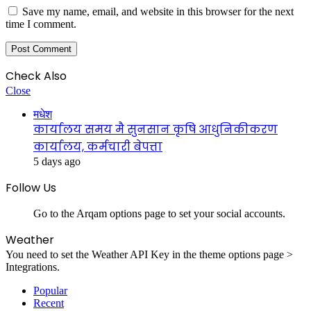
Save my name, email, and website in this browser for the next
time I comment.
Check Also
Close
मधेश
कार्यालय समय मै सुनसान कृषि आधुनिकीकरण
कार्यालय, कर्मचारी बेपत्ता
5 days ago
Follow Us
Go to the Arqam options page to set your social accounts.
Weather
You need to set the Weather API Key in the theme options page >
Integrations.
Popular
Recent