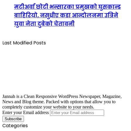
मटीअर्वा छोटी भन्सारका प्रमुखको घुसकान्ड
बाहिरियो, नसुध्रीए कडा आन्दोलनमा उत्रिने
युवा नेता दुबेको चेतावनी
Last Modified Posts
Jannah is a Clean Responsive WordPress Newspaper, Magazine,
News and Blog theme. Packed with options that allow you to
completely customize your website to your needs.
Enter your Email address
Categories