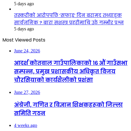
5 days ago
तस्करीको आरोपपछि ‘सफाइ’ दिन बरामद तथ्याङ्क
सार्वजनिक ? बारा सशस्त्र प्रहरीमाथि उठे गम्भीर प्रश्न
5 days ago
Most Viewed Posts
June 24, 2026
आदर्श कोतवाल गाउँपालिकाको १६ औं गाउँसभा
सम्पन्न, प्रमुख प्रशासकीय अधिकृत विजय
चौरसियाको कार्यशैलीको प्रशंसा
June 27, 2026
अंग्रेजी, गणित र विज्ञान शिक्षकहरूको जिल्ला
समिति गठन
4 weeks ago