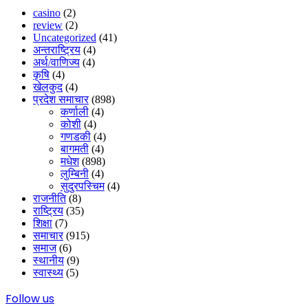
casino
(2)
review
(2)
Uncategorized
(41)
अन्तराष्ट्रिय
(4)
अर्थ/वाणिज्य
(4)
कृषि
(4)
खेलकुद
(4)
प्रदेश समाचार
(898)
कर्णाली
(4)
कोशी
(4)
गणडकी
(4)
बागमती
(4)
मधेश
(898)
लुम्बिनी
(4)
सुदुरपस्चिम
(4)
राजनीति
(8)
राष्ट्रिय
(35)
शिक्षा
(7)
समाचार
(915)
समाज
(6)
स्थानीय
(9)
स्वास्थ्य
(5)
Follow us