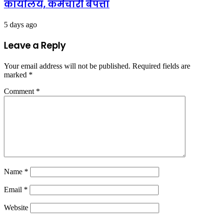
कार्यालय, कर्मचारी बेपत्ता
5 days ago
Leave a Reply
Your email address will not be published.
Required fields are
marked
*
Comment
*
Name
*
Email
*
Website