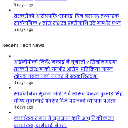
5 days ago
तस्करीको आरोपपछि ‘सफाइ’ दिन बरामद तथ्याङ्क
सार्वजनिक ? बारा सशस्त्र प्रहरीमाथि उठे गम्भीर प्रश्न
5 days ago
Recent Tech News
आईजीपीको निर्देशनलाई नै चुनौती ? सिम्रौनगढमा
तस्करी संरक्षणको गम्भीर आरोप, प्रतिक्रिया माग्न
खोज्दा पत्रकारको नम्बर नै ब्लकलिस्टमा
3 days ago
सार्वजनिक सूचना जारी गर्दै सांसद चन्दन कुमार सिंह,
योग्य युवालाई अवसर दिने पहलको व्यापक प्रशंसा
4 days ago
कार्यालय समय मै सुनसान कृषि आधुनिकीकरण
कार्यालय, कर्मचारी बेपत्ता