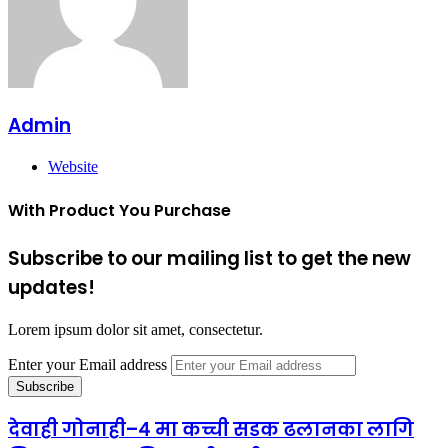
Admin
Website
With Product You Purchase
Subscribe to our mailing list to get the new
updates!
Lorem ipsum dolor sit amet, consectetur.
Enter your Email address
देवाही गोनाही–४ मा कच्ची सडक ढलानका लागि