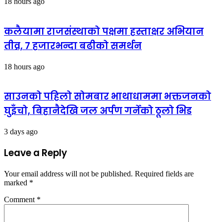
18 hours ago
कलैयामा राजसंस्थाको पक्षमा हस्ताक्षर अभियान
तीव्र, ७ हजारभन्दा बढीको समर्थन
18 hours ago
साउनको पहिलो सोमबार भाथाधाममा भक्तजनको
घुइँचो, बिहानैदेखि जल अर्पण गर्नेको ठूलो भिड
3 days ago
Leave a Reply
Your email address will not be published.
Required fields are
marked
*
Comment
*