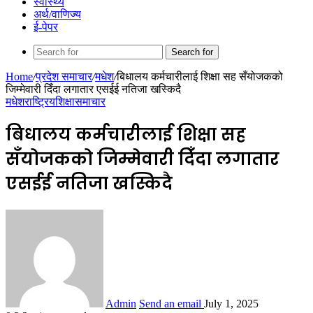
स्वास्थ्य
अर्थ/वाणिज्य
ई-पेपर
Search for
Home
/
प्रदेश समाचार
/
मधेश
/
बिधालय कर्मचारीलाई शिक्षा सह सँयोजकको
जिम्मेवारी दिँदा लगातार एसईई नतिजा खस्किदै
मधेश
राष्ट्रिय
शिक्षा
समाचार
बिधालय कर्मचारीलाई शिक्षा सह
सँयोजकको जिम्मेवारी दिँदा लगातार
एसईई नतिजा खस्किदै
Admin
Send an email
July 1, 2025