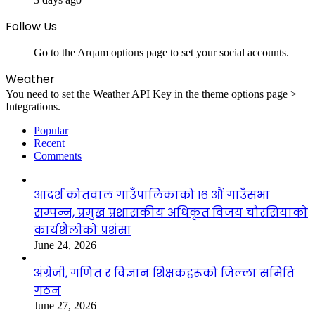
Follow Us
Go to the Arqam options page to set your social accounts.
Weather
You need to set the Weather API Key in the theme options page >
Integrations.
Popular
Recent
Comments
आदर्श कोतवाल गाउँपालिकाको १६ औं गाउँसभा
सम्पन्न, प्रमुख प्रशासकीय अधिकृत विजय चौरसियाको
कार्यशैलीको प्रशंसा
June 24, 2026
अंग्रेजी, गणित र विज्ञान शिक्षकहरूको जिल्ला समिति
गठन
June 27, 2026