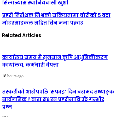
सिलान्यास स्थानियबासी खुशी
प्रहरी निरीक्षक मिश्रको सक्रियतामा चोरीको ५ वटा
मोटरसाइकल सहित तिन जना पक्राउ
Related Articles
कार्यालय समय मै सुनसान कृषि आधुनिकीकरण
कार्यालय, कर्मचारी बेपत्ता
18 hours ago
तस्करीको आरोपपछि ‘सफाइ’ दिन बरामद तथ्याङ्क
सार्वजनिक ? बारा सशस्त्र प्रहरीमाथि उठे गम्भीर
प्रश्न