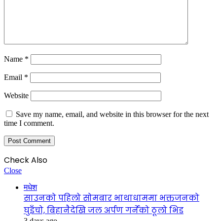
Name
*
Email
*
Website
Save my name, email, and website in this browser for the next
time I comment.
Check Also
Close
मधेश
साउनको पहिलो सोमबार भाथाधाममा भक्तजनको
घुइँचो, बिहानैदेखि जल अर्पण गर्नेको ठूलो भिड
3 days ago