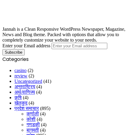
Jannah is a Clean Responsive WordPress Newspaper, Magazine,
News and Blog theme. Packed with options that allow you to
completely customize your website to your needs.
Enter your Email address
Categories
casino
(2)
review
(2)
Uncategorized
(41)
अन्तराष्ट्रिय
(4)
अर्थ/वाणिज्य
(4)
कृषि
(4)
खेलकुद
(4)
प्रदेश समाचार
(895)
कर्णाली
(4)
कोशी
(4)
गणडकी
(4)
बागमती
(4)