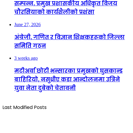
सम्पन्न, प्रमुख प्रशासकीय अधिकृत विजय
चौरसियाको कार्यशैलीको प्रशंसा
June 27, 2026
अंग्रेजी, गणित र विज्ञान शिक्षकहरूको जिल्ला
समिति गठन
3 weeks ago
मटीअर्वा छोटी भन्सारका प्रमुखको घुसकान्ड
बाहिरियो, नसुध्रीए कडा आन्दोलनमा उत्रिने
युवा नेता दुबेको चेतावनी
Last Modified Posts