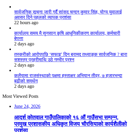
सार्वजनिक सूचना जारी गर्दै सांसद चन्दन कुमार सिंह, योग्य युवालाई
अवसर दिने पहलको व्यापक प्रशंसा
22 hours ago
कार्यालय समय मै सुनसान कृषि आधुनिकीकरण कार्यालय, कर्मचारी
बेपत्ता
2 days ago
तस्करीको आरोपपछि ‘सफाइ’ दिन बरामद तथ्याङ्क सार्वजनिक ? बारा
सशस्त्र प्रहरीमाथि उठे गम्भीर प्रश्न
2 days ago
कलैयामा राजसंस्थाको पक्षमा हस्ताक्षर अभियान तीव्र, ७ हजारभन्दा
बढीको समर्थन
2 days ago
Most Viewed Posts
June 24, 2026
आदर्श कोतवाल गाउँपालिकाको १६ औं गाउँसभा सम्पन्न,
प्रमुख प्रशासकीय अधिकृत विजय चौरसियाको कार्यशैलीको
प्रशंसा