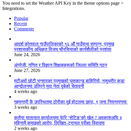
You need to set the Weather API Key in the theme options page >
Integrations.
Popular
Recent
Comments
आदर्श कोतवाल गाउँपालिकाको १६ औं गाउँसभा सम्पन्न, प्रमुख
प्रशासकीय अधिकृत विजय चौरसियाको कार्यशैलीको प्रशंसा
June 24, 2026
अंग्रेजी, गणित र विज्ञान शिक्षकहरूको जिल्ला समिति गठन
June 27, 2026
मटीअर्वा छोटी भन्सारका प्रमुखको घुसकान्ड बाहिरियो, नसुध्रीए कडा
आन्दोलनमा उत्रिने युवा नेता दुबेको चेतावनी
4 weeks ago
गृहमन्त्री कै उपस्थितमा ठोरीका दुई होटलमा छापा, ९ जना नियन्त्रणमा
3 weeks ago
कलैया यातायात कार्यालयमा फेरि ‘सेटिङ’को खेल ? अवकाशअघि ३
महिनामै कमाइको आरोप, लिखित–ट्रायल परीक्षा विवादमा
2 weeks ago