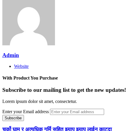
Admin
Website
With Product You Purchase
Subscribe to our mailing list to get the new updates!
Lorem ipsum dolor sit amet, consectetur.
Enter your Email address
चर्को घाम र अत्यधिक गर्मि सहित झ्याप झ्याप लाईन काट्दा