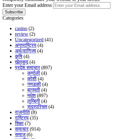
Enter your Email address
Categories
casino
(2)
review
(2)
Uncategorized
(41)
अन्तराष्ट्रिय
(4)
अर्थ/वाणिज्य
(4)
कृषि
(4)
खेलकुद
(4)
प्रदेश समाचार
(897)
कर्णाली
(4)
कोशी
(4)
गणडकी
(4)
बागमती
(4)
मधेश
(897)
लुम्बिनी
(4)
सुदुरपस्चिम
(4)
राजनीति
(8)
राष्ट्रिय
(35)
शिक्षा
(7)
समाचार
(914)
समाज
(6)