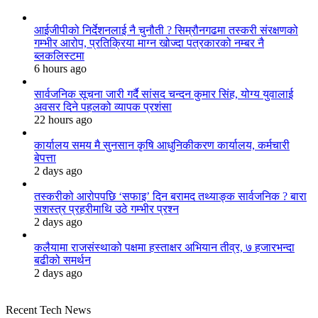
आईजीपीको निर्देशनलाई नै चुनौती ? सिम्रौनगढमा तस्करी संरक्षणको
गम्भीर आरोप, प्रतिक्रिया माग्न खोज्दा पत्रकारको नम्बर नै
ब्लकलिस्टमा
6 hours ago
सार्वजनिक सूचना जारी गर्दै सांसद चन्दन कुमार सिंह, योग्य युवालाई
अवसर दिने पहलको व्यापक प्रशंसा
22 hours ago
कार्यालय समय मै सुनसान कृषि आधुनिकीकरण कार्यालय, कर्मचारी
बेपत्ता
2 days ago
तस्करीको आरोपपछि ‘सफाइ’ दिन बरामद तथ्याङ्क सार्वजनिक ? बारा
सशस्त्र प्रहरीमाथि उठे गम्भीर प्रश्न
2 days ago
कलैयामा राजसंस्थाको पक्षमा हस्ताक्षर अभियान तीव्र, ७ हजारभन्दा
बढीको समर्थन
2 days ago
Recent Tech News