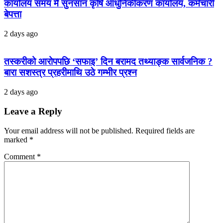
कार्यालय समय मै सुनसान कृषि आधुनिकीकरण कार्यालय, कर्मचारी
बेपत्ता
2 days ago
तस्करीको आरोपपछि ‘सफाइ’ दिन बरामद तथ्याङ्क सार्वजनिक ?
बारा सशस्त्र प्रहरीमाथि उठे गम्भीर प्रश्न
2 days ago
Leave a Reply
Your email address will not be published.
Required fields are
marked
*
Comment
*