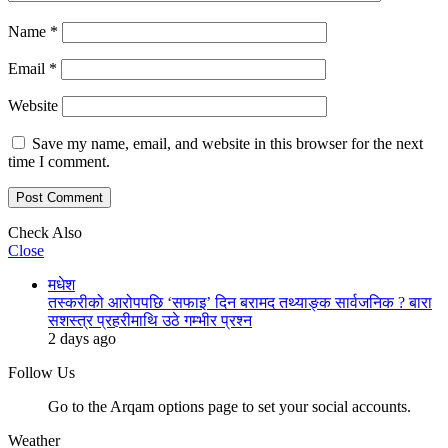
Name
*
Email
*
Website
Save my name, email, and website in this browser for the next
time I comment.
Check Also
Close
मधेश
तस्करीको आरोपपछि ‘सफाइ’ दिन बरामद तथ्याङ्क सार्वजनिक ? बारा
सशस्त्र प्रहरीमाथि उठे गम्भीर प्रश्न
2 days ago
Follow Us
Go to the Arqam options page to set your social accounts.
Weather