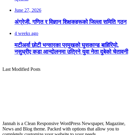
June 27, 2026
अंग्रेजी, गणित र विज्ञान शिक्षकहरूको जिल्ला समिति गठन
4 weeks ago
मटीअर्वा छोटी भन्सारका प्रमुखको घुसकान्ड बाहिरियो,
नसुध्रीए कडा आन्दोलनमा उत्रिने युवा नेता दुबेको चेतावनी
Last Modified Posts
Jannah is a Clean Responsive WordPress Newspaper, Magazine,
News and Blog theme. Packed with options that allow you to
completely customize your website to your needs.