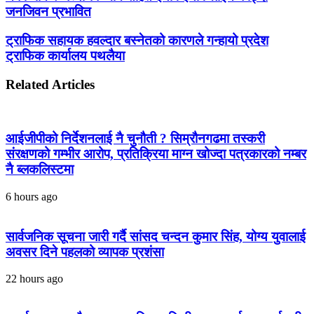
जनजिवन प्रभावित
ट्राफिक सहायक हवल्दार बस्नेतको कारणले गन्हायो प्रदेश
ट्राफिक कार्यालय पथलैया
Related Articles
आईजीपीको निर्देशनलाई नै चुनौती ? सिम्रौनगढमा तस्करी
संरक्षणको गम्भीर आरोप, प्रतिक्रिया माग्न खोज्दा पत्रकारको नम्बर
नै ब्लकलिस्टमा
6 hours ago
सार्वजनिक सूचना जारी गर्दै सांसद चन्दन कुमार सिंह, योग्य युवालाई
अवसर दिने पहलको व्यापक प्रशंसा
22 hours ago