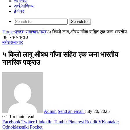
स्वास्थ्य
अर्थ/वाणिज्य
ई-पेपर
Search for
Home
/
प्रदेश समाचार
/
मधेश
/
५ किलो लागू औषध गाँजा सहित एक जना भारतीय
नागरिक पक्राउ
मधेश
समाचार
५ किलो लागू औषध गाँजा सहित एक जना भारतीय
नागरिक पक्राउ
Admin
Send an email
July 20, 2025
0
1
1 minute read
Facebook
Twitter
LinkedIn
Tumblr
Pinterest
Reddit
VKontakte
Odnoklassniki
Pocket