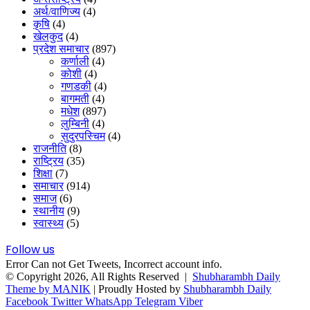
अर्थ/वाणिज्य
(4)
कृषि
(4)
खेलकुद
(4)
प्रदेश समाचार
(897)
कर्णाली
(4)
कोशी
(4)
गणडकी
(4)
बागमती
(4)
मधेश
(897)
लुम्बिनी
(4)
सुदुरपस्चिम
(4)
राजनीति
(8)
राष्ट्रिय
(35)
शिक्षा
(7)
समाचार
(914)
समाज
(6)
स्थानीय
(9)
स्वास्थ्य
(5)
Follow us
Error Can not Get Tweets, Incorrect account info.
© Copyright 2026, All Rights Reserved |
Shubharambh Daily
Theme by MANIK
| Proudly Hosted by
Shubharambh Daily
Facebook
Twitter
WhatsApp
Telegram
Viber