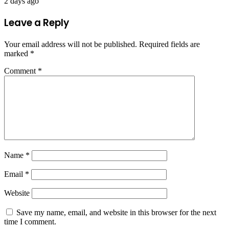
2 days ago
Leave a Reply
Your email address will not be published.
Required fields are
marked
*
Comment
*
Name
*
Email
*
Website
Save my name, email, and website in this browser for the next
time I comment.