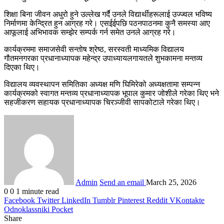
शिक्षा बिना जीवन अधुरो हुने उल्लेख गर्दै उनले विद्यार्थीहरूलाई उज्ज्वल भविष्य
निर्माणमा केन्द्रित हुन आग्रह गरे। एसईईपछि पठनपाठनमा कुनै समस्या आए
आफूलाई अभिभावक सम्झेर सम्पर्क गर्न समेत उनले आग्रह गरे।
कार्यक्रममा समाजसेवी सन्तोष श्रेष्ठ, सरस्वती माध्यमिक विद्यालय
गौतमनगरका प्रधानाध्यापक महेन्द्र उपाध्यायलगायतले शुभकामना मन्तव्य
दिएका थिए।
विद्यालय व्यवस्थापन समितिका अध्यक्ष मणि घिमिरेको अध्यक्षतामा सम्पन्न
कार्यक्रमको स्वागत मन्तव्य प्रधानाध्यापक भूपाल कुमार जोशीले गरेका थिए भने
सहजीकरण सहायक प्रधानाध्यापक चिरञ्जीवी सापकोटाले गरेका थिए।
Admin
Send an email
March 25, 2026
0
0
1 minute read
Facebook
Twitter
LinkedIn
Tumblr
Pinterest
Reddit
VKontakte
Odnoklassniki
Pocket
Share