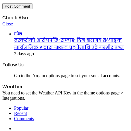
Check Also
Close
मधेश
तस्करीको आरोपपछि ‘सफाइ’ दिन बरामद तथ्याङ्क
सार्वजनिक ? बारा सशस्त्र प्रहरीमाथि उठे गम्भीर प्रश्न
2 days ago
Follow Us
Go to the Arqam options page to set your social accounts.
Weather
You need to set the Weather API Key in the theme options page >
Integrations.
Popular
Recent
Comments