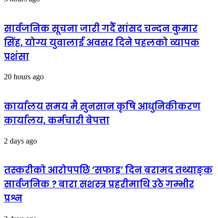
सार्वजनिक सूचना जारी गर्दै सांसद चन्दन कुमार
सिंह, योग्य युवालाई अवसर दिने पहलको व्यापक
प्रशंसा
20 hours ago
कार्यालय समय मै सुनसान कृषि आधुनिकीकरण
कार्यालय, कर्मचारी बेपत्ता
2 days ago
तस्करीको आरोपपछि ‘सफाइ’ दिन बरामद तथ्याङ्क
सार्वजनिक ? बारा सशस्त्र प्रहरीमाथि उठे गम्भीर
प्रश्न