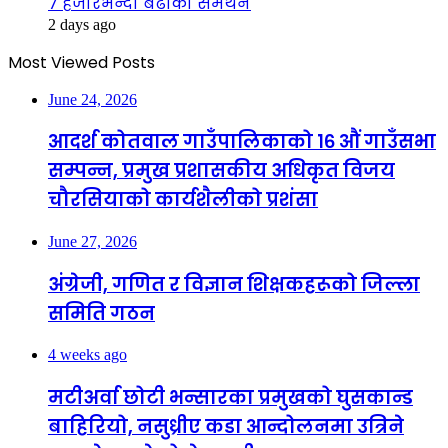
७ हजारभन्दा बढीको समर्थन
2 days ago
Most Viewed Posts
June 24, 2026
आदर्श कोतवाल गाउँपालिकाको १६ औं गाउँसभा
सम्पन्न, प्रमुख प्रशासकीय अधिकृत विजय
चौरसियाको कार्यशैलीको प्रशंसा
June 27, 2026
अंग्रेजी, गणित र विज्ञान शिक्षकहरूको जिल्ला
समिति गठन
4 weeks ago
मटीअर्वा छोटी भन्सारका प्रमुखको घुसकान्ड
बाहिरियो, नसुध्रीए कडा आन्दोलनमा उत्रिने