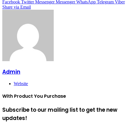
Facebook
Twitter
Messenger
Messenger
WhatsApp
Telegram
Viber
Share via Email
Admin
Website
With Product You Purchase
Subscribe to our mailing list to get the new
updates!