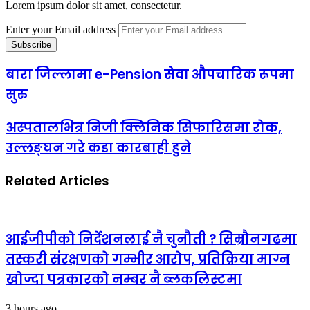
Lorem ipsum dolor sit amet, consectetur.
Enter your Email address
बारा जिल्लामा e-Pension सेवा औपचारिक रूपमा
सुरु
अस्पतालभित्र निजी क्लिनिक सिफारिसमा रोक,
उल्लङ्घन गरे कडा कारबाही हुने
Related Articles
आईजीपीको निर्देशनलाई नै चुनौती ? सिम्रौनगढमा
तस्करी संरक्षणको गम्भीर आरोप, प्रतिक्रिया माग्न
खोज्दा पत्रकारको नम्बर नै ब्लकलिस्टमा
3 hours ago