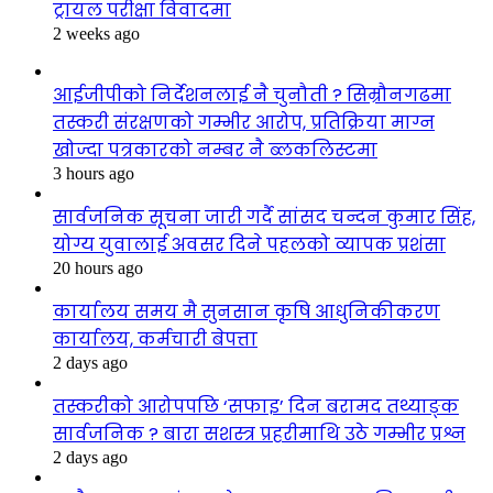
ट्रायल परीक्षा विवादमा
2 weeks ago
आईजीपीको निर्देशनलाई नै चुनौती ? सिम्रौनगढमा
तस्करी संरक्षणको गम्भीर आरोप, प्रतिक्रिया माग्न
खोज्दा पत्रकारको नम्बर नै ब्लकलिस्टमा
3 hours ago
सार्वजनिक सूचना जारी गर्दै सांसद चन्दन कुमार सिंह,
योग्य युवालाई अवसर दिने पहलको व्यापक प्रशंसा
20 hours ago
कार्यालय समय मै सुनसान कृषि आधुनिकीकरण
कार्यालय, कर्मचारी बेपत्ता
2 days ago
तस्करीको आरोपपछि ‘सफाइ’ दिन बरामद तथ्याङ्क
सार्वजनिक ? बारा सशस्त्र प्रहरीमाथि उठे गम्भीर प्रश्न
2 days ago