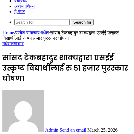
स्वास्थ्य
अर्थ/वाणिज्य
ई-पेपर
Search for
Home
/
प्रदेश समाचार
/
मधेश
/
सांसद टेकबहादुर शाक्यद्वारा एसईई उत्कृष्ट
विद्यार्थीलाई रु ५१ हजार पुरस्कार घोषणा
मधेश
समाचार
सांसद टेकबहादुर शाक्यद्वारा एसईई
उत्कृष्ट विद्यार्थीलाई रु ५१ हजार पुरस्कार
घोषणा
Admin
Send an email
March 25, 2026