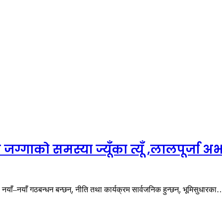
ग्गाको समस्या ज्यूँका त्यूँ ,लालपूर्जा 
नयाँ–नयाँ गठबन्धन बन्छन्, नीति तथा कार्यक्रम सार्वजनिक हुन्छन्, भूमिसुधारका