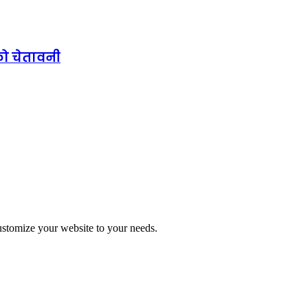
को चेतावनी
stomize your website to your needs.