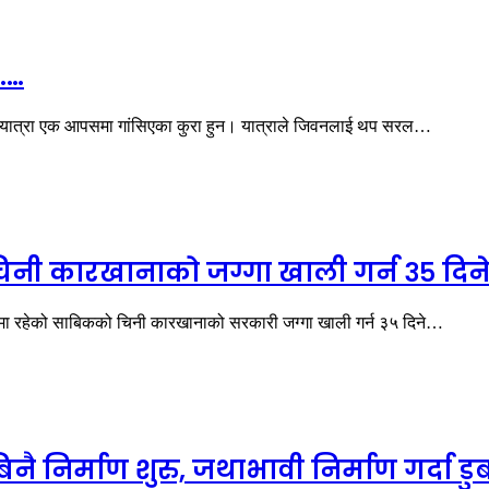
……
 यात्रा एक आपसमा गांसिएका कुरा हुन। यात्राले जिवनलाई थप सरल…
 चिनी कारखानाको जग्गा खाली गर्न ३५ दिन
मा रहेको साबिकको चिनी कारखानाको सरकारी जग्गा खाली गर्न ३५ दिने…
नै निर्माण शुरु, जथाभावी निर्माण गर्दा