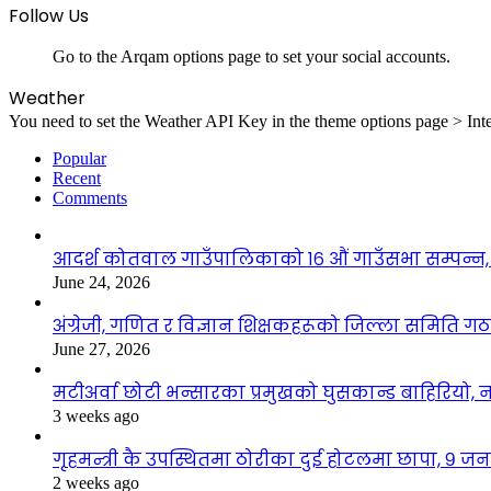
Follow Us
Go to the Arqam options page to set your social accounts.
Weather
You need to set the Weather API Key in the theme options page > Inte
Popular
Recent
Comments
आदर्श कोतवाल गाउँपालिकाको १६ औं गाउँसभा सम्पन्न, 
June 24, 2026
अंग्रेजी, गणित र विज्ञान शिक्षकहरूको जिल्ला समिति ग
June 27, 2026
मटीअर्वा छोटी भन्सारका प्रमुखको घुसकान्ड बाहिरियो, न
3 weeks ago
गृहमन्त्री कै उपस्थितमा ठोरीका दुई होटलमा छापा, ९ जन
2 weeks ago