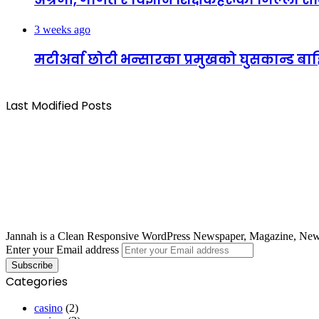
3 weeks ago
मटीअर्वा छोटी भन्सारका प्रमुखको घुसकान्ड बाहि
Last Modified Posts
Jannah is a Clean Responsive WordPress Newspaper, Magazine, News 
Enter your Email address
Categories
casino
(2)