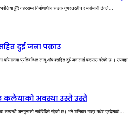
भर्वलिया हुँदै नहरसम्म निर्माणाधीन सडक गुणस्तरहीन र मनोमानी ढंगले…
सहित दुई जना पक्राउ
ूला परिमाणमा प्रतिबन्धित लागु औषधसहित दुई जनालाई पक्राउ गरेको छ । उप
कलैयाको अवस्था उस्तै उस्तै
ा सम्बन्धी जनगुनासो सर्वविदितै रहेको छ। भने शनिबार मात्र मधेश प्रदेशको…