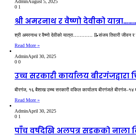
Admin
August 5, 2025
0
1
श्री अमरनाथ र वैष्णो देवीको यात्रा……
श्री अमरनाथ र वैष्णो देवीको यात्रा………… 📝संजय तिवारी जीवन र
Read More »
Admin
April 30, 2025
0
0
उच्च सरकारी कार्यालय बीरगंजद्वारा
बीरगंज, १६ बैशाख उच्च सरकारी वकिल कार्यालय बीरगंजले बीरगंज–१४ 
Read More »
Admin
April 30, 2025
0
1
पाँच वर्षदेखि अलपत्र सडकको नाला बि