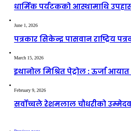
धार्मिक पर्यटकको आस्थामाथि उपहास 
June 1, 2026
पत्रकार सिकेन्द्र पासवान राष्ट्रिय प
March 15, 2026
इथानोल मिश्रित पेट्रोल : ऊर्जा आया
February 9, 2026
सर्वोच्चले रेशमलाल चौधरीको उम्मेदव
स्थानीय