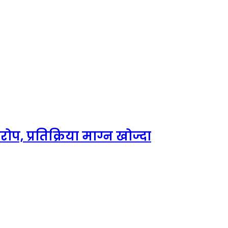
, प्रतिक्रिया माग्न खोज्दा