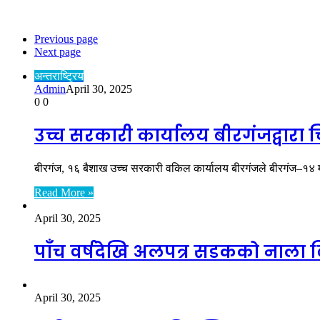
अन्तराष्ट्रिय
Previous page
Next page
अन्तराष्ट्रिय
Admin
April 30, 2025
0
0
उच्च सरकारी कार्यालय बीरगंजद्वारा
बीरगंज, १६ बैशाख उच्च सरकारी वकिल कार्यालय बीरगंजले बीरगंज–१४ 
Read More »
April 30, 2025
पाँच वर्षदेखि अलपत्र सडकको नाला बि
April 30, 2025