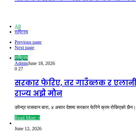
राष्ट्रिय
All
राष्ट्रिय
Previous page
Next page
राष्ट्रिय
Admin
June 18, 2026
0
27
सरकार फेरिए, तर गाउँब्लक र एलानी ज
राज्य अझै मौन
उपेन्द्र पासवान बारा, ४ असार देशमा सरकार फेरिने क्रम रोकिएको छैन। 
Read More »
June 12, 2026