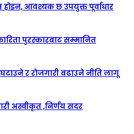
होइन, आवश्यक छ उपयुक्त पूर्वाधार
त्रकारिता पुरस्कारबाट सम्मानित
त घटाउने र रोजगारी बढाउने नीति लागू
ारी अस्वीकृत ,निर्णय सदर