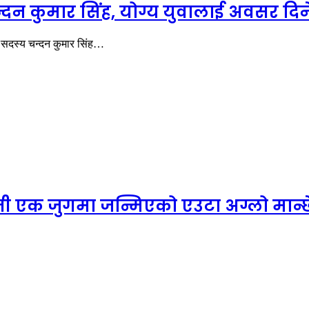
न्दन कुमार सिंह, योग्य युवालाई अवसर दिन
भा सदस्य चन्दन कुमार सिंह…
ी एक जुगमा जन्मिएको एउटा अग्लो मान्छ