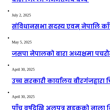
July 2, 2025
संविधानसभा सदस्य एवम् नेपालि काँ
May 5, 2025
जसपा नेपालको बारा अध्यक्षमा पचरौता
April 30, 2025
उच्च सरकारी कार्यालय बीरगंजद्वारा
April 30, 2025
पाँच वर्षदेखि अलपत्र सडकको नाला बि