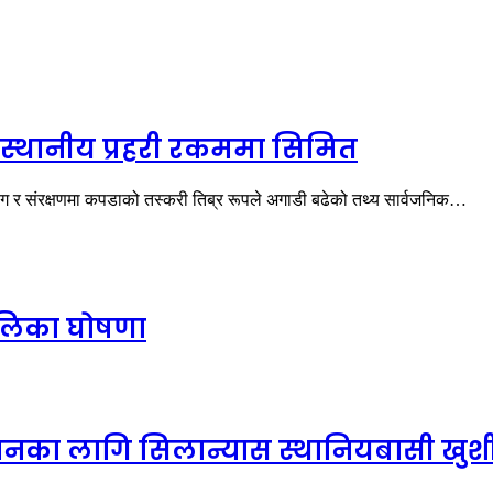
 स्थानीय प्रहरी रकममा सिमित
ोग र संरक्षणमा कपडाको तस्करी तिब्र रूपले अगाडी बढेको तथ्य सार्वजनिक…
पालिका घोषणा
ानका लागि सिलान्यास स्थानियबासी खुश