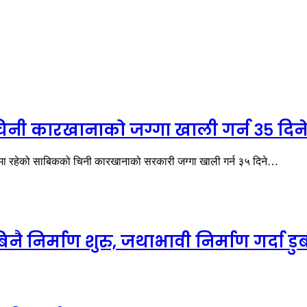
 चिनी कारखानाको जग्गा खाली गर्न ३५ दिन
मा रहेको साबिकको चिनी कारखानाको सरकारी जग्गा खाली गर्न ३५ दिने…
नै निर्माण शुरु, जथाभावी निर्माण गर्दा