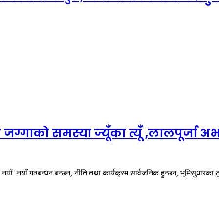
ग्गाको समस्या ज्यूँका त्यूँ ,लालपूर्जा 
नयाँ–नयाँ गठबन्धन बन्छन्, नीति तथा कार्यक्रम सार्वजनिक हुन्छन्, भूमिसुधारक