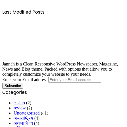
Last Modified Posts
Jannah is a Clean Responsive WordPress Newspaper, Magazine,
News and Blog theme. Packed with options that allow you to
completely customize your website to your needs.
Enter your Email address
Categories
casino
(2)
review
(2)
Uncategorized
(41)
अन्तराष्ट्रिय
(4)
अर्थ/वाणिज्य
(4)