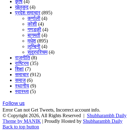
कृषि
(4)
खेलकुद
(4)
प्रदेश समाचार
(895)
कर्णाली
(4)
कोशी
(4)
गणडकी
(4)
बागमती
(4)
मधेश
(895)
लुम्बिनी
(4)
सुदुरपस्चिम
(4)
राजनीति
(8)
राष्ट्रिय
(35)
शिक्षा
(7)
समाचार
(912)
समाज
(6)
स्थानीय
(9)
स्वास्थ्य
(5)
Follow us
Error Can not Get Tweets, Incorrect account info.
© Copyright 2026, All Rights Reserved |
Shubharambh Daily
Theme by MANIK
| Proudly Hosted by
Shubharambh Daily
Back to top button