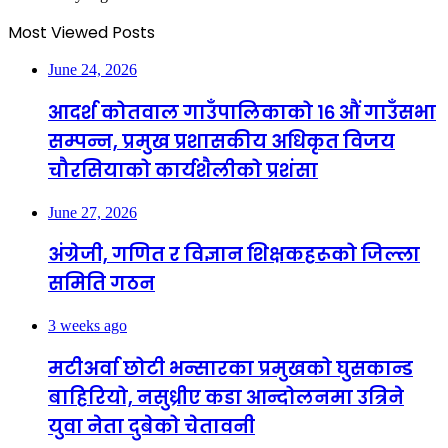
Most Viewed Posts
June 24, 2026
आदर्श कोतवाल गाउँपालिकाको १६ औं गाउँसभा
सम्पन्न, प्रमुख प्रशासकीय अधिकृत विजय
चौरसियाको कार्यशैलीको प्रशंसा
June 27, 2026
अंग्रेजी, गणित र विज्ञान शिक्षकहरूको जिल्ला
समिति गठन
3 weeks ago
मटीअर्वा छोटी भन्सारका प्रमुखको घुसकान्ड
बाहिरियो, नसुध्रीए कडा आन्दोलनमा उत्रिने
युवा नेता दुबेको चेतावनी