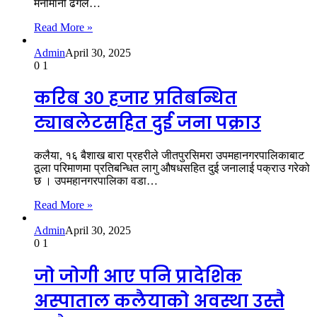
मनोमानी ढंगले…
Read More »
Admin
April 30, 2025
0
1
करिब ३० हजार प्रतिबन्धित
ट्याबलेटसहित दुई जना पक्राउ
कलैया, १६ बैशाख बारा प्रहरीले जीतपुरसिमरा उपमहानगरपालिकाबाट
ठूला परिमाणमा प्रतिबन्धित लागु औषधसहित दुई जनालाई पक्राउ गरेको
छ । उपमहानगरपालिका वडा…
Read More »
Admin
April 30, 2025
0
1
जो जोगी आए पनि प्रादेशिक
अस्पाताल कलैयाको अवस्था उस्तै