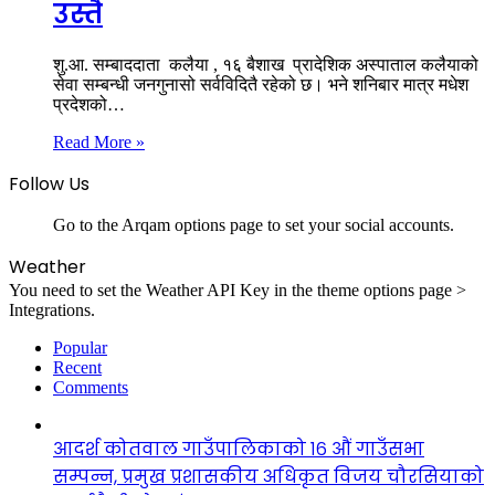
उस्तै
शु.आ. सम्बाददाता कलैया , १६ बैशाख प्रादेशिक अस्पाताल कलैयाको
सेवा सम्बन्धी जनगुनासो सर्वविदितै रहेको छ। भने शनिबार मात्र मधेश
प्रदेशको…
Read More »
Follow Us
Go to the Arqam options page to set your social accounts.
Weather
You need to set the Weather API Key in the theme options page >
Integrations.
Popular
Recent
Comments
आदर्श कोतवाल गाउँपालिकाको १६ औं गाउँसभा
सम्पन्न, प्रमुख प्रशासकीय अधिकृत विजय चौरसियाको