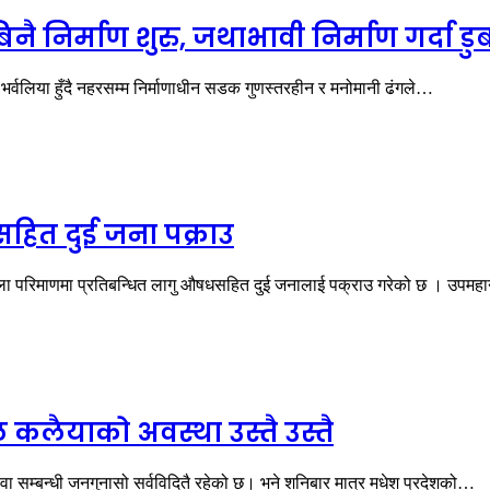
नै निर्माण शुरु, जथाभावी निर्माण गर्दा
भर्वलिया हुँदै नहरसम्म निर्माणाधीन सडक गुणस्तरहीन र मनोमानी ढंगले…
सहित दुई जना पक्राउ
ूला परिमाणमा प्रतिबन्धित लागु औषधसहित दुई जनालाई पक्राउ गरेको छ । उप
कलैयाको अवस्था उस्तै उस्तै
ा सम्बन्धी जनगुनासो सर्वविदितै रहेको छ। भने शनिबार मात्र मधेश प्रदेशको…