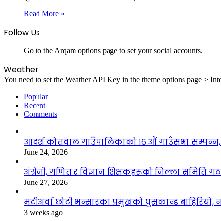
Read More »
Follow Us
Go to the Arqam options page to set your social accounts.
Weather
You need to set the Weather API Key in the theme options page > Inte
Popular
Recent
Comments
आदर्श कोतवाल गाउँपालिकाको १६ औं गाउँसभा सम्पन्न, 
June 24, 2026
अंग्रेजी, गणित र विज्ञान शिक्षकहरूको जिल्ला समिति ग
June 27, 2026
मटीअर्वा छोटी भन्सारका प्रमुखको घुसकान्ड बाहिरियो, न
3 weeks ago