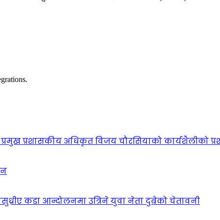
grations.
प्रमुख प्रशासकीय अधिकृत विजय चौरसियाको कार्यशैलीको प्र
ठन
सुध्रीए कडा आन्दोलनमा उत्रिने युवा नेता दुबेको चेतावनी