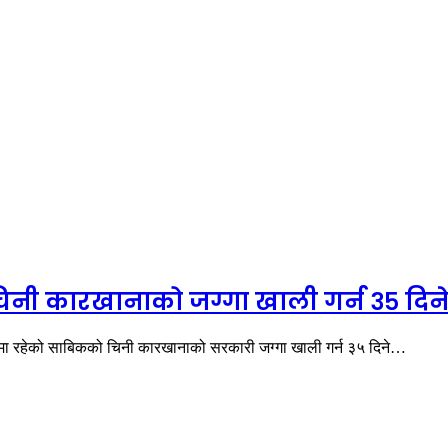
 चिनी कारखानाको जग्गा खाली गर्न ३५ दिन
मा रहेको साबिकको चिनी कारखानाको सरकारी जग्गा खाली गर्न ३५ दिने…