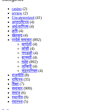
casino
(2)
review
(2)
Uncategorized
(41)
अन्तराष्ट्रिय
(4)
अर्थ/वाणिज्य
(4)
कृषि
(4)
खेलकुद
(4)
प्रदेश समाचार
(892)
कर्णाली
(4)
कोशी
(4)
गणडकी
(4)
बागमती
(4)
मधेश
(892)
लुम्बिनी
(4)
सुदुरपस्चिम
(4)
राजनीति
(8)
राष्ट्रिय
(35)
शिक्षा
(7)
समाचार
(909)
समाज
(6)
स्थानीय
(9)
स्वास्थ्य
(5)