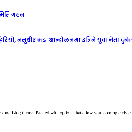
 समिति गठन
रियो, नसुध्रीए कडा आन्दोलनमा उत्रिने युवा नेता दुबे
and Blog theme. Packed with options that allow you to completely cu