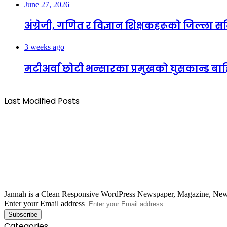
June 27, 2026
अंग्रेजी, गणित र विज्ञान शिक्षकहरूको जिल्ला
3 weeks ago
मटीअर्वा छोटी भन्सारका प्रमुखको घुसकान्ड बाहि
Last Modified Posts
Jannah is a Clean Responsive WordPress Newspaper, Magazine, News 
Enter your Email address
Categories