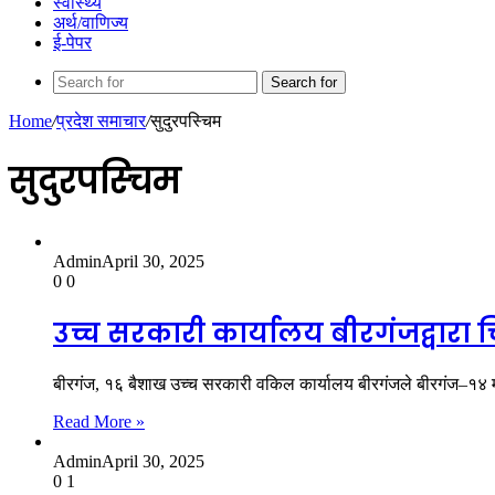
स्वास्थ्य
अर्थ/वाणिज्य
ई-पेपर
Search for
Home
/
प्रदेश समाचार
/
सुदुरपस्चिम
सुदुरपस्चिम
Admin
April 30, 2025
0
0
उच्च सरकारी कार्यालय बीरगंजद्वारा
बीरगंज, १६ बैशाख उच्च सरकारी वकिल कार्यालय बीरगंजले बीरगंज–१४ 
Read More »
Admin
April 30, 2025
0
1