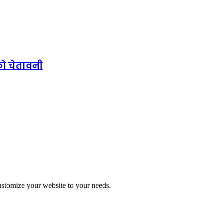
को चेतावनी
stomize your website to your needs.