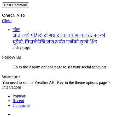
Check Also
Close
मधेश
साउनको पहिलो सोमबार भाथाधाममा भक्तजनको
घुइँचो, बिहानैदेखि जल अर्पण गर्नेको ठूलो भिड
2 days ago
Follow Us
Go to the Arqam options page to set your social accounts.
Weather
You need to set the Weather API Key in the theme options page >
Integrations.
Popular
Recent
Comments