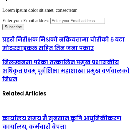
Lorem ipsum dolor sit amet, consectetur.
Enter your Email address
प्रहरी निरीक्षक मिश्रको सक्रियतामा चोरीको ५ वटा
मोटरसाइकल सहित तिन जना पक्राउ
निलम्बनमा परेका तत्कालिन प्रमुख प्रशासकीय
अधिकृत एवम् पूर्व शिक्षा महाशाखा प्रमुख बर्णवालको
निधन
Related Articles
कार्यालय समय मै सुनसान कृषि आधुनिकीकरण
कार्यालय, कर्मचारी बेपत्ता