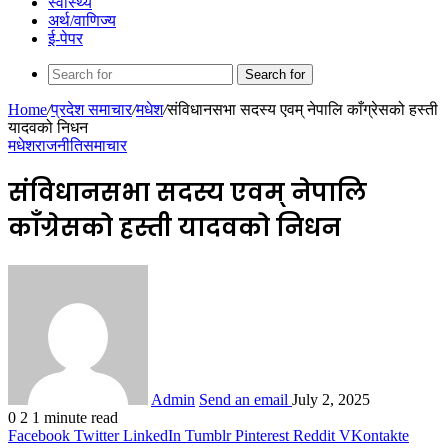
स्वास्थ्य
अर्थ/वाणिज्य
ई-पेपर
Search for
Home
/
प्रदेश समाचार
/
मधेश
/
संविधानसभा सदस्य एवम् नेपालि काँग्रेसको हस्ती
यादवको निधन
मधेश
राजनीति
समाचार
संविधानसभा सदस्य एवम् नेपालि
काँग्रेसको हस्ती यादवको निधन
Admin
Send an email
July 2, 2025
0
2
1 minute read
Facebook
Twitter
LinkedIn
Tumblr
Pinterest
Reddit
VKontakte