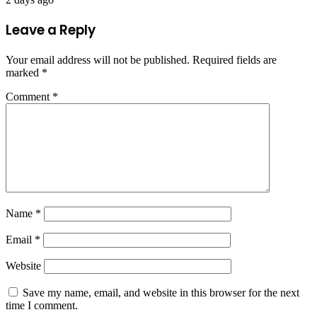
Leave a Reply
Your email address will not be published.
Required fields are
marked
*
Comment
*
Name
*
Email
*
Website
Save my name, email, and website in this browser for the next
time I comment.