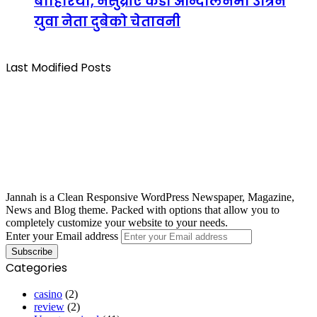
बाहिरियो, नसुध्रीए कडा आन्दोलनमा उत्रिने
युवा नेता दुबेको चेतावनी
Last Modified Posts
Jannah is a Clean Responsive WordPress Newspaper, Magazine,
News and Blog theme. Packed with options that allow you to
completely customize your website to your needs.
Enter your Email address
Categories
casino
(2)
review
(2)