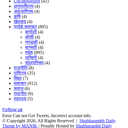
Uncategorized
(41)
अन्तराष्ट्रिय
(4)
अर्थ/वाणिज्य
(4)
कृषि
(4)
खेलकुद
(4)
प्रदेश समाचार
(895)
कर्णाली
(4)
कोशी
(4)
गणडकी
(4)
बागमती
(4)
मधेश
(895)
लुम्बिनी
(4)
सुदुरपस्चिम
(4)
राजनीति
(8)
राष्ट्रिय
(35)
शिक्षा
(7)
समाचार
(912)
समाज
(6)
स्थानीय
(9)
स्वास्थ्य
(5)
Follow us
Error Can not Get Tweets, Incorrect account info.
© Copyright 2026, All Rights Reserved |
Shubharambh Daily
Theme by MANIK
| Proudly Hosted by
Shubharambh Daily