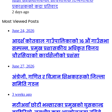
शिक्षा सहसंयोजकको सार्वजनिक टिप्पणीपछि
प्रकाशकको कडा प्रतिवाद
2 days ago
Most Viewed Posts
June 24, 2026
आदर्श कोतवाल गाउँपालिकाको १६ औं गाउँसभा
सम्पन्न, प्रमुख प्रशासकीय अधिकृत विजय
चौरसियाको कार्यशैलीको प्रशंसा
June 27, 2026
अंग्रेजी, गणित र विज्ञान शिक्षकहरूको जिल्ला
समिति गठन
3 weeks ago
मटीअर्वा छोटी भन्सारका प्रमुखको घुसकान्ड