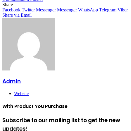
Share
Facebook
Twitter
Messenger
Messenger
WhatsApp
Telegram
Viber
Share via Email
Admin
Website
With Product You Purchase
Subscribe to our mailing list to get the new
updates!