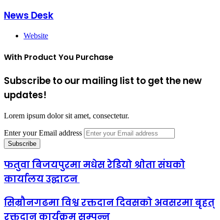
News Desk
Website
With Product You Purchase
Subscribe to our mailing list to get the new
updates!
Lorem ipsum dolor sit amet, consectetur.
Enter your Email address
फतुवा बिजयपुरमा मधेस रेडियो श्राेता संघको
कार्यालय उद्घाटन
सिम्रौनगढमा विश्व रक्तदान दिवसको अवसरमा बृहत्
रक्तदान कार्यक्रम सम्पन्न