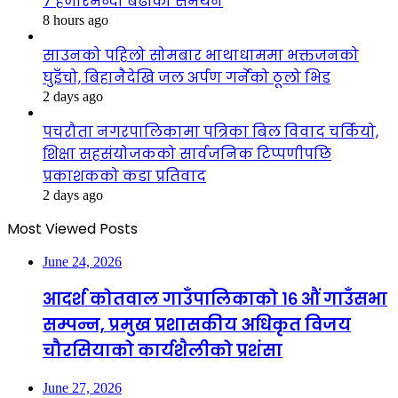
७ हजारभन्दा बढीको समर्थन
8 hours ago
साउनको पहिलो सोमबार भाथाधाममा भक्तजनको
घुइँचो, बिहानैदेखि जल अर्पण गर्नेको ठूलो भिड
2 days ago
पचरौता नगरपालिकामा पत्रिका बिल विवाद चर्कियो,
शिक्षा सहसंयोजकको सार्वजनिक टिप्पणीपछि
प्रकाशकको कडा प्रतिवाद
2 days ago
Most Viewed Posts
June 24, 2026
आदर्श कोतवाल गाउँपालिकाको १६ औं गाउँसभा
सम्पन्न, प्रमुख प्रशासकीय अधिकृत विजय
चौरसियाको कार्यशैलीको प्रशंसा
June 27, 2026