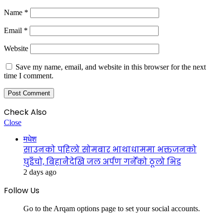
Name
*
Email
*
Website
Save my name, email, and website in this browser for the next
time I comment.
Check Also
Close
मधेश
साउनको पहिलो सोमबार भाथाधाममा भक्तजनको
घुइँचो, बिहानैदेखि जल अर्पण गर्नेको ठूलो भिड
2 days ago
Follow Us
Go to the Arqam options page to set your social accounts.