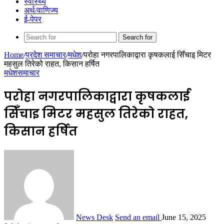
स्वास्थ्य
अर्थ/वाणिज्य
ई-पेपर
Search for
Home
/
प्रदेश समाचार
/
मधेश
/
परोहा नगरपालिकाद्वारा कृषकलाई सिँचाइ मिटर
महसुल तिरेको राहत, किसान हर्षित
मधेश
समाचार
परोहा नगरपालिकाद्वारा कृषकलाई
सिँचाइ मिटर महसुल तिरेको राहत,
किसान हर्षित
News Desk
Send an email
June 15, 2025