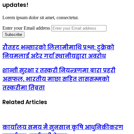
updates!
Lorem ipsum dolor sit amet, consectetur.
Enter your Email address
रौतहट भन्सारको लिलामीमाथि प्रश्न: टुक्रेको
नियमलाई अटेर गर्दा स्थानीयद्वारा अवरोध
शान्ती सुरक्षा र तस्करी नियन्त्रणमा बारा प्रहरी
असफल, भारतीय माछा सहित ताससम्मको
तस्करीमा तिब्रता
Related Articles
कार्यालय समय मै सुनसान कृषि आधुनिकीकरण