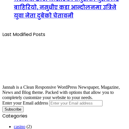
बाहिरियो, नसुध्रीए कडा आन्दोलनमा उत्रिने
युवा नेता दुबेको चेतावनी
Last Modified Posts
Jannah is a Clean Responsive WordPress Newspaper, Magazine,
News and Blog theme. Packed with options that allow you to
completely customize your website to your needs.
Enter your Email address
Categories
casino
(2)