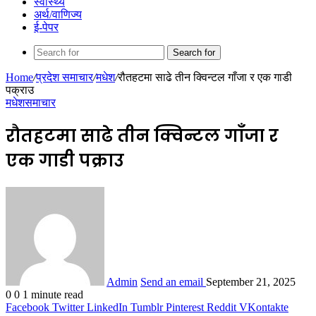
स्वास्थ्य
अर्थ/वाणिज्य
ई-पेपर
Search for
Home
/
प्रदेश समाचार
/
मधेश
/
रौतहटमा साढे तीन क्विन्टल गाँजा र एक गाडी
पक्राउ
मधेश
समाचार
रौतहटमा साढे तीन क्विन्टल गाँजा र
एक गाडी पक्राउ
Admin
Send an email
September 21, 2025
0
0
1 minute read
Facebook
Twitter
LinkedIn
Tumblr
Pinterest
Reddit
VKontakte