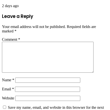
2 days ago
Leave a Reply
Your email address will not be published.
Required fields are
marked
*
Comment
*
Name
*
Email
*
Website
Save my name, email, and website in this browser for the next