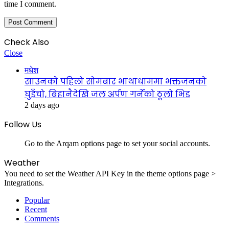
time I comment.
Check Also
Close
मधेश
साउनको पहिलो सोमबार भाथाधाममा भक्तजनको
घुइँचो, बिहानैदेखि जल अर्पण गर्नेको ठूलो भिड
2 days ago
Follow Us
Go to the Arqam options page to set your social accounts.
Weather
You need to set the Weather API Key in the theme options page >
Integrations.
Popular
Recent
Comments