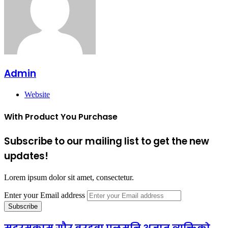
Admin
Website
With Product You Purchase
Subscribe to our mailing list to get the new
updates!
Lorem ipsum dolor sit amet, consectetur.
Enter your Email address