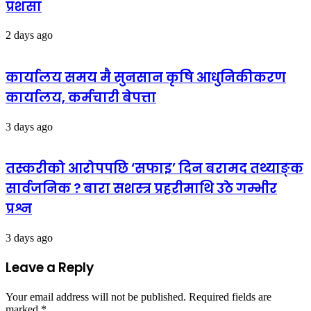
प्रशंसा
2 days ago
कार्यालय समय मै सुनसान कृषि आधुनिकीकरण
कार्यालय, कर्मचारी बेपत्ता
3 days ago
तस्करीको आरोपपछि ‘सफाइ’ दिन बरामद तथ्याङ्क
सार्वजनिक ? बारा सशस्त्र प्रहरीमाथि उठे गम्भीर
प्रश्न
3 days ago
Leave a Reply
Your email address will not be published.
Required fields are
marked
*