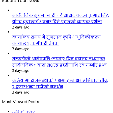
Recent Tech News
सार्वजनिक सूचना जारी गर्दै सांसद चन्दन कुमार सिंह,
योग्य युवालाई अवसर दिने पहलको व्यापक प्रशंसा
2 days ago
कार्यालय समय मै सुनसान कृषि आधुनिकीकरण
कार्यालय, कर्मचारी बेपत्ता
3 days ago
तस्करीको आरोपपछि ‘सफाइ’ दिन बरामद तथ्याङ्क
सार्वजनिक ? बारा सशस्त्र प्रहरीमाथि उठे गम्भीर प्रश्न
3 days ago
कलैयामा राजसंस्थाको पक्षमा हस्ताक्षर अभियान तीव्र,
७ हजारभन्दा बढीको समर्थन
3 days ago
Most Viewed Posts
June 24, 2026