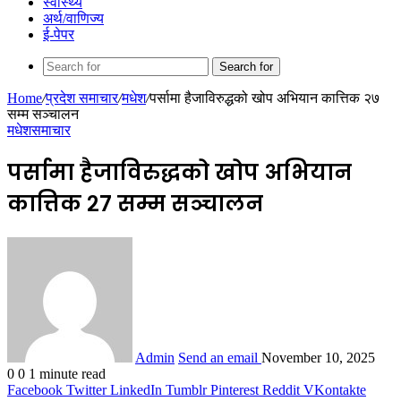
स्वास्थ्य
अर्थ/वाणिज्य
ई-पेपर
Search for
Home
/
प्रदेश समाचार
/
मधेश
/
पर्सामा हैजाविरुद्धको खोप अभियान कात्तिक २७
सम्म सञ्चालन
मधेश
समाचार
पर्सामा हैजाविरुद्धको खोप अभियान
कात्तिक २७ सम्म सञ्चालन
Admin
Send an email
November 10, 2025
0
0
1 minute read
Facebook
Twitter
LinkedIn
Tumblr
Pinterest
Reddit
VKontakte