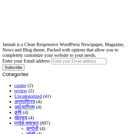
Jannah is a Clean Responsive WordPress Newspaper, Magazine,
News and Blog theme. Packed with options that allow you to
completely customize your website to your needs.
Enter your Email address
Categories
casino
(2)
review
(2)
Uncategorized
(41)
अन्तराष्ट्रिय
(4)
अर्थ/वाणिज्य
(4)
कृषि
(4)
खेलकुद
(4)
प्रदेश समाचार
(897)
कर्णाली
(4)
कोशी
(4)