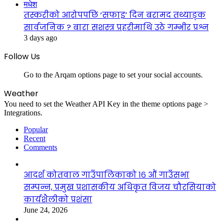
मधेश
तस्करीको आरोपपछि ‘सफाइ’ दिन बरामद तथ्याङ्क
सार्वजनिक ? बारा सशस्त्र प्रहरीमाथि उठे गम्भीर प्रश्न
3 days ago
Follow Us
Go to the Arqam options page to set your social accounts.
Weather
You need to set the Weather API Key in the theme options page >
Integrations.
Popular
Recent
Comments
आदर्श कोतवाल गाउँपालिकाको १६ औं गाउँसभा
सम्पन्न, प्रमुख प्रशासकीय अधिकृत विजय चौरसियाको
कार्यशैलीको प्रशंसा
June 24, 2026