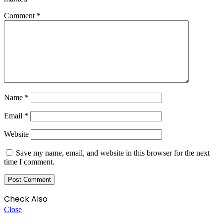
Comment
*
Name
*
Email
*
Website
Save my name, email, and website in this browser for the next
time I comment.
Check Also
Close