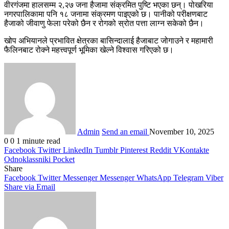
वीरगंजमा हालसम्म २,२७ जना हैजामा संक्रमित पुष्टि भएका छन्। पोखरिया
नगरपालिकामा पनि १८ जनामा संक्रमण पाइएको छ। पानीको परीक्षणबाट
हैजाको जीवाणु फेला परेको छैन र रोगको स्रोत पत्ता लाग्न सकेको छैन।
खोप अभियानले प्रभावित क्षेत्रका बासिन्दालाई हैजाबाट जोगाउने र महामारी
फैलिनबाट रोक्ने महत्त्वपूर्ण भूमिका खेल्ने विश्वास गरिएको छ।
Admin
Send an email
November 10, 2025
0
0
1 minute read
Facebook
Twitter
LinkedIn
Tumblr
Pinterest
Reddit
VKontakte
Odnoklassniki
Pocket
Share
Facebook
Twitter
Messenger
Messenger
WhatsApp
Telegram
Viber
Share via Email