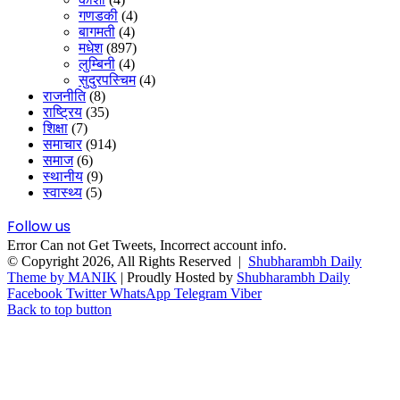
गणडकी
(4)
बागमती
(4)
मधेश
(897)
लुम्बिनी
(4)
सुदुरपस्चिम
(4)
राजनीति
(8)
राष्ट्रिय
(35)
शिक्षा
(7)
समाचार
(914)
समाज
(6)
स्थानीय
(9)
स्वास्थ्य
(5)
Follow us
Error Can not Get Tweets, Incorrect account info.
© Copyright 2026, All Rights Reserved |
Shubharambh Daily
Theme by MANIK
| Proudly Hosted by
Shubharambh Daily
Facebook
Twitter
WhatsApp
Telegram
Viber
Back to top button