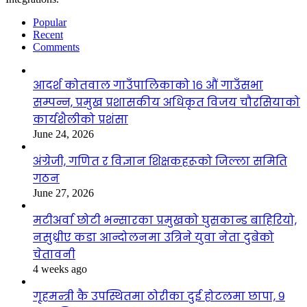
Popular
Recent
Comments
आदर्श कोतवाल गाउँपालिकाको १६ औं गाउँसभा
सम्पन्न, प्रमुख प्रशासकीय अधिकृत विजय चौरसियाको
कार्यशैलीको प्रशंसा
June 24, 2026
अंग्रेजी, गणित र विज्ञान शिक्षकहरूको जिल्ला समिति
गठन
June 27, 2026
मटीअर्वा छोटी भन्सारका प्रमुखको घुसकान्ड बाहिरियो,
नसुध्रीए कडा आन्दोलनमा उत्रिने युवा नेता दुबेको
चेतावनी
4 weeks ago
गृहमन्त्री कै उपस्थितमा ठोरीका दुई होटलमा छापा, ९