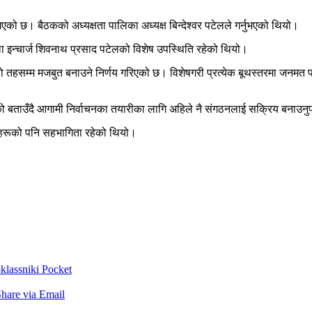
एको छ। बैठकको अध्यक्षता पालिका अध्यक्ष बिन्देश्वर पटेलले गर्नुभएको थियो।
ला इन्चार्ज शिवनाथ प्रसाद पटेलको विशेष उपस्थिति रहेको थियो।
ो तहसम्म मजबुत बनाउने निर्णय गरिएको छ। विशेषगरी प्रत्येक बूथस्तरमा जनमत पा
को बताउँदै आगामी निर्वाचनका तयारीका लागि अहिले नै संगठनलाई सक्रिय बनाउनुप
ुवाहरूको पनि सहभागिता रहेको थियो।
lassniki
Pocket
hare via Email