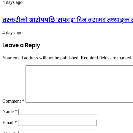
4 days ago
तस्करीको आरोपपछि ‘सफाइ’ दिन बरामद तथ्याङ्क सार्व
4 days ago
Leave a Reply
Your email address will not be published.
Required fields are marked
Comment
*
Name
*
Email
*