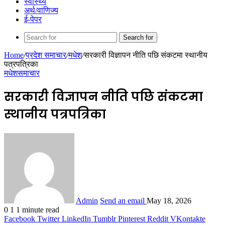
स्वास्थ्य
अर्थ/वाणिज्य
ई-पेपर
Search for
Home
/
प्रदेश समाचार
/
मधेश
/
सरकारी विज्ञापन नीति पछि संकटमा स्थानीय
पत्रपत्रिका
मधेश
समाचार
सरकारी विज्ञापन नीति पछि संकटमा
स्थानीय पत्रपत्रिका
Admin
Send an email
May 18, 2026
0
1
1 minute read
Facebook
Twitter
LinkedIn
Tumblr
Pinterest
Reddit
VKontakte