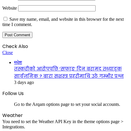
Website
Save my name, email, and website in this browser for the next
time I comment.
Check Also
Close
मधेश
तस्करीको आरोपपछि ‘सफाइ’ दिन बरामद तथ्याङ्क
सार्वजनिक ? बारा सशस्त्र प्रहरीमाथि उठे गम्भीर प्रश्न
3 days ago
Follow Us
Go to the Arqam options page to set your social accounts.
Weather
You need to set the Weather API Key in the theme options page >
Integrations.