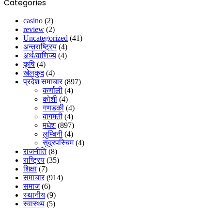
Categories
casino
(2)
review
(2)
Uncategorized
(41)
अन्तराष्ट्रिय
(4)
अर्थ/वाणिज्य
(4)
कृषि
(4)
खेलकुद
(4)
प्रदेश समाचार
(897)
कर्णाली
(4)
कोशी
(4)
गणडकी
(4)
बागमती
(4)
मधेश
(897)
लुम्बिनी
(4)
सुदुरपस्चिम
(4)
राजनीति
(8)
राष्ट्रिय
(35)
शिक्षा
(7)
समाचार
(914)
समाज
(6)
स्थानीय
(9)
स्वास्थ्य
(5)