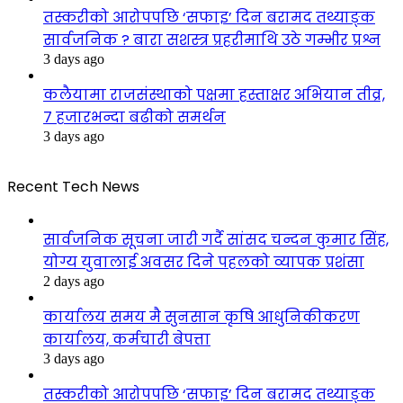
तस्करीको आरोपपछि ‘सफाइ’ दिन बरामद तथ्याङ्क
सार्वजनिक ? बारा सशस्त्र प्रहरीमाथि उठे गम्भीर प्रश्न
3 days ago
कलैयामा राजसंस्थाको पक्षमा हस्ताक्षर अभियान तीव्र,
७ हजारभन्दा बढीको समर्थन
3 days ago
Recent Tech News
सार्वजनिक सूचना जारी गर्दै सांसद चन्दन कुमार सिंह,
योग्य युवालाई अवसर दिने पहलको व्यापक प्रशंसा
2 days ago
कार्यालय समय मै सुनसान कृषि आधुनिकीकरण
कार्यालय, कर्मचारी बेपत्ता
3 days ago
तस्करीको आरोपपछि ‘सफाइ’ दिन बरामद तथ्याङ्क