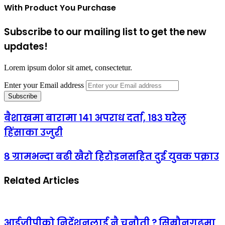
With Product You Purchase
Subscribe to our mailing list to get the new
updates!
Lorem ipsum dolor sit amet, consectetur.
Enter your Email address
बैशाखमा बारामा १४१ अपराध दर्ता, १८३ घरेलु
हिंसाका उजुरी
८ ग्रामभन्दा बढी खैरो हिरोइनसहित दुई युवक पक्राउ
Related Articles
आईजीपीको निर्देशनलाई नै चुनौती ? सिम्रौनगढमा