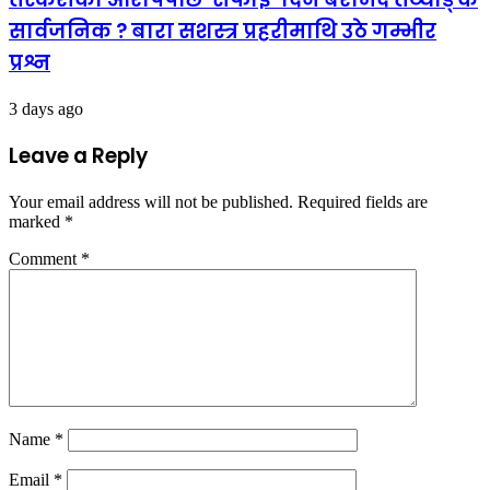
सार्वजनिक ? बारा सशस्त्र प्रहरीमाथि उठे गम्भीर
प्रश्न
3 days ago
Leave a Reply
Your email address will not be published.
Required fields are
marked
*
Comment
*
Name
*
Email
*