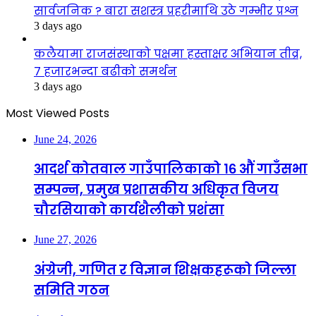
सार्वजनिक ? बारा सशस्त्र प्रहरीमाथि उठे गम्भीर प्रश्न
3 days ago
कलैयामा राजसंस्थाको पक्षमा हस्ताक्षर अभियान तीव्र,
७ हजारभन्दा बढीको समर्थन
3 days ago
Most Viewed Posts
June 24, 2026
आदर्श कोतवाल गाउँपालिकाको १६ औं गाउँसभा
सम्पन्न, प्रमुख प्रशासकीय अधिकृत विजय
चौरसियाको कार्यशैलीको प्रशंसा
June 27, 2026
अंग्रेजी, गणित र विज्ञान शिक्षकहरूको जिल्ला
समिति गठन