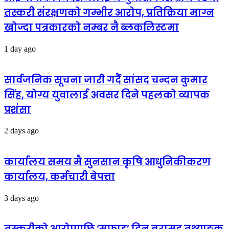
तस्करी संरक्षणको गम्भीर आरोप, प्रतिक्रिया माग्न
खोज्दा पत्रकारको नम्बर नै ब्लकलिस्टमा
1 day ago
सार्वजनिक सूचना जारी गर्दै सांसद चन्दन कुमार
सिंह, योग्य युवालाई अवसर दिने पहलको व्यापक
प्रशंसा
2 days ago
कार्यालय समय मै सुनसान कृषि आधुनिकीकरण
कार्यालय, कर्मचारी बेपत्ता
3 days ago
तस्करीको आरोपपछि ‘सफाइ’ दिन बरामद तथ्याङ्क