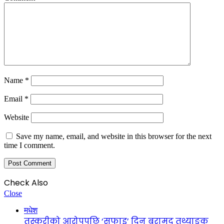
Name
*
Email
*
Website
Save my name, email, and website in this browser for the next
time I comment.
Check Also
Close
मधेश
तस्करीको आरोपपछि ‘सफाइ’ दिन बरामद तथ्याङ्क