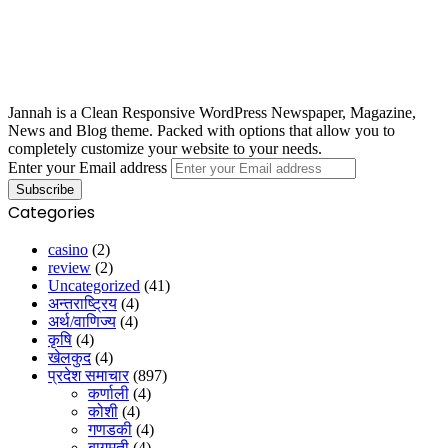
Jannah is a Clean Responsive WordPress Newspaper, Magazine,
News and Blog theme. Packed with options that allow you to
completely customize your website to your needs.
Enter your Email address
Categories
casino
(2)
review
(2)
Uncategorized
(41)
अन्तराष्ट्रिय
(4)
अर्थ/वाणिज्य
(4)
कृषि
(4)
खेलकुद
(4)
प्रदेश समाचार
(897)
कर्णाली
(4)
कोशी
(4)
गणडकी
(4)
बागमती
(4)