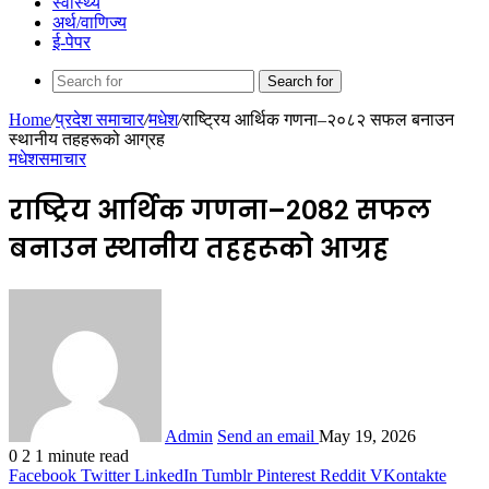
स्वास्थ्य
अर्थ/वाणिज्य
ई-पेपर
Search for
Home
/
प्रदेश समाचार
/
मधेश
/
राष्ट्रिय आर्थिक गणना–२०८२ सफल बनाउन
स्थानीय तहहरूको आग्रह
मधेश
समाचार
राष्ट्रिय आर्थिक गणना–२०८२ सफल
बनाउन स्थानीय तहहरूको आग्रह
Admin
Send an email
May 19, 2026
0
2
1 minute read
Facebook
Twitter
LinkedIn
Tumblr
Pinterest
Reddit
VKontakte