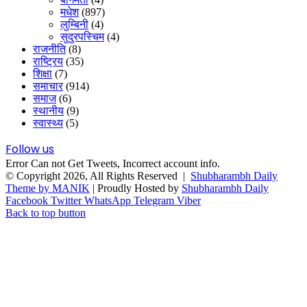
मधेश
(897)
लुम्बिनी
(4)
सुदुरपस्चिम
(4)
राजनीति
(8)
राष्ट्रिय
(35)
शिक्षा
(7)
समाचार
(914)
समाज
(6)
स्थानीय
(9)
स्वास्थ्य
(5)
Follow us
Error Can not Get Tweets, Incorrect account info.
© Copyright 2026, All Rights Reserved |
Shubharambh Daily
Theme by MANIK
| Proudly Hosted by
Shubharambh Daily
Facebook
Twitter
WhatsApp
Telegram
Viber
Back to top button