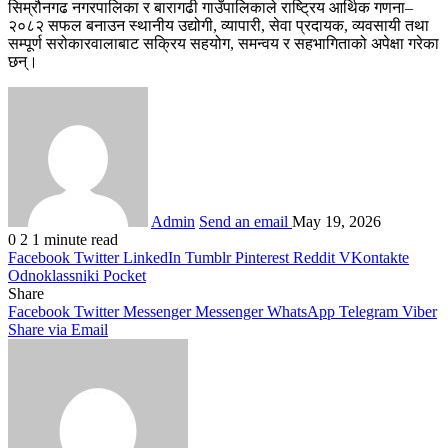
सिम्रौनगढ नगरपालिका र बारागढी गाउँपालिकाले राष्ट्रिय आर्थिक गणना–
२०८२ सफल बनाउन स्थानीय उद्योगी, व्यापारी, सेवा प्रदायक, व्यवसायी तथा
सम्पूर्ण सरोकारवालाबाट सक्रिय सहयोग, समन्वय र सहभागिताको अपेक्षा गरेका
छन्।
Admin
Send an email
May 19, 2026
0
2
1 minute read
Facebook
Twitter
LinkedIn
Tumblr
Pinterest
Reddit
VKontakte
Odnoklassniki
Pocket
Share
Facebook
Twitter
Messenger
Messenger
WhatsApp
Telegram
Viber
Share via Email