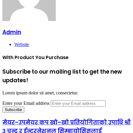
Admin
Website
With Product You Purchase
Subscribe to our mailing list to get the new
updates!
Lorem ipsum dolor sit amet, consectetur.
Enter your Email address
मेयर–उपमेयर कप खो–खो प्रतियोगिताको उपाधि श्री
३ चन्द्र र ईन्टरनेशनल सिम्बायोसिसलाई