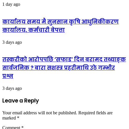
1 day ago
कार्यालय समय मै सुनसान कृषि आधुनिकीकरण
कार्यालय, कर्मचारी बेपत्ता
3 days ago
तस्करीको आरोपपछि ‘सफाइ’ दिन बरामद तथ्याङ्क
सार्वजनिक ? बारा सशस्त्र प्रहरीमाथि उठे गम्भीर
प्रश्न
3 days ago
Leave a Reply
Your email address will not be published.
Required fields are
marked
*
Comment
*