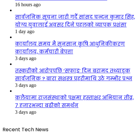
16 hours ago
सार्वजनिक सूचना जारी गर्दै सांसद चन्दन कुमार सिंह,
योग्य युवालाई अवसर दिने पहलको व्यापक प्रशंसा
1 day ago
कार्यालय समय मै सुनसान कृषि आधुनिकीकरण
कार्यालय, कर्मचारी बेपत्ता
3 days ago
तस्करीको आरोपपछि ‘सफाइ’ दिन बरामद तथ्याङ्क
सार्वजनिक ? बारा सशस्त्र प्रहरीमाथि उठे गम्भीर प्रश्न
3 days ago
कलैयामा राजसंस्थाको पक्षमा हस्ताक्षर अभियान तीव्र,
७ हजारभन्दा बढीको समर्थन
3 days ago
Recent Tech News