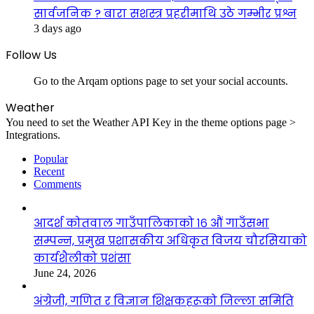
सार्वजनिक ? बारा सशस्त्र प्रहरीमाथि उठे गम्भीर प्रश्न
3 days ago
Follow Us
Go to the Arqam options page to set your social accounts.
Weather
You need to set the Weather API Key in the theme options page >
Integrations.
Popular
Recent
Comments
आदर्श कोतवाल गाउँपालिकाको १६ औं गाउँसभा
सम्पन्न, प्रमुख प्रशासकीय अधिकृत विजय चौरसियाको
कार्यशैलीको प्रशंसा
June 24, 2026
अंग्रेजी, गणित र विज्ञान शिक्षकहरूको जिल्ला समिति