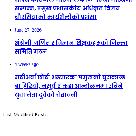
सम्पन्न, प्रमुख प्रशासकीय अधिकृत विजय
चौरसियाको कार्यशैलीको प्रशंसा
June 27, 2026
अंग्रेजी, गणित र विज्ञान शिक्षकहरूको जिल्ला
समिति गठन
4 weeks ago
मटीअर्वा छोटी भन्सारका प्रमुखको घुसकान्ड
बाहिरियो, नसुध्रीए कडा आन्दोलनमा उत्रिने
युवा नेता दुबेको चेतावनी
Last Modified Posts