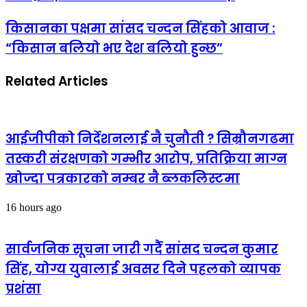
किसानका पक्षमा सांसद चन्दन सिंहको आवाज :
“किसान बलियो भए देश बलियो हुन्छ”
Related Articles
आईजीपीको निर्देशनलाई नै चुनौती ? सिम्रौनगढमा
तस्करी संरक्षणको गम्भीर आरोप, प्रतिक्रिया माग्न
खोज्दा पत्रकारको नम्बर नै ब्लकलिस्टमा
16 hours ago
सार्वजनिक सूचना जारी गर्दै सांसद चन्दन कुमार
सिंह, योग्य युवालाई अवसर दिने पहलको व्यापक
प्रशंसा