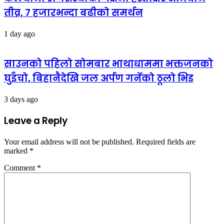
तीव्र, ७ हजारभन्दा बढीको समर्थन
1 day ago
साउनको पहिलो सोमबार भाथाधाममा भक्तजनको
घुइँचो, बिहानैदेखि जल अर्पण गर्नेको ठूलो भिड
3 days ago
Leave a Reply
Your email address will not be published.
Required fields are
marked
*
Comment
*