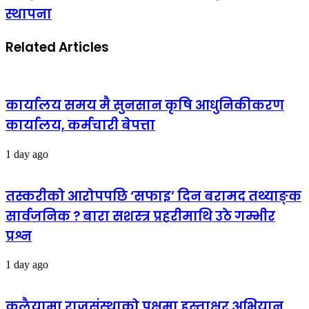
स्थापना
Related Articles
कार्यालय समय मै सुनसान कृषि आधुनिकीकरण
कार्यालय, कर्मचारी बेपत्ता
1 day ago
तस्करीको आरोपपछि ‘सफाइ’ दिन बरामद तथ्याङ्क
सार्वजनिक ? बारा सशस्त्र प्रहरीमाथि उठे गम्भीर
प्रश्न
1 day ago
कलैयामा राजसंस्थाको पक्षमा हस्ताक्षर अभियान