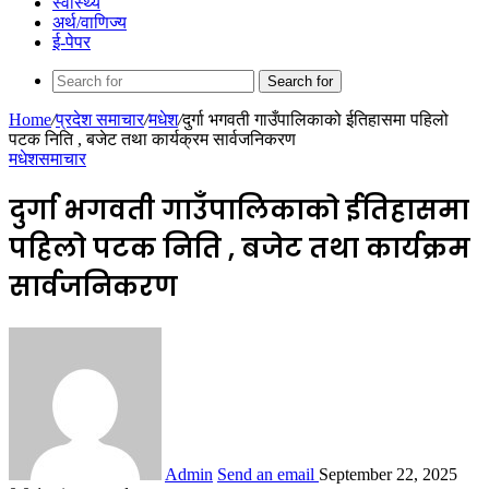
स्वास्थ्य
अर्थ/वाणिज्य
ई-पेपर
Search for
Home
/
प्रदेश समाचार
/
मधेश
/
दुर्गा भगवती गाउँपालिकाको ईतिहासमा पहिलो
पटक निति , बजेट तथा कार्यक्रम सार्वजनिकरण
मधेश
समाचार
दुर्गा भगवती गाउँपालिकाको ईतिहासमा
पहिलो पटक निति , बजेट तथा कार्यक्रम
सार्वजनिकरण
Admin
Send an email
September 22, 2025