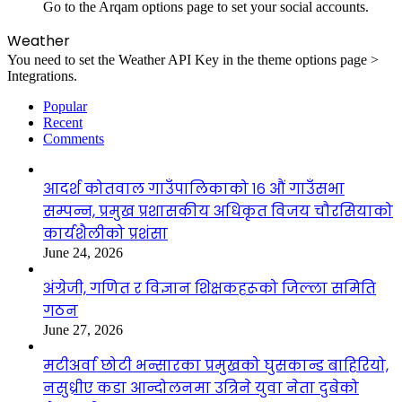
Go to the Arqam options page to set your social accounts.
Weather
You need to set the Weather API Key in the theme options page >
Integrations.
Popular
Recent
Comments
आदर्श कोतवाल गाउँपालिकाको १६ औं गाउँसभा
सम्पन्न, प्रमुख प्रशासकीय अधिकृत विजय चौरसियाको
कार्यशैलीको प्रशंसा
June 24, 2026
अंग्रेजी, गणित र विज्ञान शिक्षकहरूको जिल्ला समिति
गठन
June 27, 2026
मटीअर्वा छोटी भन्सारका प्रमुखको घुसकान्ड बाहिरियो,
नसुध्रीए कडा आन्दोलनमा उत्रिने युवा नेता दुबेको