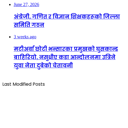
June 27, 2026
अंग्रेजी, गणित र विज्ञान शिक्षकहरूको जिल्ला
समिति गठन
3 weeks ago
मटीअर्वा छोटी भन्सारका प्रमुखको घुसकान्ड
बाहिरियो, नसुध्रीए कडा आन्दोलनमा उत्रिने
युवा नेता दुबेको चेतावनी
Last Modified Posts