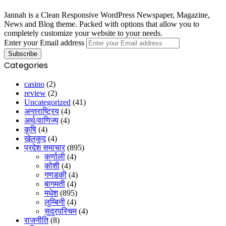
Jannah is a Clean Responsive WordPress Newspaper, Magazine,
News and Blog theme. Packed with options that allow you to
completely customize your website to your needs.
Enter your Email address
Categories
casino
(2)
review
(2)
Uncategorized
(41)
अन्तराष्ट्रिय
(4)
अर्थ/वाणिज्य
(4)
कृषि
(4)
खेलकुद
(4)
प्रदेश समाचार
(895)
कर्णाली
(4)
कोशी
(4)
गणडकी
(4)
बागमती
(4)
मधेश
(895)
लुम्बिनी
(4)
सुदुरपस्चिम
(4)
राजनीति
(8)