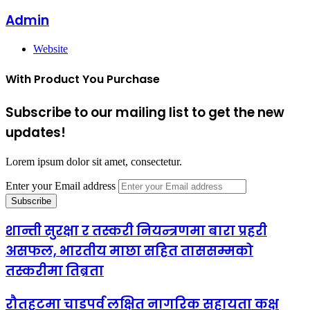
Admin
Website
With Product You Purchase
Subscribe to our mailing list to get the new
updates!
Lorem ipsum dolor sit amet, consectetur.
Enter your Email address
शान्ती सुरक्षा र तस्करी नियन्त्रणमा बारा प्रहरी
असफल, भारतीय माछा सहित ताससम्मको
तस्करीमा तिब्रता
रौतहटमा चाडपर्व लक्षित नागरिक सहायता कक्ष