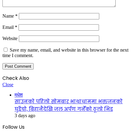
Name
*
Email
*
Website
Save my name, email, and website in this browser for the next
time I comment.
Check Also
Close
मधेश
साउनको पहिलो सोमबार भाथाधाममा भक्तजनको
घुइँचो, बिहानैदेखि जल अर्पण गर्नेको ठूलो भिड
3 days ago
Follow Us