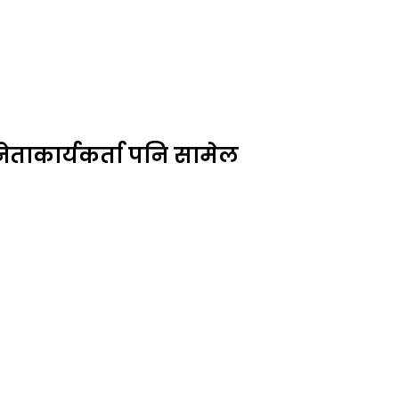
 नेताकार्यकर्ता पनि सामेल