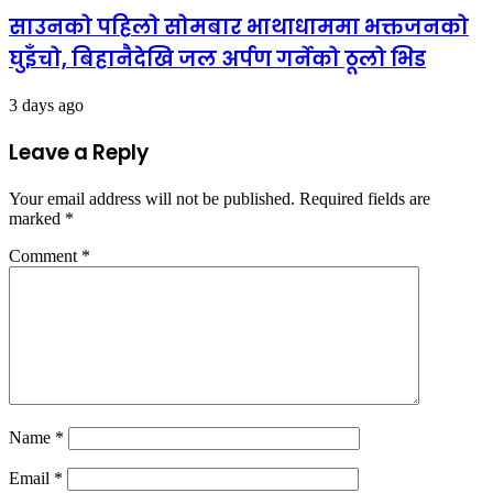
साउनको पहिलो सोमबार भाथाधाममा भक्तजनको
घुइँचो, बिहानैदेखि जल अर्पण गर्नेको ठूलो भिड
3 days ago
Leave a Reply
Your email address will not be published.
Required fields are
marked
*
Comment
*
Name
*
Email
*