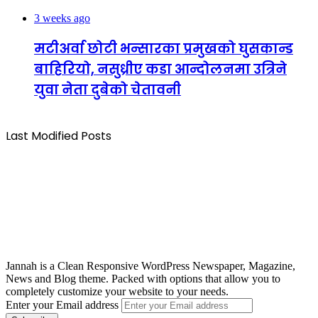
3 weeks ago
मटीअर्वा छोटी भन्सारका प्रमुखको घुसकान्ड
बाहिरियो, नसुध्रीए कडा आन्दोलनमा उत्रिने
युवा नेता दुबेको चेतावनी
Last Modified Posts
Jannah is a Clean Responsive WordPress Newspaper, Magazine,
News and Blog theme. Packed with options that allow you to
completely customize your website to your needs.
Enter your Email address