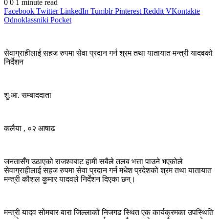
0
0
1 minute read
Facebook
Twitter
LinkedIn
Tumblr
Pinterest
Reddit
VKontakte
Odnoklassniki
Pocket
सेवाग्राहीलाई सहज रुपमा सेवा प्रदान गर्न श्रम तथा यातायात मन्त्री यादवको
निर्देशन
शु.आ. सम्बाददाता
कलैया , ०२ आषाढ
जनतासँग उठाएको राजश्वबाट हामी सबैले तलब भत्ता पाउने भएकोले
सेवाग्राहीलाई सहज रुपमा सेवा प्रदान गर्न मधेश प्रदेशको श्रम तथा यातायात
मन्त्री कौशल कुमार यादवले निर्देशन दिएका छन्।
मन्त्री यादव सोमबार बारा जिल्लाको निजगढ स्थित एक कार्यक्रमका उपस्थिति