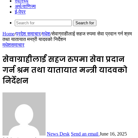
स्वास्थ्य
अर्थ/वाणिज्य
ई-पेपर
Search for
Home
/
प्रदेश समाचार
/
मधेश
/
सेवाग्राहीलाई सहज रुपमा सेवा प्रदान गर्न श्रम
तथा यातायात मन्त्री यादवको निर्देशन
मधेश
समाचार
सेवाग्राहीलाई सहज रुपमा सेवा प्रदान
गर्न श्रम तथा यातायात मन्त्री यादवको
निर्देशन
News Desk
Send an email
June 16, 2025