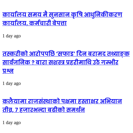
कार्यालय समय मै सुनसान कृषि आधुनिकीकरण
कार्यालय, कर्मचारी बेपत्ता
1 day ago
तस्करीको आरोपपछि ‘सफाइ’ दिन बरामद तथ्याङ्क
सार्वजनिक ? बारा सशस्त्र प्रहरीमाथि उठे गम्भीर
प्रश्न
1 day ago
कलैयामा राजसंस्थाको पक्षमा हस्ताक्षर अभियान
तीव्र, ७ हजारभन्दा बढीको समर्थन
1 day ago