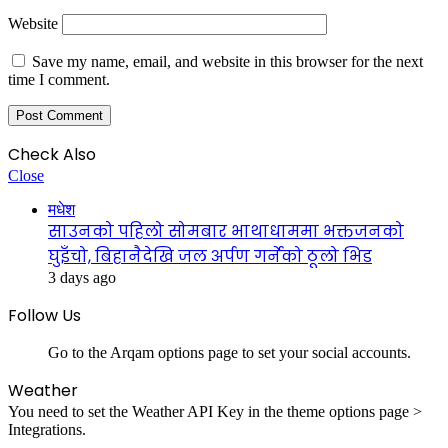
Website
Save my name, email, and website in this browser for the next
time I comment.
Check Also
Close
मधेश
साउनको पहिलो सोमबार भाथाधाममा भक्तजनको
घुइँचो, बिहानैदेखि जल अर्पण गर्नेको ठूलो भिड
3 days ago
Follow Us
Go to the Arqam options page to set your social accounts.
Weather
You need to set the Weather API Key in the theme options page >
Integrations.