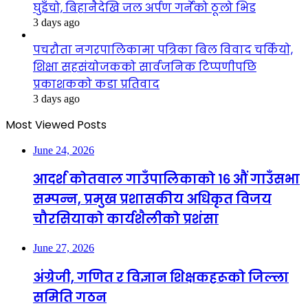
घुइँचो, बिहानैदेखि जल अर्पण गर्नेको ठूलो भिड
3 days ago
पचरौता नगरपालिकामा पत्रिका बिल विवाद चर्कियो,
शिक्षा सहसंयोजकको सार्वजनिक टिप्पणीपछि
प्रकाशकको कडा प्रतिवाद
3 days ago
Most Viewed Posts
June 24, 2026
आदर्श कोतवाल गाउँपालिकाको १६ औं गाउँसभा
सम्पन्न, प्रमुख प्रशासकीय अधिकृत विजय
चौरसियाको कार्यशैलीको प्रशंसा
June 27, 2026
अंग्रेजी, गणित र विज्ञान शिक्षकहरूको जिल्ला
समिति गठन