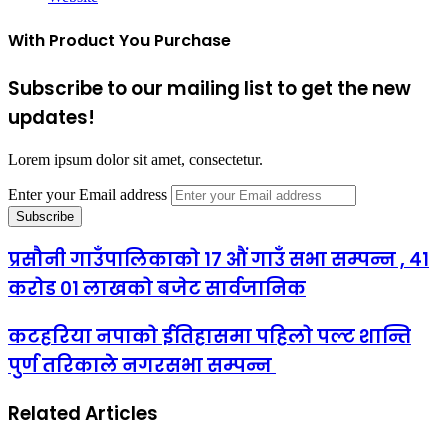
With Product You Purchase
Subscribe to our mailing list to get the new
updates!
Lorem ipsum dolor sit amet, consectetur.
Enter your Email address
प्रसौनी गाउँपालिकाको १७ औं गाउँ सभा सम्पन्न , ४१
करोड ०१ लाखको बजेट सार्वजानिक
कटहरिया नपाको ईतिहासमा पहिलो पल्ट शान्ति
पुर्ण तरिकाले नगरसभा सम्पन्न
Related Articles