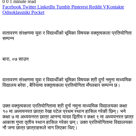
0
0
1 minute read
Facebook
Twitter
LinkedIn
Tumblr
Pinterest
Reddit
VKontakte
Odnoklassniki
Pocket
वातावरण संरक्षणमा युवा र विद्यार्थीको भूमिका विषयक वक्तृत्वकला प्रतियोगिता
सम्पन्न
बारा, ०७ साउन
वातावरण संरक्षणमा युवा र विद्यार्थीको भूमिका विषयक श्री दुर्गा नमुना माध्यमिक
विद्यालय बरेवा , बैरियामा वक्तृत्वकला प्रतियोगिता मँगलबार सम्पन्न छ।
उक्त वक्तृत्वकला प्रतियोगितामा श्री दुर्गा नमुना माध्यमिक विद्यालयका कक्षा
१० मा अध्ययनरत छात्रा रेखा पटेल प्रथम स्थान हासिल गरेकी छिन्। भने
कक्षा ७ मा अध्ययनरत छात्र आनन्द यादव द्वितीय र कक्षा ९ मा अध्ययनरत छात्र
आकाश गुप्ता तृतीय स्थान हासिल गरेका छन्। उक्त प्रतियोगितामा विद्यालयका
नौ जना छात्र छात्राहरूले भाग लिएका थिए।