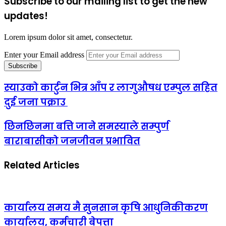
Subscribe to our mailing list to get the new
updates!
Lorem ipsum dolor sit amet, consectetur.
Enter your Email address
स्याउको कार्टुन भित्र आँप र लागुऔषध एम्पुल सहित
दुई जना पक्राउ
छिनछिनमा बत्ति जाने समस्याले सम्पुर्ण
बाराबासीको जनजीवन प्रभावित
Related Articles
कार्यालय समय मै सुनसान कृषि आधुनिकीकरण
कार्यालय, कर्मचारी बेपत्ता