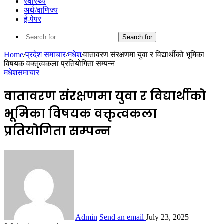
स्वास्थ्य
अर्थ/वाणिज्य
ई-पेपर
Search for
Home
/
प्रदेश समाचार
/
मधेश
/
वातावरण संरक्षणमा युवा र विद्यार्थीको भूमिका
विषयक वक्तृत्वकला प्रतियोगिता सम्पन्न
मधेश
समाचार
वातावरण संरक्षणमा युवा र विद्यार्थीको
भूमिका विषयक वक्तृत्वकला
प्रतियोगिता सम्पन्न
Admin
Send an email
July 23, 2025