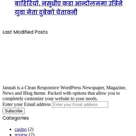
बाहिरियो, नसुध्रीए कडा आन्दोलनमा उत्रिने
युवा नेता दुबेको चेतावनी
Last Modified Posts
Jannah is a Clean Responsive WordPress Newspaper, Magazine,
News and Blog theme. Packed with options that allow you to
completely customize your website to your needs.
Enter your Email address
Categories
casino
(2)
review
(2)