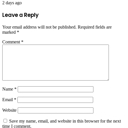
2 days ago
Leave a Reply
Your email address will not be published.
Required fields are
marked
*
Comment
*
Name
*
Email
*
Website
Save my name, email, and website in this browser for the next
time I comment.