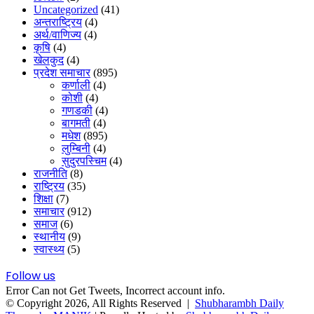
Uncategorized
(41)
अन्तराष्ट्रिय
(4)
अर्थ/वाणिज्य
(4)
कृषि
(4)
खेलकुद
(4)
प्रदेश समाचार
(895)
कर्णाली
(4)
कोशी
(4)
गणडकी
(4)
बागमती
(4)
मधेश
(895)
लुम्बिनी
(4)
सुदुरपस्चिम
(4)
राजनीति
(8)
राष्ट्रिय
(35)
शिक्षा
(7)
समाचार
(912)
समाज
(6)
स्थानीय
(9)
स्वास्थ्य
(5)
Follow us
Error Can not Get Tweets, Incorrect account info.
© Copyright 2026, All Rights Reserved |
Shubharambh Daily