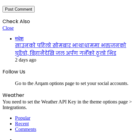
Check Also
Close
मधेश
साउनको पहिलो सोमबार भाथाधाममा भक्तजनको
घुइँचो, बिहानैदेखि जल अर्पण गर्नेको ठूलो भिड
2 days ago
Follow Us
Go to the Arqam options page to set your social accounts.
Weather
You need to set the Weather API Key in the theme options page >
Integrations.
Popular
Recent
Comments