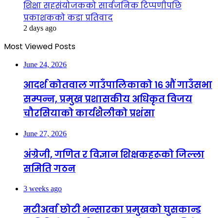
शिक्षा सहसंयोजकको सार्वजनिक टिप्पणीपछि
प्रकाशकको कडा प्रतिवाद
2 days ago
Most Viewed Posts
June 24, 2026
आदर्श कोतवाल गाउँपालिकाको १६ औं गाउँसभा
सम्पन्न, प्रमुख प्रशासकीय अधिकृत विजय
चौरसियाको कार्यशैलीको प्रशंसा
June 27, 2026
अंग्रेजी, गणित र विज्ञान शिक्षकहरूको जिल्ला
समिति गठन
3 weeks ago
मटीअर्वा छोटी भन्सारका प्रमुखको घुसकान्ड