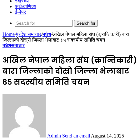
स्वास्थ्य
अर्थ/वाणिज्य
ई-पेपर
Search for
Home
/
प्रदेश समाचार
/
मधेश
/
अखिल नेपाल महिला संघ (क्रान्तिकारी) बारा
जिल्लाको दोस्रो जिल्ला भेलाबाट ८५ सदस्यीय समिति चयन
मधेश
समाचार
अखिल नेपाल महिला संघ (क्रान्तिकारी)
बारा जिल्लाको दोस्रो जिल्ला भेलाबाट
८५ सदस्यीय समिति चयन
Admin
Send an email
August 14, 2025