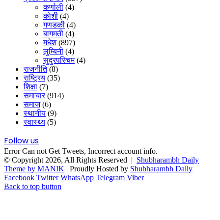
कर्णाली
(4)
कोशी
(4)
गणडकी
(4)
बागमती
(4)
मधेश
(897)
लुम्बिनी
(4)
सुदुरपस्चिम
(4)
राजनीति
(8)
राष्ट्रिय
(35)
शिक्षा
(7)
समाचार
(914)
समाज
(6)
स्थानीय
(9)
स्वास्थ्य
(5)
Follow us
Error Can not Get Tweets, Incorrect account info.
© Copyright 2026, All Rights Reserved |
Shubharambh Daily
Theme by MANIK
| Proudly Hosted by
Shubharambh Daily
Facebook
Twitter
WhatsApp
Telegram
Viber
Back to top button