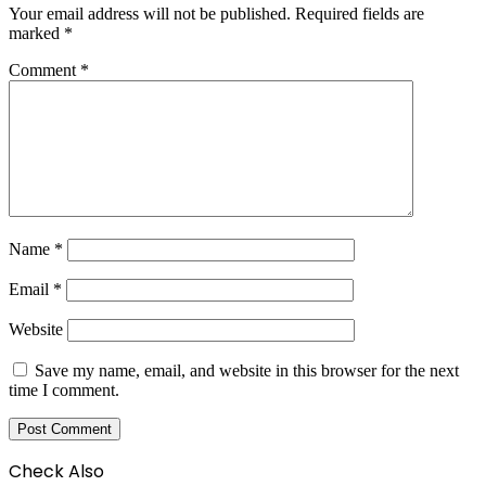
Your email address will not be published.
Required fields are
marked
*
Comment
*
Name
*
Email
*
Website
Save my name, email, and website in this browser for the next
time I comment.
Check Also