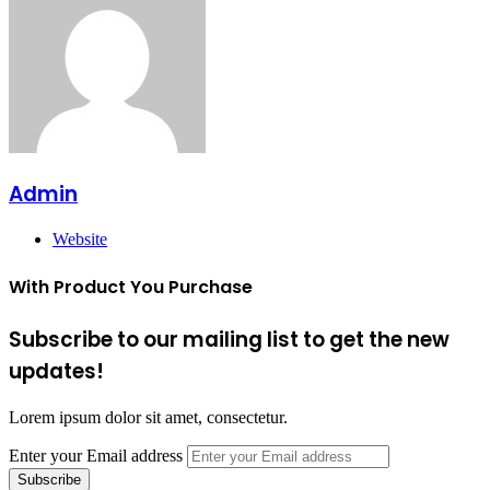
Admin
Website
With Product You Purchase
Subscribe to our mailing list to get the new
updates!
Lorem ipsum dolor sit amet, consectetur.
Enter your Email address