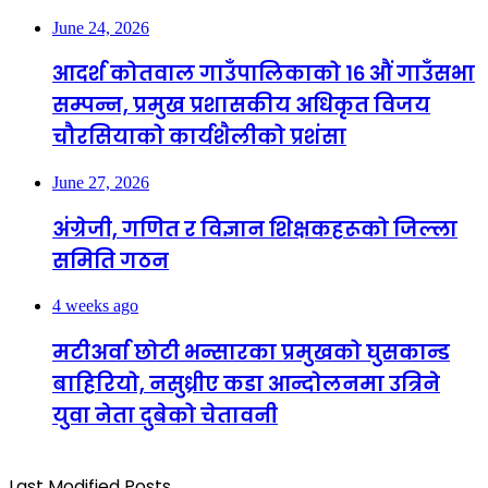
June 24, 2026
आदर्श कोतवाल गाउँपालिकाको १६ औं गाउँसभा
सम्पन्न, प्रमुख प्रशासकीय अधिकृत विजय
चौरसियाको कार्यशैलीको प्रशंसा
June 27, 2026
अंग्रेजी, गणित र विज्ञान शिक्षकहरूको जिल्ला
समिति गठन
4 weeks ago
मटीअर्वा छोटी भन्सारका प्रमुखको घुसकान्ड
बाहिरियो, नसुध्रीए कडा आन्दोलनमा उत्रिने
युवा नेता दुबेको चेतावनी
Last Modified Posts