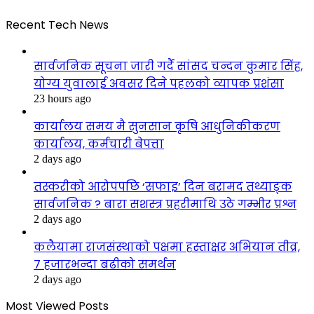
Recent Tech News
सार्वजनिक सूचना जारी गर्दै सांसद चन्दन कुमार सिंह,
योग्य युवालाई अवसर दिने पहलको व्यापक प्रशंसा
23 hours ago
कार्यालय समय मै सुनसान कृषि आधुनिकीकरण
कार्यालय, कर्मचारी बेपत्ता
2 days ago
तस्करीको आरोपपछि ‘सफाइ’ दिन बरामद तथ्याङ्क
सार्वजनिक ? बारा सशस्त्र प्रहरीमाथि उठे गम्भीर प्रश्न
2 days ago
कलैयामा राजसंस्थाको पक्षमा हस्ताक्षर अभियान तीव्र,
७ हजारभन्दा बढीको समर्थन
2 days ago
Most Viewed Posts