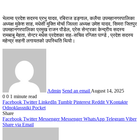
भेलामा प्रदेश सदस्य प्रभु यादव, रबिराज डङ्गाल, कलैया उपमहानगरपालिका
अध्यक्ष मुकेश साह, मधेसी मुक्ति मोर्चा जिल्ला अध्यक्ष उमेश यादव, सिमरा जितपुर
उपमहानगरपालिका प्रमुख राजन पौडेल, प्रेस सेन्टरका केन्द्रीय सदस्य
रामबाबु मेहता, सेन्टर मधेस प्रदेशका सह–सचिव रन्जित पाण्डे , प्रदेश सदस्य
महेन्द्र सहनी लगायतको उपस्थिति थियो।
Admin
Send an email
August 14, 2025
0
0
1 minute read
Facebook
Twitter
LinkedIn
Tumblr
Pinterest
Reddit
VKontakte
Odnoklassniki
Pocket
Share
Facebook
Twitter
Messenger
Messenger
WhatsApp
Telegram
Viber
Share via Email