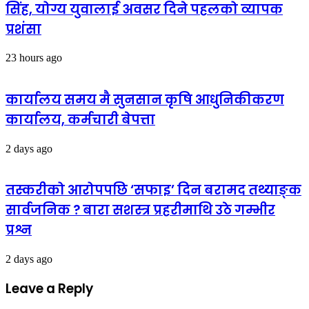
सिंह, योग्य युवालाई अवसर दिने पहलको व्यापक
प्रशंसा
23 hours ago
कार्यालय समय मै सुनसान कृषि आधुनिकीकरण
कार्यालय, कर्मचारी बेपत्ता
2 days ago
तस्करीको आरोपपछि ‘सफाइ’ दिन बरामद तथ्याङ्क
सार्वजनिक ? बारा सशस्त्र प्रहरीमाथि उठे गम्भीर
प्रश्न
2 days ago
Leave a Reply