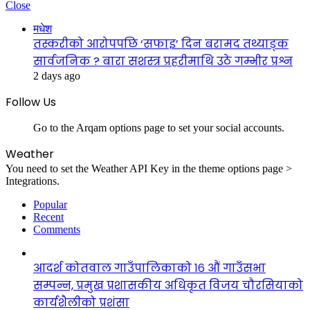
Close
मधेश
तस्करीको आरोपपछि ‘सफाइ’ दिन बरामद तथ्याङ्क
सार्वजनिक ? बारा सशस्त्र प्रहरीमाथि उठे गम्भीर प्रश्न
2 days ago
Follow Us
Go to the Arqam options page to set your social accounts.
Weather
You need to set the Weather API Key in the theme options page >
Integrations.
Popular
Recent
Comments
आदर्श कोतवाल गाउँपालिकाको १६ औं गाउँसभा
सम्पन्न, प्रमुख प्रशासकीय अधिकृत विजय चौरसियाको
कार्यशैलीको प्रशंसा